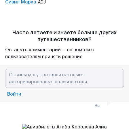
Сивил Марка
ADJ
Часто летаете и знаете больше других
путешественников?
Оставьте комментарий — он поможет
пользователям принять решение
Войти
Вы