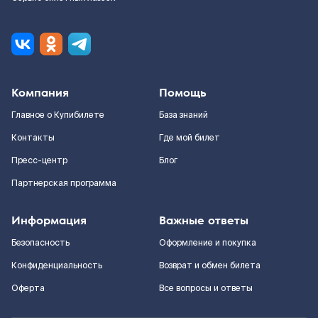
Компания
Помощь
Главное о Купибилете
База знаний
Контакты
Где мой билет
Пресс-центр
Блог
Партнерская программа
Информация
Важные ответы
Безопасность
Оформление и покупка
Конфиденциальность
Возврат и обмен билета
Оферта
Все вопросы и ответы