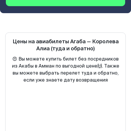
Цены на авиабилеты
Агаба
—
Королева
Алиа
(туда и обратно)
😍 Вы можете купить билет без посредников
из Акабы в Амман по выгодной цене🙌. Также
вы можете выбрать перелет туда и обратно,
если уже знаете дату возвращения