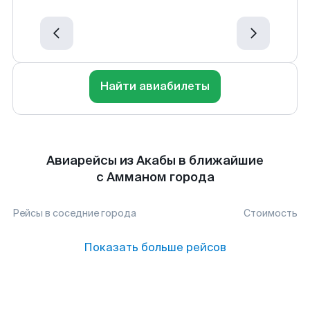
Найти авиабилеты
Авиарейсы из Акабы в ближайшие
с Амманом города
Рейсы в соседние города
Стоимость
Показать больше рейсов