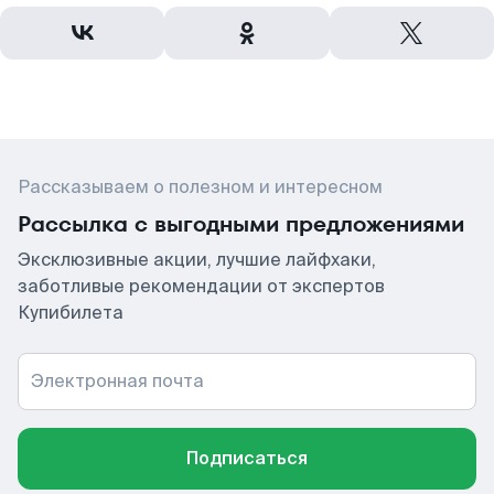
Рассказываем о полезном и интересном
Рассылка с выгодными предложениями
Эксклюзивные акции, лучшие лайфхаки,
заботливые рекомендации от экспертов
Купибилета
Электронная почта
Подписаться