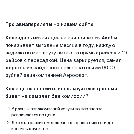
Про авиаперелеты на нашем сайте
Календарь низких цен на авиабилет из Акабы
показывает выгодные месяца в году, каждую
неделю по маршруту летают 5 прямых рейсов и 10
рейсов с пересадкой. Цена варьируется, самая
дорогая из найденных пользователями 9000
рублей авиакомпанией Аэрофлот.
Как еще сэкономить используя электронный
билет на самолет без комиссии?
У разных авиакомпаний услуги по перевозке
различаются по цене.
Лететь транзитом дешево, по сравнению от и до
конечных пунктов.