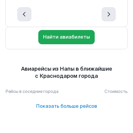
Найти авиабилеты
Авиарейсы из Напы в ближайшие
с Краснодаром города
Рейсы в соседние города
Стоимость
Показать больше рейсов