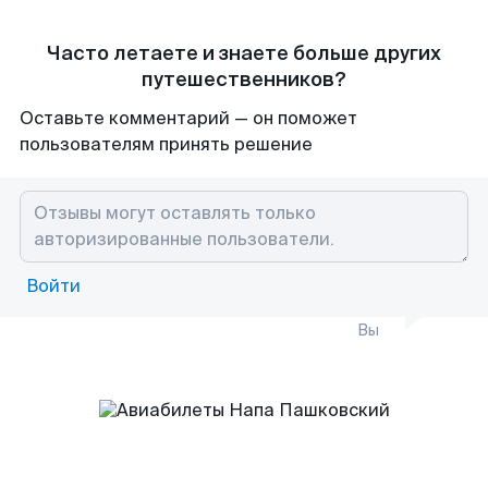
Часто летаете и знаете больше других
путешественников?
Оставьте комментарий — он поможет
пользователям принять решение
Войти
Вы