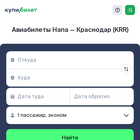
Авиабилеты Напа — Краснодар (KRR)
Найти