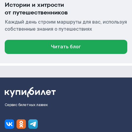
Истории и хитрости
от путешественников
Каждый день строим маршруты для вас, используя
собственные знания о путешествиях
Читать блог
Сервис билетных лазеек