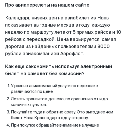
Про авиаперелеты на нашем сайте
Календарь низких цен на авиабилет из Напы
показывает выгодные месяца в году, каждую
неделю по маршруту летают 5 прямых рейсов и 10
рейсов с пересадкой. Цена варьируется, самая
дорогая из найденных пользователями 9000
рублей авиакомпанией Аэрофлот.
Как еще сэкономить используя электронный
билет на самолет без комиссии?
У разных авиакомпаний услуги по перевозке
различаются по цене.
Лететь транзитом дешево, по сравнению от и до
конечных пунктов.
Покупайте туда и обратно сразу. Это выгоднее чем
билет Напа Краснодар в одну сторону.
При покупке обращайте внимание на лучшие