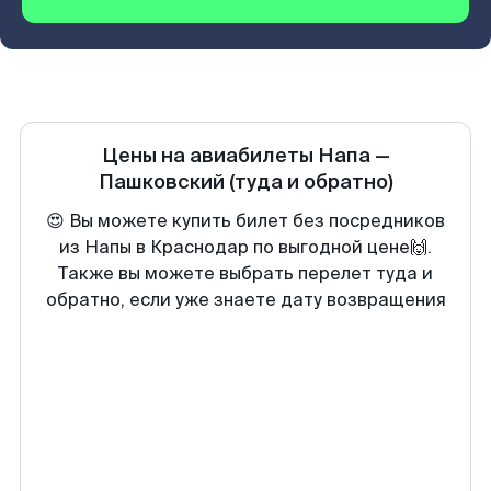
Цены на авиабилеты
Напа
—
Пашковский
(туда и обратно)
😍 Вы можете купить билет без посредников
из Напы в Краснодар по выгодной цене🙌.
Также вы можете выбрать перелет туда и
обратно, если уже знаете дату возвращения