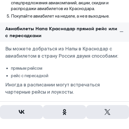
спецпредложения авиакомпаний, акции, скидки и
распродажи авиабилетов из Краснодара.
Покупайте авиабилет на неделе, а не в выходные.
Авиабилеты Напа Краснодар прямой рейс или
с пересадками
Вы можете добраться из Напы в Краснодар с
авиабилетом в страну Россия двумя способами:
прямым рейсом
рейс с пересадкой
Иногда в расписании могут встречаться
чартерные рейсы и лоукосты.