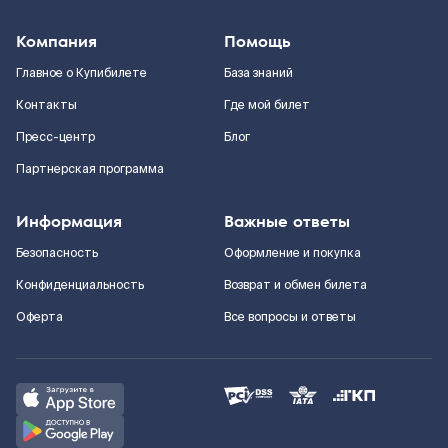
Компания
Помощь
Главное о Купибилете
База знаний
Контакты
Где мой билет
Пресс-центр
Блог
Партнерская программа
Информация
Важные ответы
Безопасность
Оформление и покупка
Конфиденциальность
Возврат и обмен билета
Оферта
Все вопросы и ответы