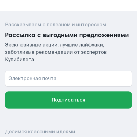
Рассказываем о полезном и интересном
Рассылка с выгодными предложениями
Эксклюзивные акции, лучшие лайфхаки,
заботливые рекомендации от экспертов
Купибилета
Электронная почта
Подписаться
Делимся классными идеями