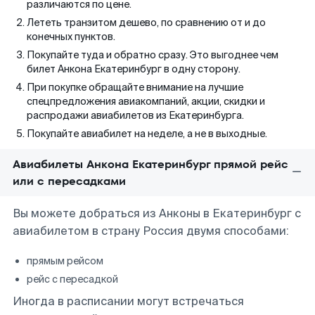
различаются по цене.
Лететь транзитом дешево, по сравнению от и до
конечных пунктов.
Покупайте туда и обратно сразу. Это выгоднее чем
билет Анкона Екатеринбург в одну сторону.
При покупке обращайте внимание на лучшие
спецпредложения авиакомпаний, акции, скидки и
распродажи авиабилетов из Екатеринбурга.
Покупайте авиабилет на неделе, а не в выходные.
Авиабилеты Анкона Екатеринбург прямой рейс
или с пересадками
Вы можете добраться из Анконы в Екатеринбург с
авиабилетом в страну Россия двумя способами:
прямым рейсом
рейс с пересадкой
Иногда в расписании могут встречаться