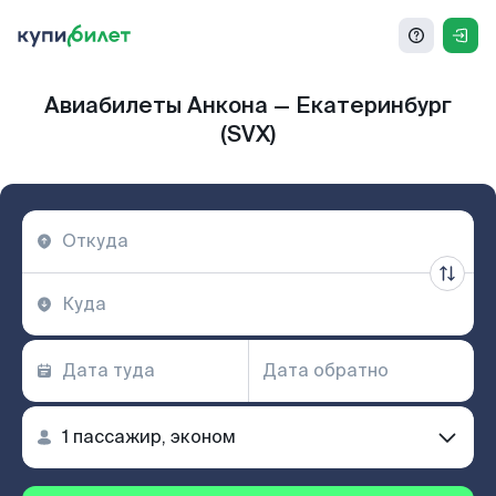
Авиабилеты Анкона — Екатеринбург
(SVX)