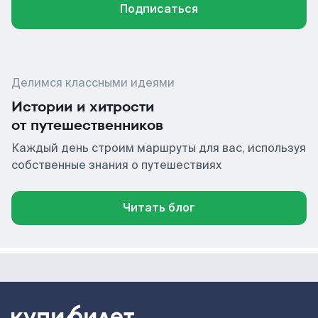
Подписаться
Делимся классными идеями
Истории и хитрости
от путешественников
Каждый день строим маршруты для вас, используя
собственные знания о путешествиях
Читать блог