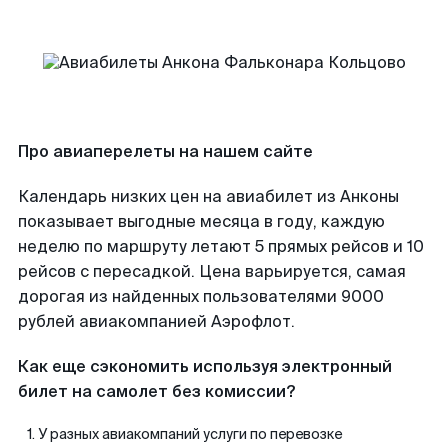
Про авиаперелеты на нашем сайте
Календарь низких цен на авиабилет из Анконы
показывает выгодные месяца в году, каждую
неделю по маршруту летают 5 прямых рейсов и 10
рейсов с пересадкой. Цена варьируется, самая
дорогая из найденных пользователями 9000
рублей авиакомпанией Аэрофлот.
Как еще сэкономить используя электронный
билет на самолет без комиссии?
У разных авиакомпаний услуги по перевозке