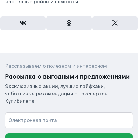
чартерные рейсы и лоукосты.
Рассказываем о полезном и интересном
Рассылка с выгодными предложениями
Эксклюзивные акции, лучшие лайфхаки,
заботливые рекомендации от экспертов
Купибилета
Электронная почта