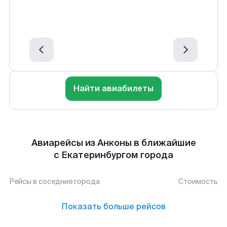
Найти авиабилеты
Авиарейсы из Анконы в ближайшие
с Екатеринбургом города
Рейсы в соседние города
Стоимость
Показать больше рейсов