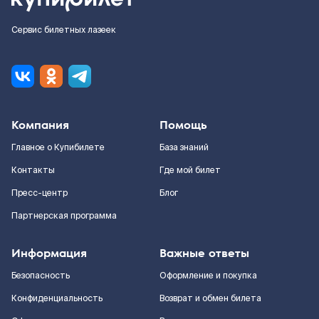
Сервис билетных лазеек
Компания
Помощь
Главное о Купибилете
База знаний
Контакты
Где мой билет
Пресс-центр
Блог
Партнерская программа
Информация
Важные ответы
Безопасность
Оформление и покупка
Конфиденциальность
Возврат и обмен билета