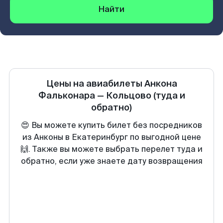
Найти
Цены на авиабилеты
Анкона
Фальконара
—
Кольцово
(туда и
обратно)
😍 Вы можете купить билет без посредников
из Анконы в Екатеринбург по выгодной цене
🙌. Также вы можете выбрать перелет туда и
обратно, если уже знаете дату возвращения