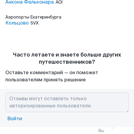
Анкона Фальконара
AOI
Аэропорты
Екатеринбурга
Кольцово
SVX
Часто летаете и знаете больше других
путешественников?
Оставьте комментарий — он поможет
пользователям принять решение
Войти
Вы