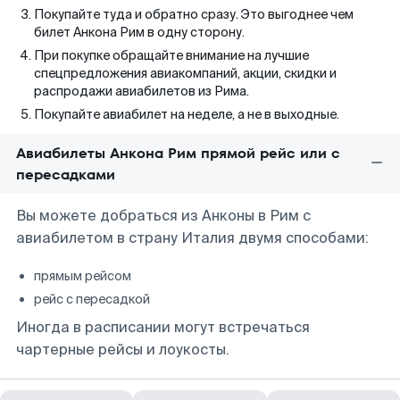
Покупайте туда и обратно сразу. Это выгоднее чем
билет Анкона Рим в одну сторону.
При покупке обращайте внимание на лучшие
спецпредложения авиакомпаний, акции, скидки и
распродажи авиабилетов из Рима.
Покупайте авиабилет на неделе, а не в выходные.
Авиабилеты Анкона Рим прямой рейс или с
пересадками
Вы можете добраться из Анконы в Рим с
авиабилетом в страну Италия двумя способами:
прямым рейсом
рейс с пересадкой
Иногда в расписании могут встречаться
чартерные рейсы и лоукосты.