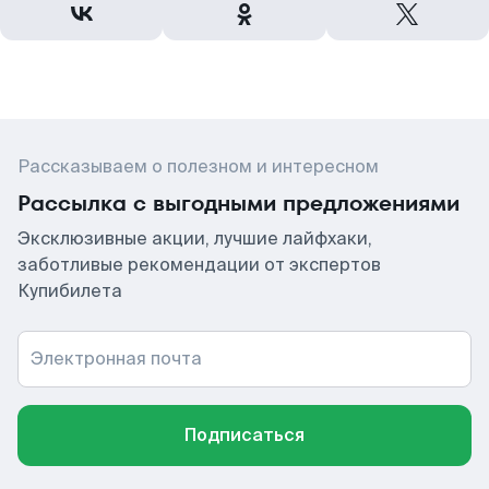
Рассказываем о полезном и интересном
Рассылка с выгодными предложениями
Эксклюзивные акции, лучшие лайфхаки,
заботливые рекомендации от экспертов
Купибилета
Электронная почта
Подписаться