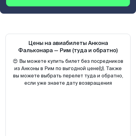
Цены на авиабилеты
Анкона
Фальконара
—
Рим
(туда и обратно)
😍 Вы можете купить билет без посредников
из Анконы в Рим по выгодной цене🙌. Также
вы можете выбрать перелет туда и обратно,
если уже знаете дату возвращения