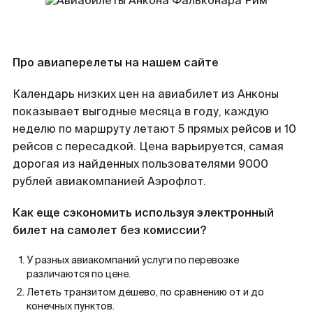
Про авиаперелеты на нашем сайте
Календарь низких цен на авиабилет из Анконы
показывает выгодные месяца в году, каждую
неделю по маршруту летают 5 прямых рейсов и 10
рейсов с пересадкой. Цена варьируется, самая
дорогая из найденных пользователями 9000
рублей авиакомпанией Аэрофлот.
Как еще сэкономить используя электронный
билет на самолет без комиссии?
У разных авиакомпаний услуги по перевозке
различаются по цене.
Лететь транзитом дешево, по сравнению от и до
конечных пунктов.