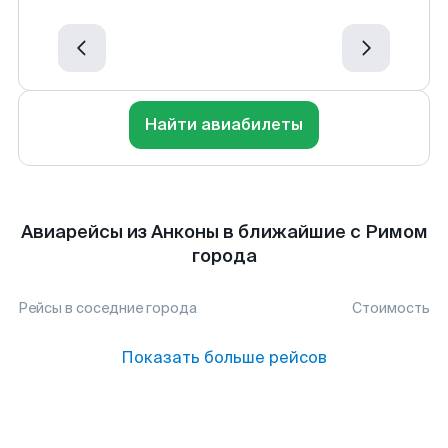
Найти авиабилеты
Авиарейсы из Анконы в ближайшие с Римом
города
Рейсы в соседние города
Стоимость
Показать больше рейсов