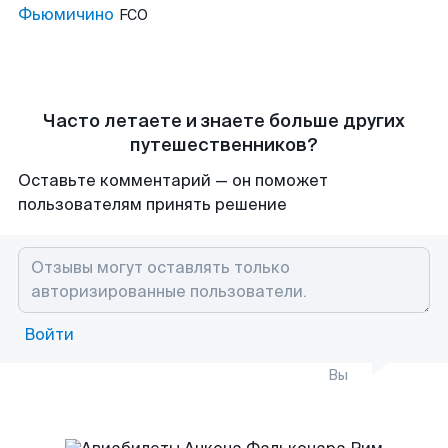
Фьюмичино
FCO
Часто летаете и знаете больше других
путешественников?
Оставьте комментарий — он поможет
пользователям принять решение
Войти
Вы