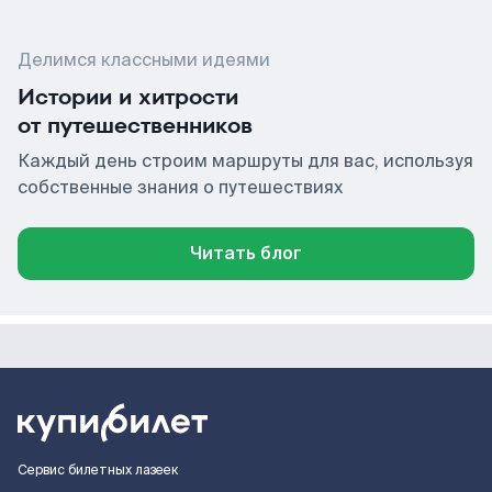
Делимся классными идеями
Истории и хитрости
от путешественников
Каждый день строим маршруты для вас, используя
собственные знания о путешествиях
Читать блог
Сервис билетных лазеек