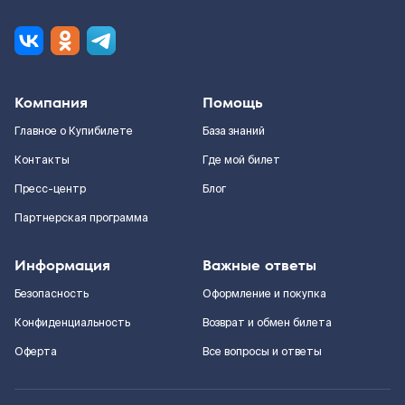
Компания
Помощь
Главное о Купибилете
База знаний
Контакты
Где мой билет
Пресс-центр
Блог
Партнерская программа
Информация
Важные ответы
Безопасность
Оформление и покупка
Конфиденциальность
Возврат и обмен билета
Оферта
Все вопросы и ответы