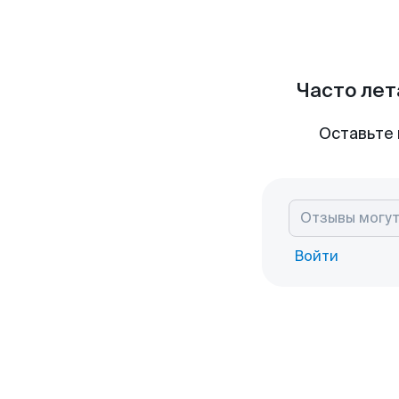
Часто лет
Оставьте 
Войти