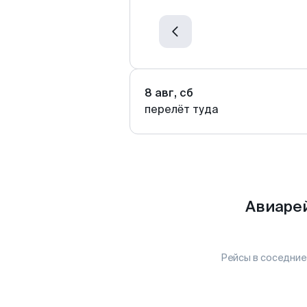
8 авг, сб
перелёт туда
Авиарей
Рейсы в соседние