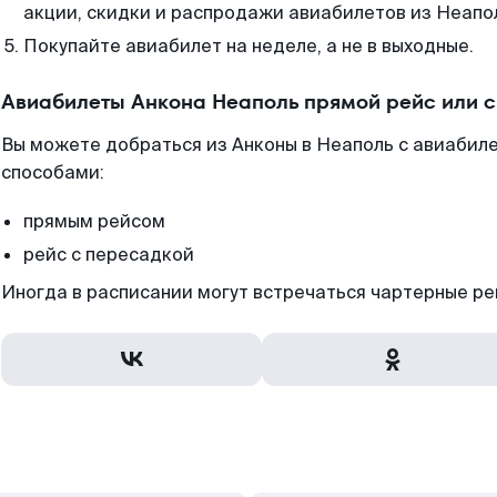
акции, скидки и распродажи авиабилетов из Неапо
Покупайте авиабилет на неделе, а не в выходные.
Авиабилеты Анкона Неаполь прямой рейс или 
Вы можете добраться из Анконы в Неаполь с авиабиле
способами:
прямым рейсом
рейс с пересадкой
Иногда в расписании могут встречаться чартерные ре