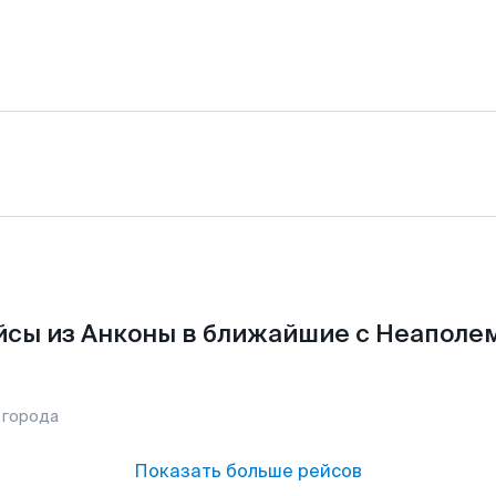
сы из Анконы в ближайшие с Неаполе
 города
Показать больше рейсов