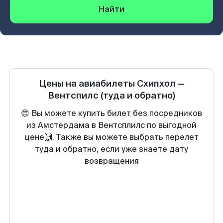
Найти
Цены на авиабилеты
Схипхол
—
Вентспилс
(туда и обратно)
😍 Вы можете купить билет без посредников
из Амстердама в Вентсплилс по выгодной
цене🙌. Также вы можете выбрать перелет
туда и обратно, если уже знаете дату
возвращения