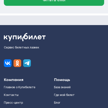
Сервис билетных лазеек
Компания
Помощь
Главное о Купибилете
База знаний
Контакты
Где мой билет
Пресс-центр
Блог