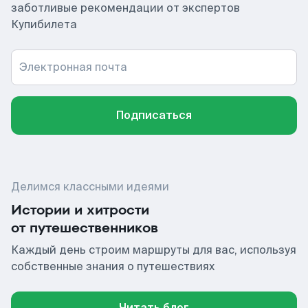
заботливые рекомендации от экспертов
Купибилета
Электронная почта
Подписаться
Делимся классными идеями
Истории и хитрости
от путешественников
Каждый день строим маршруты для вас, используя
собственные знания о путешествиях
Читать блог