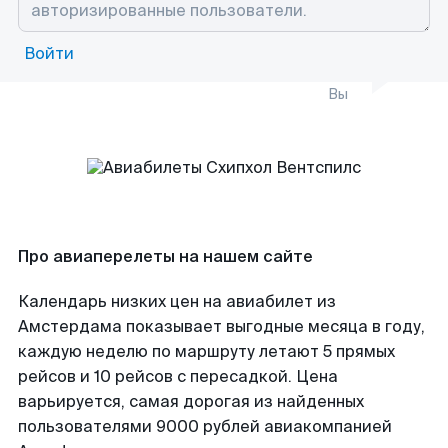
Войти
Вы
Про авиаперелеты на нашем сайте
Календарь низких цен на авиабилет из
Амстердама показывает выгодные месяца в году,
каждую неделю по маршруту летают 5 прямых
рейсов и 10 рейсов с пересадкой. Цена
варьируется, самая дорогая из найденных
пользователями 9000 рублей авиакомпанией