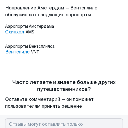
Направление Амстердам — Вентсплилс
обслуживают следующие аэропорты
Аэропорты
Амстердама
Схипхол
AMS
Аэропорты
Вентсплилса
Вентспилс
VNT
Часто летаете и знаете больше других
путешественников?
Оставьте комментарий — он поможет
пользователям принять решение