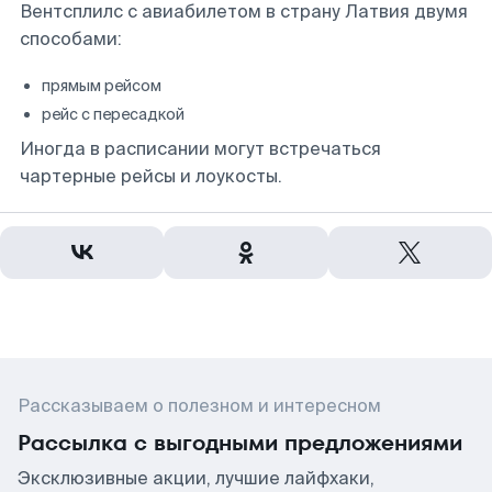
Вентсплилс с авиабилетом в страну Латвия двумя
способами:
прямым рейсом
рейс с пересадкой
Иногда в расписании могут встречаться
чартерные рейсы и лоукосты.
Рассказываем о полезном и интересном
Рассылка с выгодными предложениями
Эксклюзивные акции, лучшие лайфхаки,