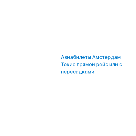
Авиабилеты Амстердам
Токио прямой рейс или с
пересадками