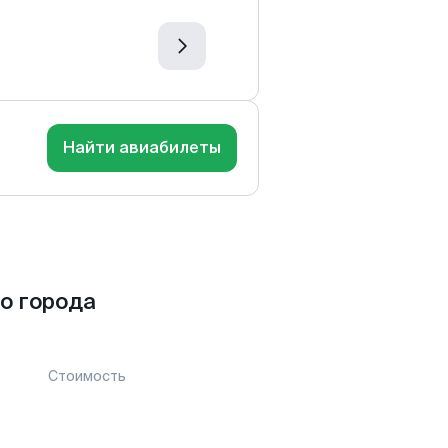
Найти авиабилеты
о города
Стоимость