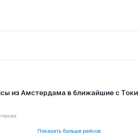
сы из Амстердама в ближайшие с Токи
 города
Показать больше рейсов