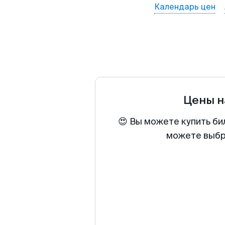
Календарь цен
Цены н
😍 Вы можете купить би
можете выбра