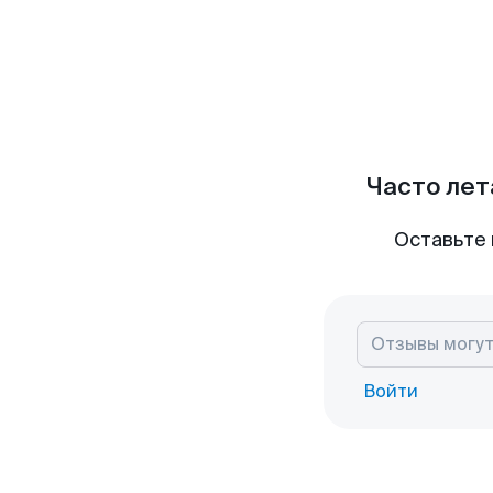
Часто лет
Оставьте 
Войти