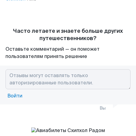
Часто летаете и знаете больше других
путешественников?
Оставьте комментарий — он поможет
пользователям принять решение
Войти
Вы