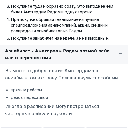
Покупайте туда и обратно сразу. Это выгоднее чем
билет Амстердам Радом в одну сторону.
При покупке обращайте внимание на лучшие
спецпредложения авиакомпаний, акции, скидки и
распродажи авиабилетов из Радом.
Покупайте авиабилет на неделе, а не в выходные.
Авиабилеты Амстердам Радом прямой рейс
или с пересадками
Вы можете добраться из Амстердама с
авиабилетом в страну Польша двумя способами:
прямым рейсом
рейс с пересадкой
Иногда в расписании могут встречаться
чартерные рейсы и лоукосты.