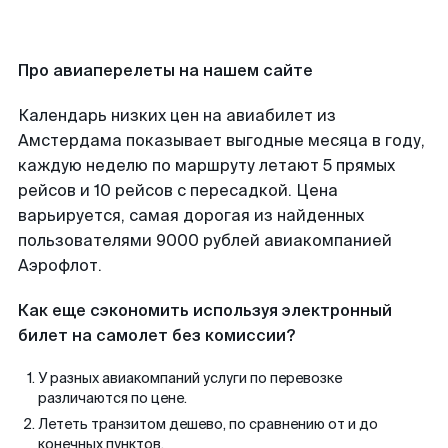
Про авиаперелеты на нашем сайте
Календарь низких цен на авиабилет из
Амстердама показывает выгодные месяца в году,
каждую неделю по маршруту летают 5 прямых
рейсов и 10 рейсов с пересадкой. Цена
варьируется, самая дорогая из найденных
пользователями 9000 рублей авиакомпанией
Аэрофлот.
Как еще сэкономить используя электронный
билет на самолет без комиссии?
У разных авиакомпаний услуги по перевозке
различаются по цене.
Лететь транзитом дешево, по сравнению от и до
конечных пунктов.