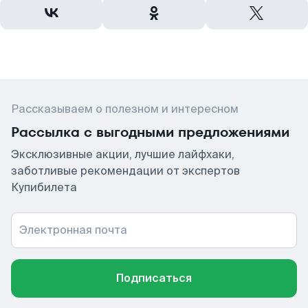
Рассказываем о полезном и интересном
Рассылка с выгодными предложениями
Эксклюзивные акции, лучшие лайфхаки,
заботливые рекомендации от экспертов
Купибилета
Электронная почта
Подписаться