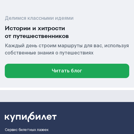
Делимся классными идеями
Истории и хитрости
от путешественников
Каждый день строим маршруты для вас, используя
собственные знания о путешествиях
Читать блог
Сервис билетных лазеек