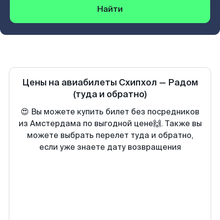
Найти
Цены на авиабилеты
Схипхол
—
Радом
(туда и обратно)
😍 Вы можете купить билет без посредников
из Амстердама по выгодной цене🙌. Также вы
можете выбрать перелет туда и обратно,
если уже знаете дату возвращения