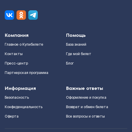
Компания
Помощь
Главное о Купибилете
База знаний
Контакты
Где мой билет
Пресс-центр
Блог
Партнерская программа
Информация
Важные ответы
Безопасность
Оформление и покупка
Конфиденциальность
Возврат и обмен билета
Оферта
Все вопросы и ответы