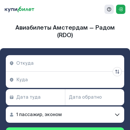
Авиабилеты Амстердам — Радом
(RDO)