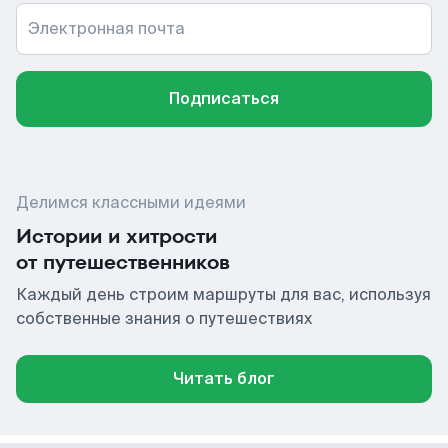
Электронная почта
Подписаться
Делимся классными идеями
Истории и хитрости
от путешественников
Каждый день строим маршруты для вас, используя
собственные знания о путешествиях
Читать блог