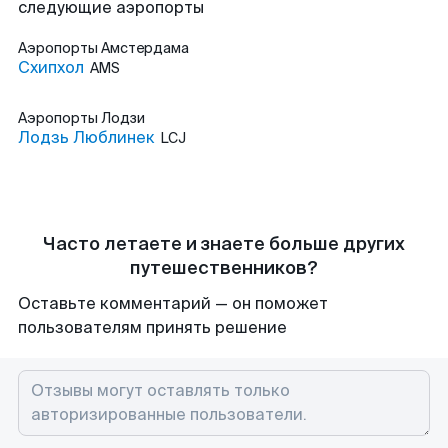
следующие аэропорты
Аэропорты
Амстердама
Схипхол
AMS
Аэропорты
Лодзи
Лодзь Люблинек
LCJ
Часто летаете и знаете больше других
путешественников?
Оставьте комментарий — он поможет
пользователям принять решение