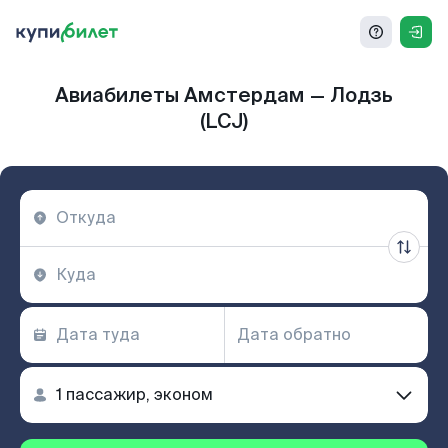
Авиабилеты Амстердам — Лодзь
(LCJ)