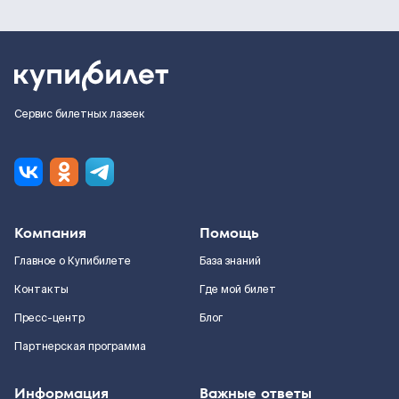
Сервис билетных лазеек
Компания
Помощь
Главное о Купибилете
База знаний
Контакты
Где мой билет
Пресс-центр
Блог
Партнерская программа
Информация
Важные ответы