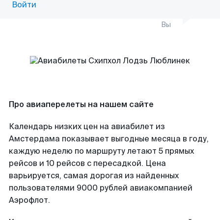
Войти
Вы
Про авиаперелеты на нашем сайте
Календарь низких цен на авиабилет из
Амстердама показывает выгодные месяца в году,
каждую неделю по маршруту летают 5 прямых
рейсов и 10 рейсов с пересадкой. Цена
варьируется, самая дорогая из найденных
пользователями 9000 рублей авиакомпанией
Аэрофлот.