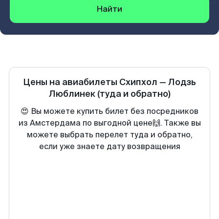
Найти
Цены на авиабилеты
Схипхол
—
Лодзь
Люблинек
(туда и обратно)
😍 Вы можете купить билет без посредников
из Амстердама по выгодной цене🙌. Также вы
можете выбрать перелет туда и обратно,
если уже знаете дату возвращения