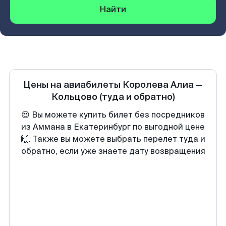
Найти
Цены на авиабилеты
Королева Алиа
—
Кольцово
(туда и обратно)
😍 Вы можете купить билет без посредников
из Аммана в Екатеринбург по выгодной цене
🙌. Также вы можете выбрать перелет туда и
обратно, если уже знаете дату возвращения