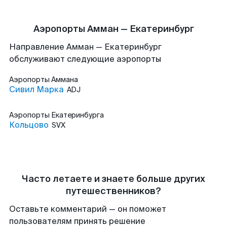
Аэропорты Амман — Екатеринбург
Направление Амман — Екатеринбург
обслуживают следующие аэропорты
Аэропорты
Аммана
Сивил Марка
ADJ
Аэропорты
Екатеринбурга
Кольцово
SVX
Часто летаете и знаете больше других
путешественников?
Оставьте комментарий — он поможет
пользователям принять решение