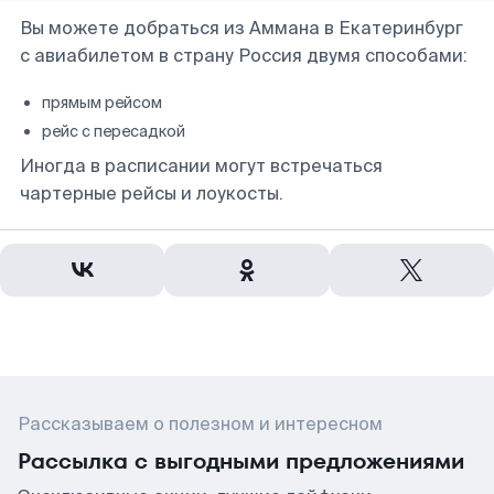
Вы можете добраться из Аммана в Екатеринбург
с авиабилетом в страну Россия двумя способами:
прямым рейсом
рейс с пересадкой
Иногда в расписании могут встречаться
чартерные рейсы и лоукосты.
Рассказываем о полезном и интересном
Рассылка с выгодными предложениями