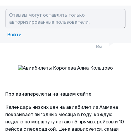
Войти
Вы
Про авиаперелеты на нашем сайте
Календарь низких цен на авиабилет из Аммана
показывает выгодные месяца в году, каждую
неделю по маршруту летают 5 прямых рейсов и 10
рейсов с пересадкой. Цена варьируется, самая