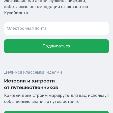
Эксклюзивные акции, лучшие лайфхаки,
заботливые рекомендации от экспертов
Купибилета
Электронная почта
Подписаться
Делимся классными идеями
Истории и хитрости
от путешественников
Каждый день строим маршруты для вас, используя
собственные знания о путешествиях