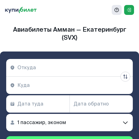
Авиабилеты Амман — Екатеринбург
(SVX)