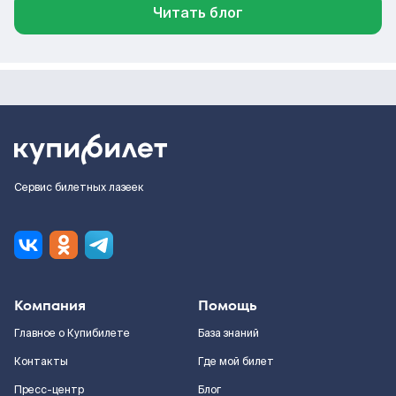
Читать блог
Сервис билетных лазеек
Компания
Помощь
Главное о Купибилете
База знаний
Контакты
Где мой билет
Пресс-центр
Блог