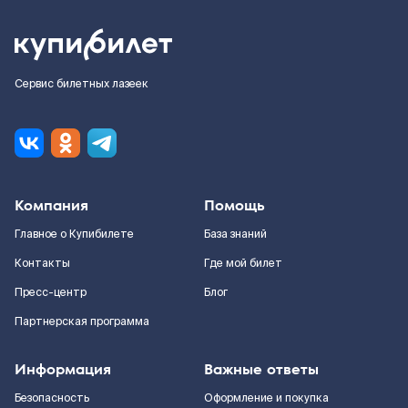
Сервис билетных лазеек
Компания
Помощь
Главное о Купибилете
База знаний
Контакты
Где мой билет
Пресс-центр
Блог
Партнерская программа
Информация
Важные ответы
Безопасность
Оформление и покупка