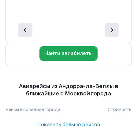
Найти авиабилеты
Авиарейсы из Андорра-ла-Веллы в
ближайшие с Москвой города
Рейсы в соседние города
Стоимость
Показать больше рейсов