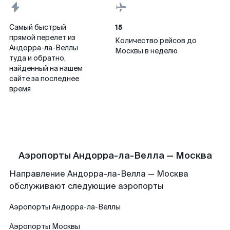
15
Самый быстрый
прямой перелет из
Количество рейсов до
Андорра-ла-Веллы
Москвы в неделю
туда и обратно,
найденный на нашем
сайте за последнее
время
Аэропорты Андорра-ла-Велла — Москва
Направление Андорра-ла-Велла — Москва
обслуживают следующие аэропорты
Аэропорты
Андорра-ла-Веллы
Аэропорты
Москвы