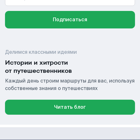
Подписаться
Делимся классными идеями
Истории и хитрости
от путешественников
Каждый день строим маршруты для вас, используя
собственные знания о путешествиях
Читать блог