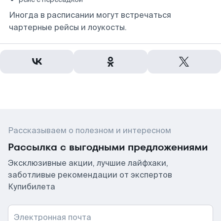
Иногда в расписании могут встречаться
чартерные рейсы и лоукосты.
Рассказываем о полезном и интересном
Рассылка с выгодными предложениями
Эксклюзивные акции, лучшие лайфхаки,
заботливые рекомендации от экспертов
Купибилета
Электронная почта