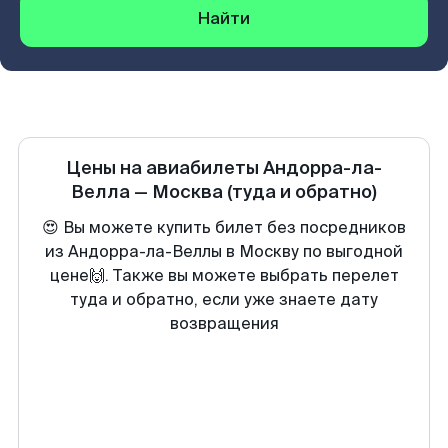
Найти
Цены на авиабилеты
Андорра-ла-
Велла
—
Москва
(туда и обратно)
😍 Вы можете купить билет без посредников
из Андорра-ла-Веллы в Москву по выгодной
цене🙌. Также вы можете выбрать перелет
туда и обратно, если уже знаете дату
возвращения