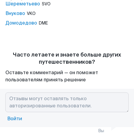
Шереметьево
SVO
Внуково
VKO
Домодедово
DME
Часто летаете и знаете больше других
путешественников?
Оставьте комментарий — он поможет
пользователям принять решение
Войти
Вы