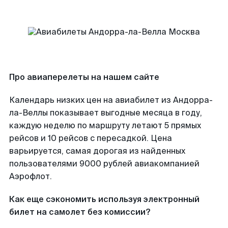
Про авиаперелеты на нашем сайте
Календарь низких цен на авиабилет из Андорра-
ла-Веллы показывает выгодные месяца в году,
каждую неделю по маршруту летают 5 прямых
рейсов и 10 рейсов с пересадкой. Цена
варьируется, самая дорогая из найденных
пользователями 9000 рублей авиакомпанией
Аэрофлот.
Как еще сэкономить используя электронный
билет на самолет без комиссии?