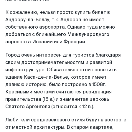
К сожалению, нельзя просто купить билет в
Андорру-ла-Веллу, т.к. Андорра не имеет
собственного аэропорта. Однако туда можно
добраться с ближайшего Международного
аэропорта Испании или Франции.
Город очень интересен для туристов благодаря
своим достопримечательностям и развитой
инфраструктуре. Обязательно стоит посетить
здание Каса-де-ла-Велье, которое имеет
давнюю историю, было построено в 1508г.
Красивыми местами считаются резиденция
правительства (16 в.) и знаменитая церковь
Святого Аргенголя (относится к 12 в.).
Любители средневекового стиля будут в восторге
от местной архитектуры. В старом квартале,