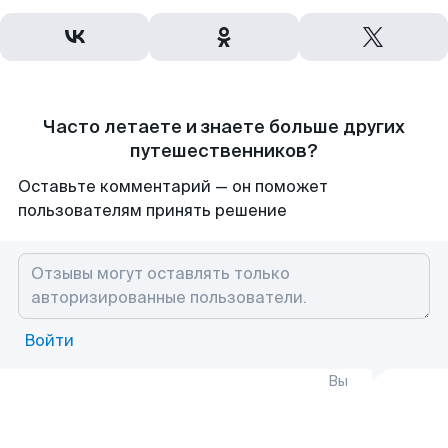
Часто летаете и знаете больше других
путешественников?
Оставьте комментарий — он поможет
пользователям принять решение
Войти
Вы