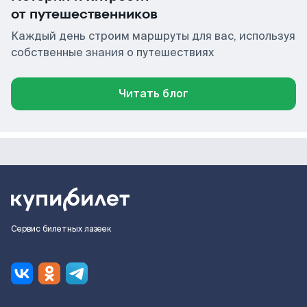
от путешественников
Каждый день строим маршруты для вас, используя
собственные знания о путешествиях
Читать блог
Сервис билетных лазеек