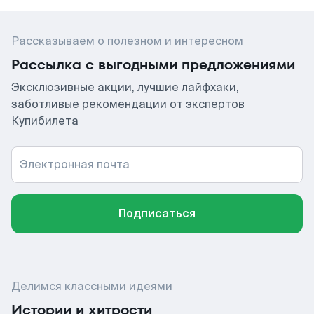
Рассказываем о полезном и интересном
Рассылка с выгодными предложениями
Эксклюзивные акции, лучшие лайфхаки,
заботливые рекомендации от экспертов
Купибилета
Электронная почта
Подписаться
Делимся классными идеями
Истории и хитрости