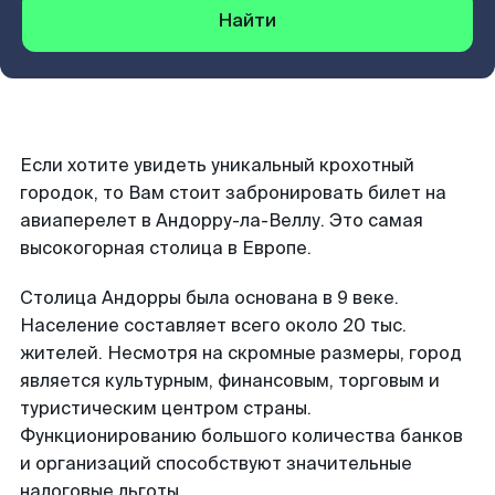
Найти
Если хотите увидеть уникальный крохотный
городок, то Вам стоит забронировать билет на
авиаперелет в Андорру-ла-Веллу. Это самая
высокогорная столица в Европе.
Столица Андорры была основана в 9 веке.
Население составляет всего около 20 тыс.
жителей. Несмотря на скромные размеры, город
является культурным, финансовым, торговым и
туристическим центром страны.
Функционированию большого количества банков
и организаций способствуют значительные
налоговые льготы.