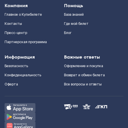
Компания
Помощь
Главное о Купибилете
База знаний
Контакты
Где мой билет
Пресс-центр
Блог
Партнерская программа
Информация
Важные ответы
Безопасность
Оформление и покупка
Конфиденциальность
Возврат и обмен билета
Оферта
Все вопросы и ответы