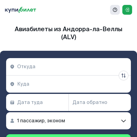
Авиабилеты из Андорра-ла-Веллы
(ALV)