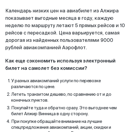
Календарь низких цен на авиабилет из Алжира
показывает выгодные месяца в году, каждую
неделю по маршруту летают 5 прямых рейсов и 10
рейсов с пересадкой. Цена варьируется, самая
дорогая из найденных пользователями 9000
рублей авиакомпанией Аэрофлот.
Как еще сэкономить используя электронный
билет на самолет без комиссии?
У разных авиакомпаний услуги по перевозке
различаются по цене.
Лететь транзитом дешево, по сравнению от и до
конечных пунктов.
Покупайте туда и обратно сразу. Это выгоднее чем
билет Алжир Винница в одну сторону.
При покупке обращайте внимание на лучшие
спецпредложения авиакомпаний, акции, скидки и