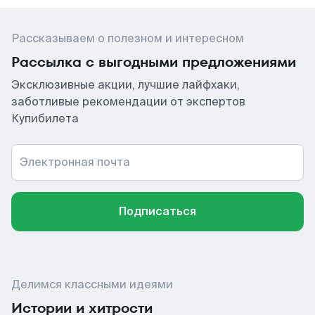
Рассказываем о полезном и интересном
Рассылка с выгодными предложениями
Эксклюзивные акции, лучшие лайфхаки,
заботливые рекомендации от экспертов
Купибилета
Электронная почта
Подписаться
Делимся классными идеями
Истории и хитрости