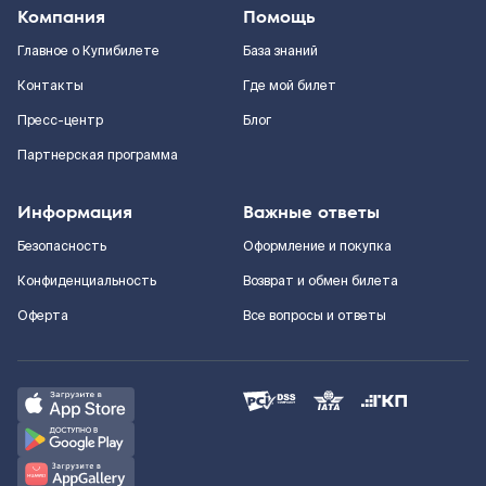
Компания
Помощь
Главное о Купибилете
База знаний
Контакты
Где мой билет
Пресс-центр
Блог
Партнерская программа
Информация
Важные ответы
Безопасность
Оформление и покупка
Конфиденциальность
Возврат и обмен билета
Оферта
Все вопросы и ответы