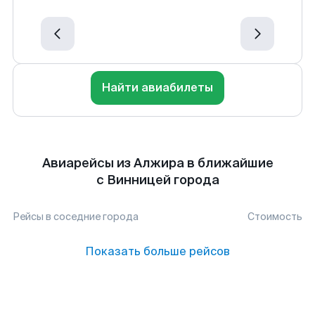
Найти авиабилеты
Авиарейсы из Алжира в ближайшие
с Винницей города
Рейсы в соседние города
Стоимость
Показать больше рейсов