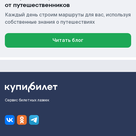
от путешественников
Каждый день строим маршруты для вас, используя
собственные знания о путешествиях
Читать блог
Сервис билетных лазеек