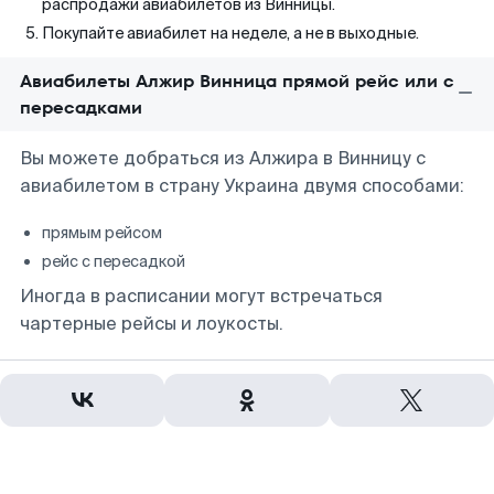
распродажи авиабилетов из Винницы.
Покупайте авиабилет на неделе, а не в выходные.
Авиабилеты Алжир Винница прямой рейс или с
пересадками
Вы можете добраться из Алжира в Винницу с
авиабилетом в страну Украина двумя способами:
прямым рейсом
рейс с пересадкой
Иногда в расписании могут встречаться
чартерные рейсы и лоукосты.