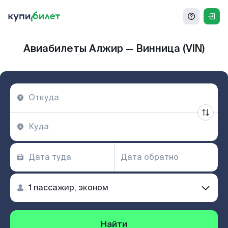
Авиабилеты Алжир — Винница (VIN)
Найти