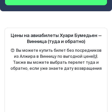
Цены на авиабилеты
Хуари Бумедьен
—
Винница
(туда и обратно)
😍 Вы можете купить билет без посредников
из Алжира в Винницу по выгодной цене🙌.
Также вы можете выбрать перелет туда и
обратно, если уже знаете дату возвращения