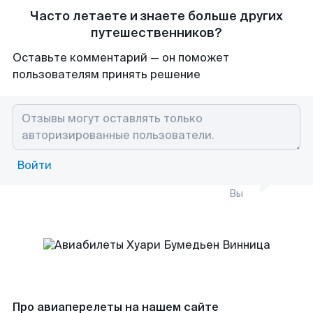
Часто летаете и знаете больше других
путешественников?
Оставьте комментарий — он поможет
пользователям принять решение
Войти
Вы
Про авиаперелеты на нашем сайте