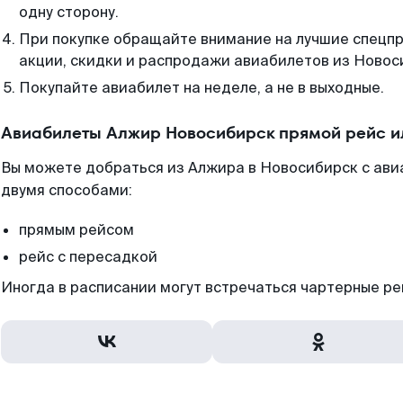
одну сторону.
При покупке обращайте внимание на лучшие спецп
акции, скидки и распродажи авиабилетов из Новос
Покупайте авиабилет на неделе, а не в выходные.
Авиабилеты Алжир Новосибирск прямой рейс и
Вы можете добраться из Алжира в Новосибирск с ави
двумя способами:
прямым рейсом
рейс с пересадкой
Иногда в расписании могут встречаться чартерные ре