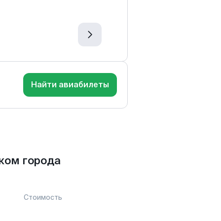
Найти авиабилеты
ком города
Стоимость