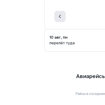
10 авг, пн
перелёт туда
Авиарейсы
Рейсы в соседние