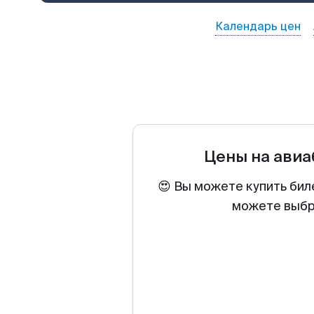
Календарь цен
Цены на ави
😍 Вы можете купить бил
можете выбра