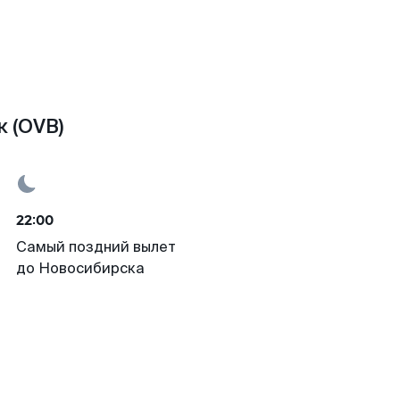
 (OVB)
22:00
Самый поздний вылет
до Новосибирска