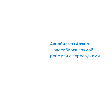
Авиабилеты Алжир
Новосибирск прямой
рейс или с пересадками