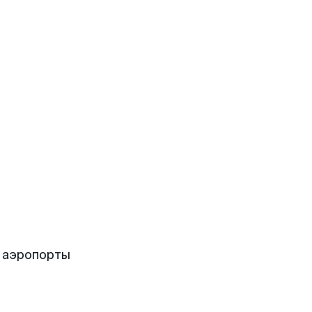
 аэропорты