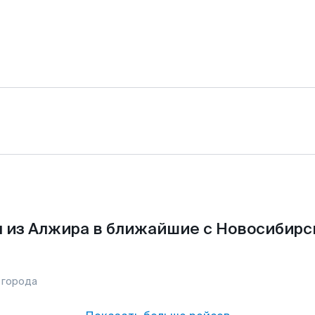
 из Алжира в ближайшие с Новосибирс
 города