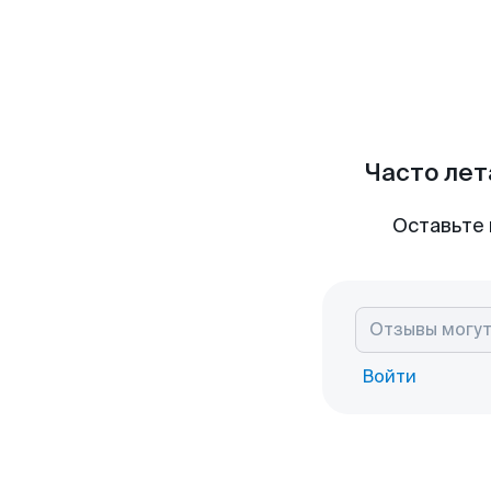
Часто лет
Оставьте 
Войти