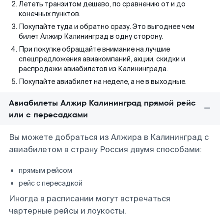
Лететь транзитом дешево, по сравнению от и до
конечных пунктов.
Покупайте туда и обратно сразу. Это выгоднее чем
билет Алжир Калининград в одну сторону.
При покупке обращайте внимание на лучшие
спецпредложения авиакомпаний, акции, скидки и
распродажи авиабилетов из Калининграда.
Покупайте авиабилет на неделе, а не в выходные.
Авиабилеты Алжир Калининград прямой рейс
или с пересадками
Вы можете добраться из Алжира в Калининград с
авиабилетом в страну Россия двумя способами:
прямым рейсом
рейс с пересадкой
Иногда в расписании могут встречаться
чартерные рейсы и лоукосты.