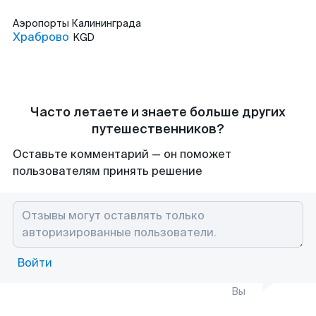
Аэропорты
Калининграда
Храброво
KGD
Часто летаете и знаете больше других
путешественников?
Оставьте комментарий — он поможет
пользователям принять решение
Войти
Вы