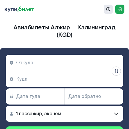
Авиабилеты Алжир — Калининград
(KGD)