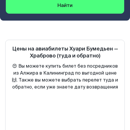
Найти
Цены на авиабилеты
Хуари Бумедьен
—
Храброво
(туда и обратно)
😍 Вы можете купить билет без посредников
из Алжира в Калининград по выгодной цене
🙌. Также вы можете выбрать перелет туда и
обратно, если уже знаете дату возвращения