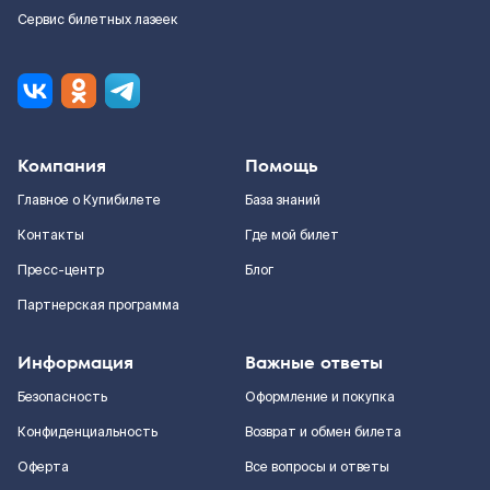
Сервис билетных лазеек
Компания
Помощь
Главное о Купибилете
База знаний
Контакты
Где мой билет
Пресс-центр
Блог
Партнерская программа
Информация
Важные ответы
Безопасность
Оформление и покупка
Конфиденциальность
Возврат и обмен билета
Оферта
Все вопросы и ответы