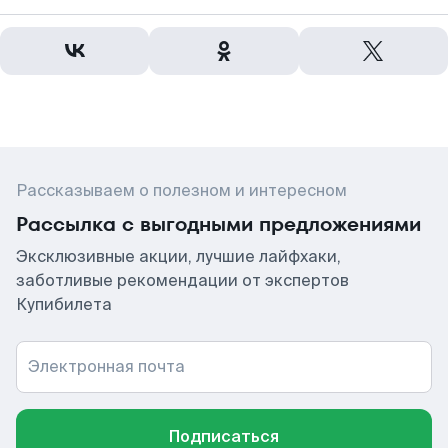
Рассказываем о полезном и интересном
Рассылка с выгодными предложениями
Эксклюзивные акции, лучшие лайфхаки,
заботливые рекомендации от экспертов
Купибилета
Электронная почта
Подписаться