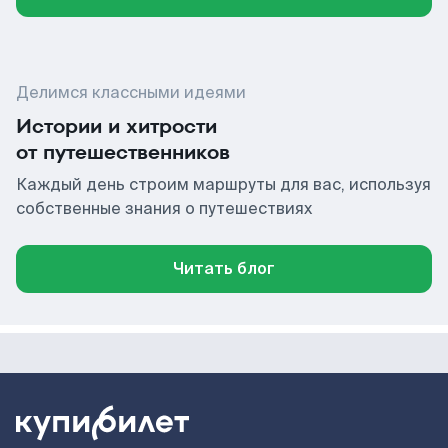
Делимся классными идеями
Истории и хитрости
от путешественников
Каждый день строим маршруты для вас, используя
собственные знания о путешествиях
Читать блог