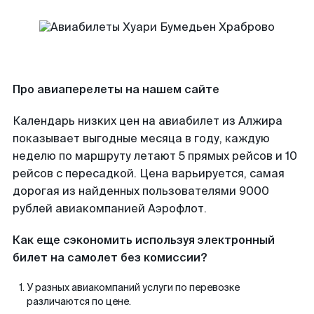
Про авиаперелеты на нашем сайте
Календарь низких цен на авиабилет из Алжира
показывает выгодные месяца в году, каждую
неделю по маршруту летают 5 прямых рейсов и 10
рейсов с пересадкой. Цена варьируется, самая
дорогая из найденных пользователями 9000
рублей авиакомпанией Аэрофлот.
Как еще сэкономить используя электронный
билет на самолет без комиссии?
У разных авиакомпаний услуги по перевозке
различаются по цене.