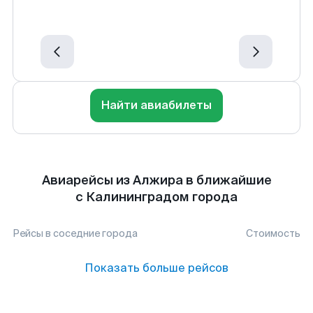
Найти авиабилеты
Авиарейсы из Алжира в ближайшие
с Калининградом города
Рейсы в соседние города
Стоимость
Показать больше рейсов