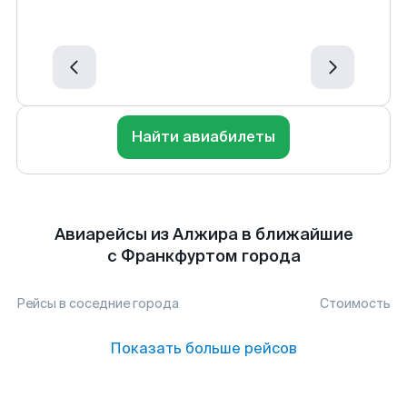
Найти авиабилеты
Авиарейсы из Алжира в ближайшие
с Франкфуртом города
Рейсы в соседние города
Стоимость
Показать больше рейсов