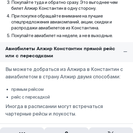
Покупайте туда и обратно сразу. Это выгоднее чем
билет Алжир Константин в одну сторону.
При покупке обращайте внимание на лучшие
спецпредложения авиакомпаний, акции, скидки и
распродажи авиабилетов из Константина.
Покупайте авиабилет на неделе, а не в выходные.
Авиабилеты Алжир Константин прямой рейс
или с пересадками
Вы можете добраться из Алжира в Константин с
авиабилетом в страну Алжир двумя способами:
прямым рейсом
рейс с пересадкой
Иногда в расписании могут встречаться
чартерные рейсы и лоукосты.