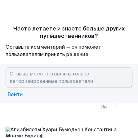
Часто летаете и знаете больше других
путешественников?
Оставьте комментарий — он поможет
пользователям принять решение
Войти
Вы