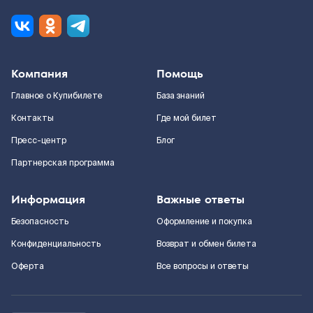
Компания
Помощь
Главное о Купибилете
База знаний
Контакты
Где мой билет
Пресс-центр
Блог
Партнерская программа
Информация
Важные ответы
Безопасность
Оформление и покупка
Конфиденциальность
Возврат и обмен билета
Оферта
Все вопросы и ответы