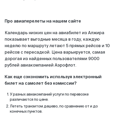
Про авиаперелеты на нашем сайте
Календарь низких цен на авиабилет из Алжира
показывает выгодные месяца в году, каждую
неделю по маршруту летают 5 прямых рейсов и 10
рейсов с пересадкой. Цена варьируется, самая
дорогая из найденных пользователями 9000
рублей авиакомпанией Аэрофлот.
Как еще сэкономить используя электронный
билет на самолет без комиссии?
У разных авиакомпаний услуги по перевозке
различаются по цене.
Лететь транзитом дешево, по сравнению от и до
конечных пунктов.