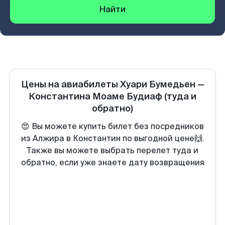
Найти
Цены на авиабилеты
Хуари Бумедьен
—
Константина Моаме Будиаф
(туда и
обратно)
😍 Вы можете купить билет без посредников
из Алжира в Константин по выгодной цене🙌.
Также вы можете выбрать перелет туда и
обратно, если уже знаете дату возвращения