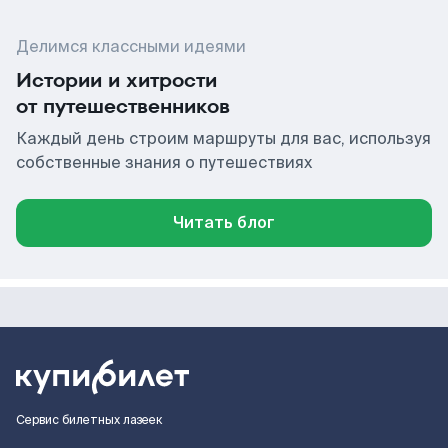
Делимся классными идеями
Истории и хитрости
от путешественников
Каждый день строим маршруты для вас, используя
собственные знания о путешествиях
Читать блог
Сервис билетных лазеек