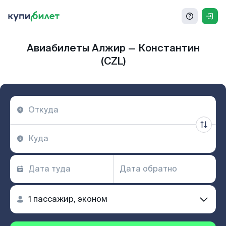
Авиабилеты Алжир — Константин
(CZL)