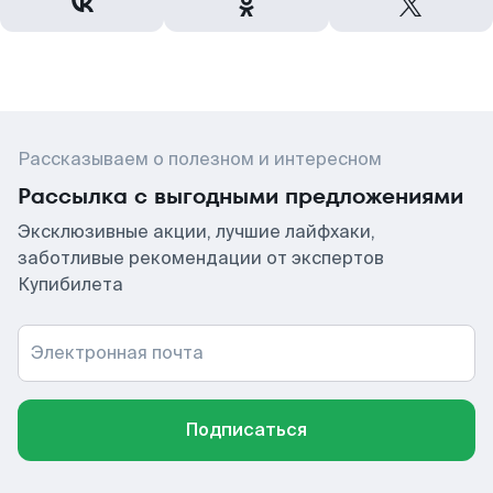
Рассказываем о полезном и интересном
Рассылка с выгодными предложениями
Эксклюзивные акции, лучшие лайфхаки,
заботливые рекомендации от экспертов
Купибилета
Электронная почта
Подписаться