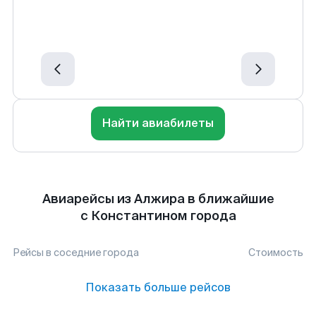
Найти авиабилеты
Авиарейсы из Алжира в ближайшие
с Константином города
Рейсы в соседние города
Стоимость
Показать больше рейсов