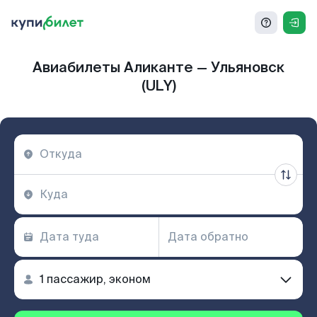
Авиабилеты Аликанте — Ульяновск
(ULY)