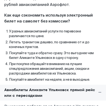
рублей авиакомпанией Аэрофлот.
Как еще сэкономить используя электронный
билет на самолет без комиссии?
У разных авиакомпаний услуги по перевозке
различаются по цене.
Лететь транзитом дешево, по сравнению от и до
конечных пунктов.
Покупайте туда и обратно сразу. Это выгоднее чем
билет Аликанте Ульяновск в одну сторону.
При покупке обращайте внимание на лучшие
спецпредложения авиакомпаний, акции, скидки и
распродажи авиабилетов из Ульяновска.
Покупайте авиабилет на неделе, а не в выходные.
Авиабилеты Аликанте Ульяновск прямой рейс
или с пересадками