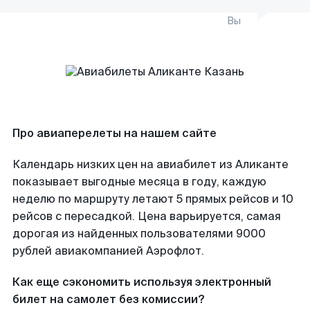
Вы
Про авиаперелеты на нашем сайте
Календарь низких цен на авиабилет из Аликанте
показывает выгодные месяца в году, каждую
неделю по маршруту летают 5 прямых рейсов и 10
рейсов с пересадкой. Цена варьируется, самая
дорогая из найденных пользователями 9000
рублей авиакомпанией Аэрофлот.
Как еще сэкономить используя электронный
билет на самолет без комиссии?