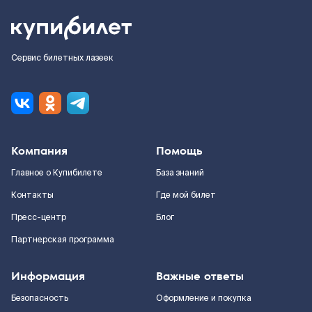
Сервис билетных лазеек
Компания
Помощь
Главное о Купибилете
База знаний
Контакты
Где мой билет
Пресс-центр
Блог
Партнерская программа
Информация
Важные ответы
Безопасность
Оформление и покупка