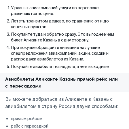
У разных авиакомпаний услуги по перевозке
различаются по цене.
Лететь транзитом дешево, по сравнению от и до
конечных пунктов.
Покупайте туда и обратно сразу. Это выгоднее чем
билет Аликанте Казань в одну сторону.
При покупке обращайте внимание на лучшие
спецпредложения авиакомпаний, акции, скидки и
распродажи авиабилетов из Казани.
Покупайте авиабилет на неделе, а не в выходные.
Авиабилеты Аликанте Казань прямой рейс или
с пересадками
Вы можете добраться из Аликанте в Казань с
авиабилетом в страну Россия двумя способами:
прямым рейсом
рейс с пересадкой