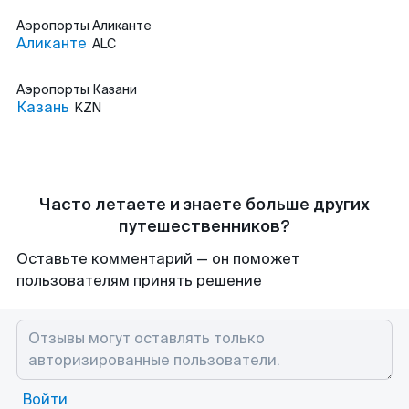
Аэропорты
Аликанте
Аликанте
ALC
Аэропорты
Казани
Казань
KZN
Часто летаете и знаете больше других
путешественников?
Оставьте комментарий — он поможет
пользователям принять решение
Войти