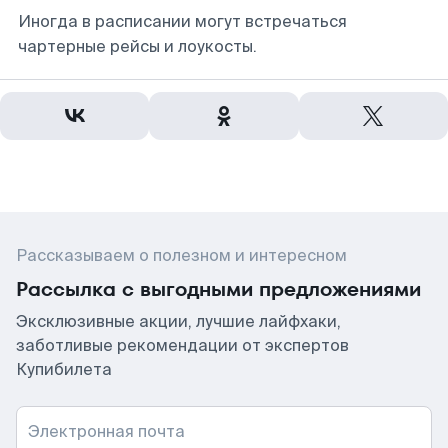
Иногда в расписании могут встречаться
чартерные рейсы и лоукосты.
Рассказываем о полезном и интересном
Рассылка с выгодными предложениями
Эксклюзивные акции, лучшие лайфхаки,
заботливые рекомендации от экспертов
Купибилета
Электронная почта