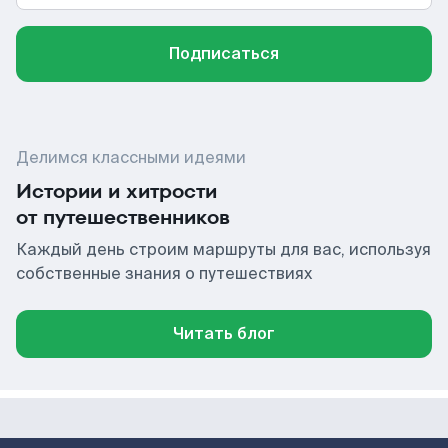
Подписаться
Делимся классными идеями
Истории и хитрости
от путешественников
Каждый день строим маршруты для вас, используя
собственные знания о путешествиях
Читать блог