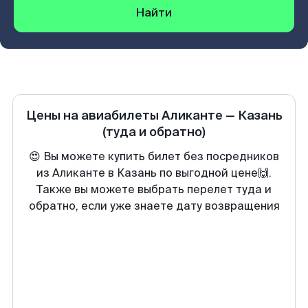
Найти
Цены на авиабилеты
Аликанте
—
Казань
(туда и обратно)
😍 Вы можете купить билет без посредников
из Аликанте в Казань по выгодной цене🙌.
Также вы можете выбрать перелет туда и
обратно, если уже знаете дату возвращения