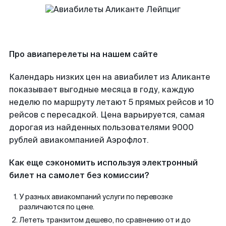
Про авиаперелеты на нашем сайте
Календарь низких цен на авиабилет из Аликанте
показывает выгодные месяца в году, каждую
неделю по маршруту летают 5 прямых рейсов и 10
рейсов с пересадкой. Цена варьируется, самая
дорогая из найденных пользователями 9000
рублей авиакомпанией Аэрофлот.
Как еще сэкономить используя электронный
билет на самолет без комиссии?
У разных авиакомпаний услуги по перевозке
различаются по цене.
Лететь транзитом дешево, по сравнению от и до