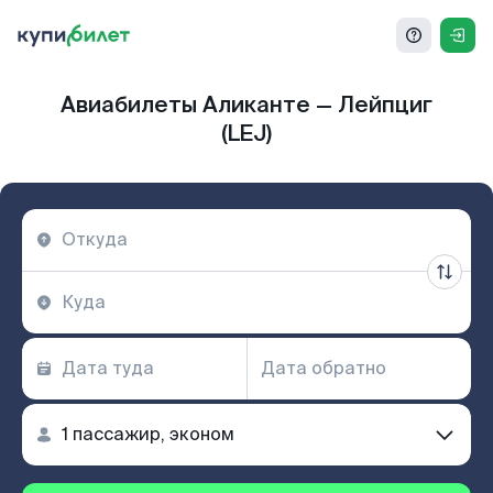
Авиабилеты Аликанте — Лейпциг
(LEJ)