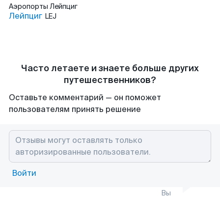
Аэропорты
Лейпциг
Лейпциг
LEJ
Часто летаете и знаете больше других
путешественников?
Оставьте комментарий — он поможет
пользователям принять решение
Войти
Вы