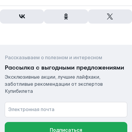
Рассказываем о полезном и интересном
Рассылка с выгодными предложениями
Эксклюзивные акции, лучшие лайфхаки,
заботливые рекомендации от экспертов
Купибилета
Электронная почта
Подписаться