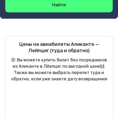
Найти
Цены на авиабилеты
Аликанте
—
Лейпциг
(туда и обратно)
😍 Вы можете купить билет без посредников
из Аликанте в Лйепциг по выгодной цене🙌.
Также вы можете выбрать перелет туда и
обратно, если уже знаете дату возвращения