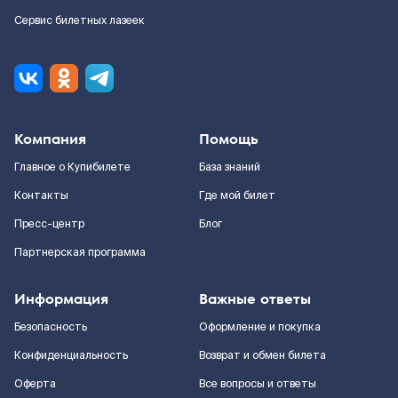
Сервис билетных лазеек
Компания
Помощь
Главное о Купибилете
База знаний
Контакты
Где мой билет
Пресс-центр
Блог
Партнерская программа
Информация
Важные ответы
Безопасность
Оформление и покупка
Конфиденциальность
Возврат и обмен билета
Оферта
Все вопросы и ответы