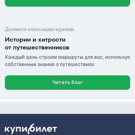
Делимся классными идеями
Истории и хитрости
от путешественников
Каждый день строим маршруты для вас, используя
собственные знания о путешествиях
Читать блог