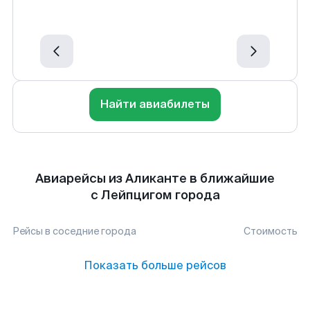
Найти авиабилеты
Авиарейсы из Аликанте в ближайшие
с Лейпцигом города
Рейсы в соседние города
Стоимость
Показать больше рейсов