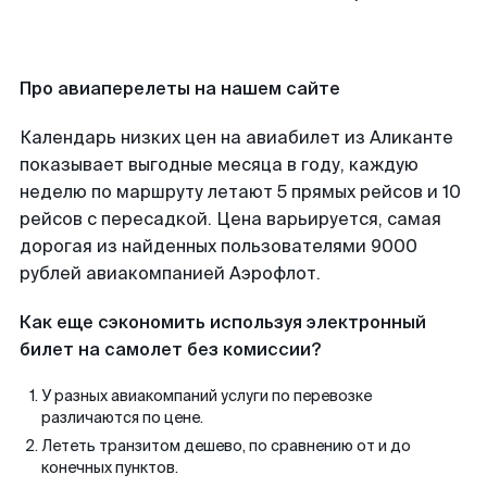
Про авиаперелеты на нашем сайте
Календарь низких цен на авиабилет из Аликанте
показывает выгодные месяца в году, каждую
неделю по маршруту летают 5 прямых рейсов и 10
рейсов с пересадкой. Цена варьируется, самая
дорогая из найденных пользователями 9000
рублей авиакомпанией Аэрофлот.
Как еще сэкономить используя электронный
билет на самолет без комиссии?
У разных авиакомпаний услуги по перевозке
различаются по цене.
Лететь транзитом дешево, по сравнению от и до
конечных пунктов.