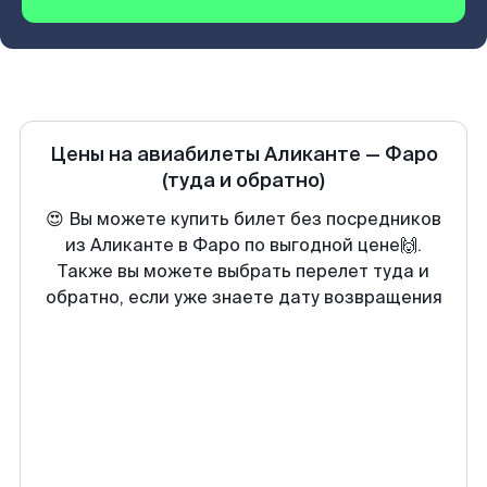
Цены на авиабилеты
Аликанте
—
Фаро
(туда и обратно)
😍 Вы можете купить билет без посредников
из Аликанте в Фаро по выгодной цене🙌.
Также вы можете выбрать перелет туда и
обратно, если уже знаете дату возвращения