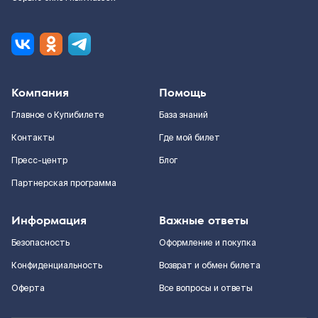
Компания
Помощь
Главное о Купибилете
База знаний
Контакты
Где мой билет
Пресс-центр
Блог
Партнерская программа
Информация
Важные ответы
Безопасность
Оформление и покупка
Конфиденциальность
Возврат и обмен билета
Оферта
Все вопросы и ответы