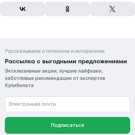
Рассказываем о полезном и интересном
Рассылка с выгодными предложениями
Эксклюзивные акции, лучшие лайфхаки,
заботливые рекомендации от экспертов
Купибилета
Электронная почта
Подписаться