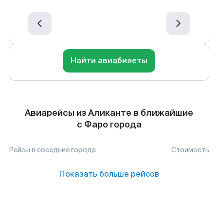
Найти авиабилеты
Авиарейсы из Аликанте в ближайшие
с Фаро города
Рейсы в соседние города
Стоимость
Показать больше рейсов