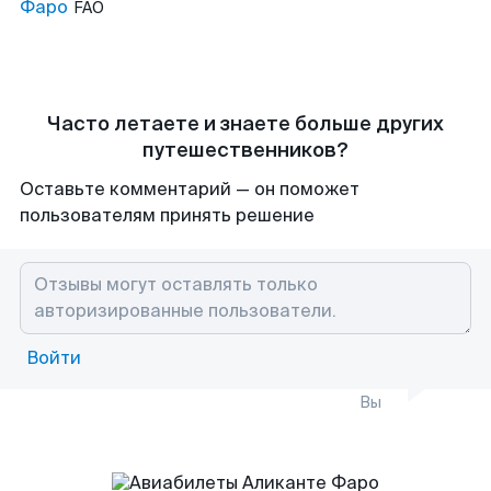
Фаро
FAO
Часто летаете и знаете больше других
путешественников?
Оставьте комментарий — он поможет
пользователям принять решение
Войти
Вы