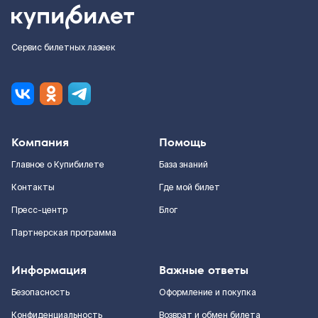
Сервис билетных лазеек
Компания
Помощь
Главное о Купибилете
База знаний
Контакты
Где мой билет
Пресс-центр
Блог
Партнерская программа
Информация
Важные ответы
Безопасность
Оформление и покупка
Конфиденциальность
Возврат и обмен билета