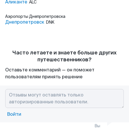
Аликанте
ALC
Аэропорты
Днепропетровска
Днепропетровск
DNK
Часто летаете и знаете больше других
путешественников?
Оставьте комментарий — он поможет
пользователям принять решение
Войти
Вы