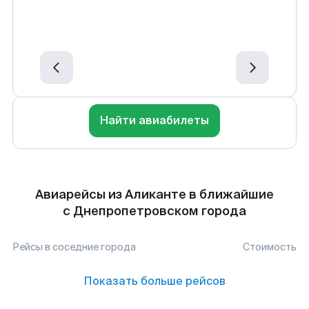
Найти авиабилеты
Авиарейсы из Аликанте в ближайшие
с Днепропетровском города
Рейсы в соседние города
Стоимость
Показать больше рейсов