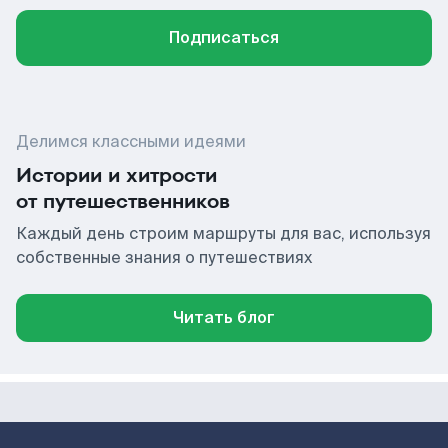
Подписаться
Делимся классными идеями
Истории и хитрости
от путешественников
Каждый день строим маршруты для вас, используя
собственные знания о путешествиях
Читать блог