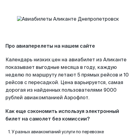
Про авиаперелеты на нашем сайте
Календарь низких цен на авиабилет из Аликанте
показывает выгодные месяца в году, каждую
неделю по маршруту летают 5 прямых рейсов и 10
рейсов с пересадкой. Цена варьируется, самая
дорогая из найденных пользователями 9000
рублей авиакомпанией Аэрофлот.
Как еще сэкономить используя электронный
билет на самолет без комиссии?
У разных авиакомпаний услуги по перевозке