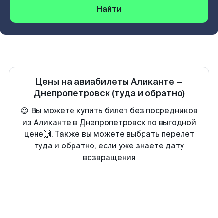
Найти
Цены на авиабилеты
Аликанте
—
Днепропетровск
(туда и обратно)
😍 Вы можете купить билет без посредников
из Аликанте в Днепропетровск по выгодной
цене🙌. Также вы можете выбрать перелет
туда и обратно, если уже знаете дату
возвращения