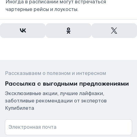
Иногда в расписании могут встречаться
чартерные рейсы и лоукосты.
Рассказываем о полезном и интересном
Рассылка с выгодными предложениями
Эксклюзивные акции, лучшие лайфхаки,
заботливые рекомендации от экспертов
Купибилета
Электронная почта