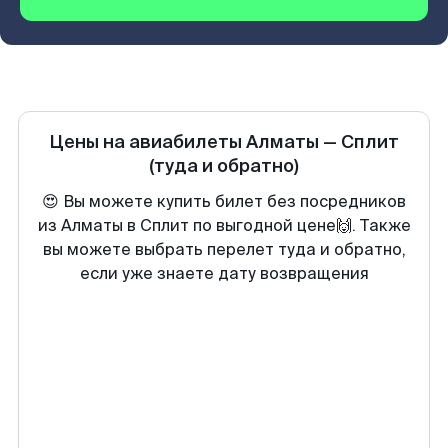
Цены на авиабилеты
Алматы
—
Сплит
(туда и обратно)
😍 Вы можете купить билет без посредников
из Алматы в Сплит по выгодной цене🙌. Также
вы можете выбрать перелет туда и обратно,
если уже знаете дату возвращения