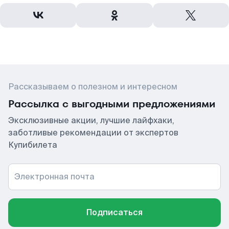
Рассказываем о полезном и интересном
Рассылка с выгодными предложениями
Эксклюзивные акции, лучшие лайфхаки,
заботливые рекомендации от экспертов
Купибилета
Электронная почта
Подписаться