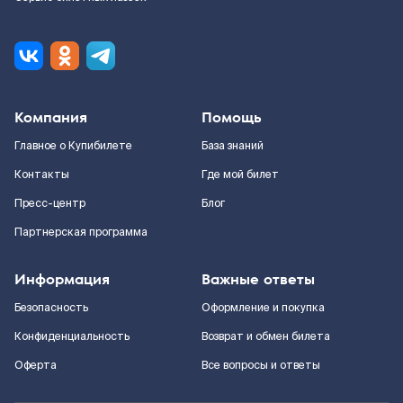
Компания
Помощь
Главное о Купибилете
База знаний
Контакты
Где мой билет
Пресс-центр
Блог
Партнерская программа
Информация
Важные ответы
Безопасность
Оформление и покупка
Конфиденциальность
Возврат и обмен билета
Оферта
Все вопросы и ответы