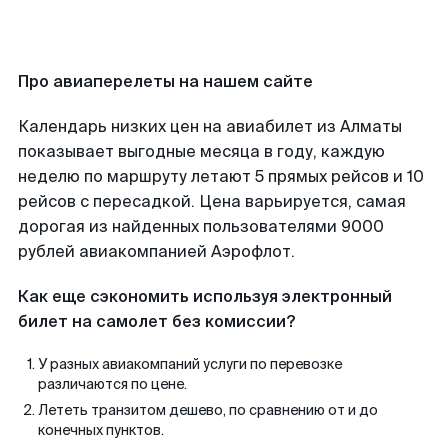
Про авиаперелеты на нашем сайте
Календарь низких цен на авиабилет из Алматы
показывает выгодные месяца в году, каждую
неделю по маршруту летают 5 прямых рейсов и 10
рейсов с пересадкой. Цена варьируется, самая
дорогая из найденных пользователями 9000
рублей авиакомпанией Аэрофлот.
Как еще сэкономить используя электронный
билет на самолет без комиссии?
У разных авиакомпаний услуги по перевозке
различаются по цене.
Лететь транзитом дешево, по сравнению от и до
конечных пунктов.