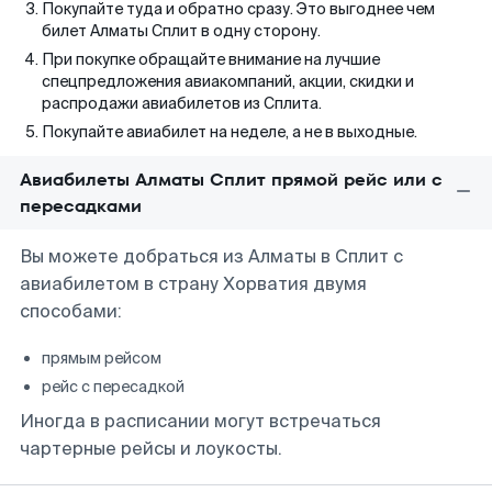
Покупайте туда и обратно сразу. Это выгоднее чем
билет Алматы Сплит в одну сторону.
При покупке обращайте внимание на лучшие
спецпредложения авиакомпаний, акции, скидки и
распродажи авиабилетов из Сплита.
Покупайте авиабилет на неделе, а не в выходные.
Авиабилеты Алматы Сплит прямой рейс или с
пересадками
Вы можете добраться из Алматы в Сплит с
авиабилетом в страну Хорватия двумя
способами:
прямым рейсом
рейс с пересадкой
Иногда в расписании могут встречаться
чартерные рейсы и лоукосты.