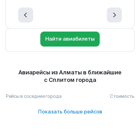
Найти авиабилеты
Авиарейсы из Алматы в ближайшие
с Сплитом города
Рейсы в соседние города
Стоимость
Показать больше рейсов