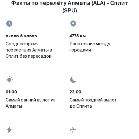
Факты по перелёту Алматы (ALA) - Сплит
(SPU)
около 6 часов
4778 км
Среднее время
Расстояние между
перелета из Алматы в
городами
Сплит без пересадок
01:00
22:00
Самый ранний вылет из
Самый поздний вылет
Алматы
до Сплита