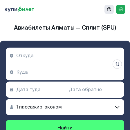
Авиабилеты Алматы — Сплит (SPU)
Найти