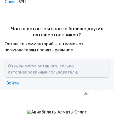
Сплит
SPU
Часто летаете и знаете больше других
путешественников?
Оставьте комментарий — он поможет
пользователям принять решение
Войти
Вы