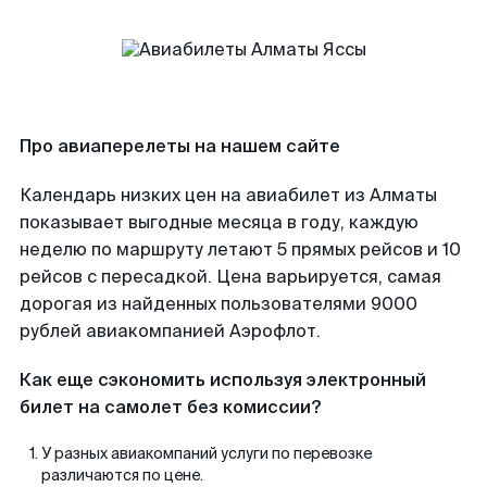
Про авиаперелеты на нашем сайте
Календарь низких цен на авиабилет из Алматы
показывает выгодные месяца в году, каждую
неделю по маршруту летают 5 прямых рейсов и 10
рейсов с пересадкой. Цена варьируется, самая
дорогая из найденных пользователями 9000
рублей авиакомпанией Аэрофлот.
Как еще сэкономить используя электронный
билет на самолет без комиссии?
У разных авиакомпаний услуги по перевозке
различаются по цене.