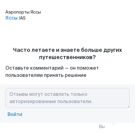
Аэропорты
Яссы
Яссы
IAS
Часто летаете и знаете больше других
путешественников?
Оставьте комментарий — он поможет
пользователям принять решение
Войти
Вы