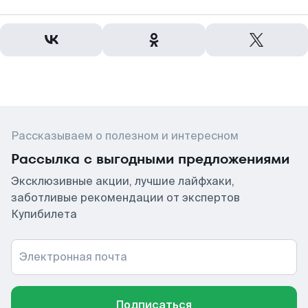
Рассказываем о полезном и интересном
Рассылка с выгодными предложениями
Эксклюзивные акции, лучшие лайфхаки,
заботливые рекомендации от экспертов
Купибилета
Электронная почта
Подписаться