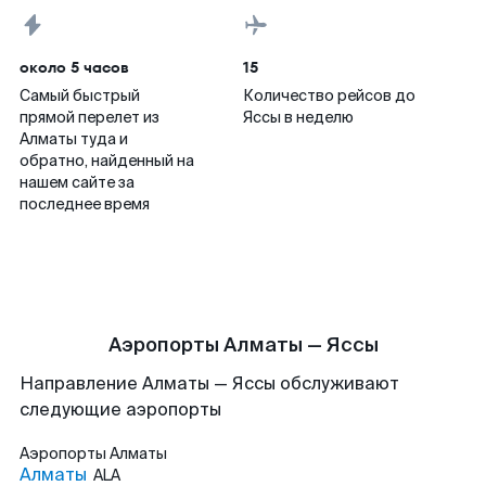
около 5 часов
15
Самый быстрый
Количество рейсов до
прямой перелет из
Яссы в неделю
Алматы туда и
обратно, найденный на
нашем сайте за
последнее время
Аэропорты Алматы — Яссы
Направление Алматы — Яссы обслуживают
следующие аэропорты
Аэропорты
Алматы
Алматы
ALA