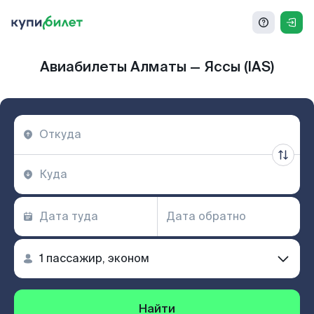
Авиабилеты Алматы — Яссы (IAS)
Найти