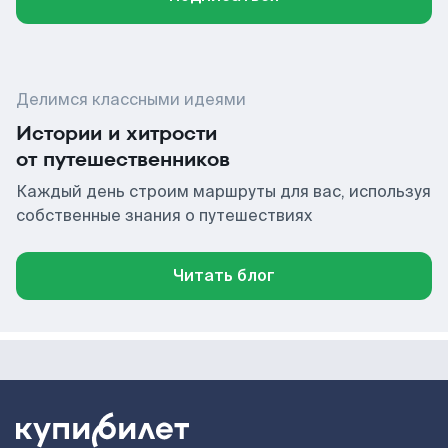
Делимся классными идеями
Истории и хитрости
от путешественников
Каждый день строим маршруты для вас, используя
собственные знания о путешествиях
Читать блог