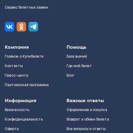
Сервис билетных лазеек
Компания
Помощь
Главное о Купибилете
База знаний
Контакты
Где мой билет
Пресс-центр
Блог
Партнерская программа
Информация
Важные ответы
Безопасность
Оформление и покупка
Конфиденциальность
Возврат и обмен билета
Оферта
Все вопросы и ответы