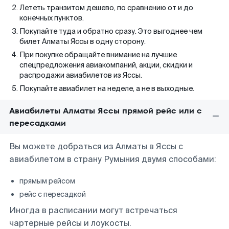
Лететь транзитом дешево, по сравнению от и до
конечных пунктов.
Покупайте туда и обратно сразу. Это выгоднее чем
билет Алматы Яссы в одну сторону.
При покупке обращайте внимание на лучшие
спецпредложения авиакомпаний, акции, скидки и
распродажи авиабилетов из Яссы.
Покупайте авиабилет на неделе, а не в выходные.
Авиабилеты Алматы Яссы прямой рейс или с
пересадками
Вы можете добраться из Алматы в Яссы с
авиабилетом в страну Румыния двумя способами:
прямым рейсом
рейс с пересадкой
Иногда в расписании могут встречаться
чартерные рейсы и лоукосты.