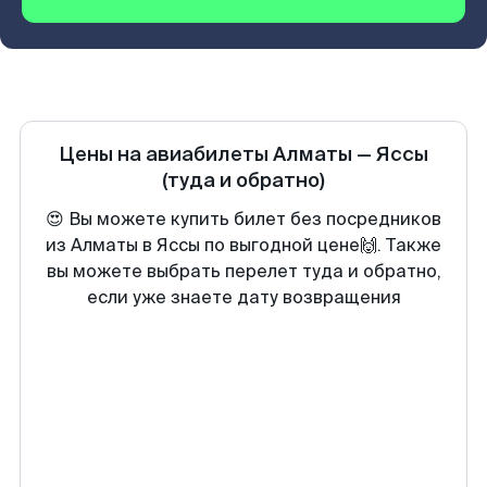
Цены на авиабилеты
Алматы
—
Яссы
(туда и обратно)
😍 Вы можете купить билет без посредников
из Алматы в Яссы по выгодной цене🙌. Также
вы можете выбрать перелет туда и обратно,
если уже знаете дату возвращения