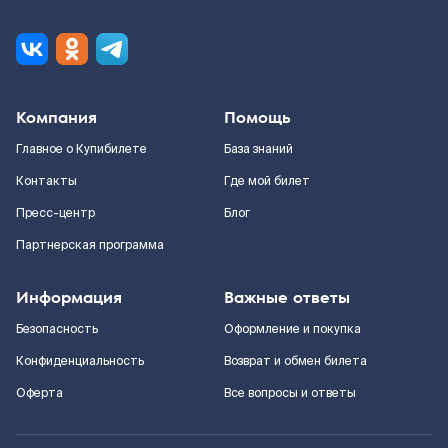
Компания
Помощь
Главное о Купибилете
База знаний
Контакты
Где мой билет
Пресс-центр
Блог
Партнерская программа
Информация
Важные ответы
Безопасность
Оформление и покупка
Конфиденциальность
Возврат и обмен билета
Оферта
Все вопросы и ответы