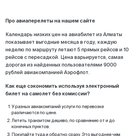
Про авиаперелеты на нашем сайте
Календарь низких цен на авиабилет из Алматы
показывает выгодные месяца в году, каждую
неделю по маршруту летают 5 прямых рейсов и 10
рейсов с пересадкой. Цена варьируется, самая
дорогая из найденных пользователями 9000
рублей авиакомпанией Аэрофлот.
Как еще сэкономить используя электронный
билет на самолет без комиссии?
У разных авиакомпаний услуги по перевозке
различаются по цене.
Лететь транзитом дешево, по сравнению от и до
конечных пунктов.
Покупайте туда и обратно сразу. Это выгоднее чем