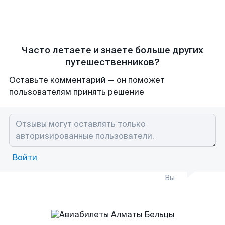
Часто летаете и знаете больше других
путешественников?
Оставьте комментарий — он поможет
пользователям принять решение
Войти
Вы