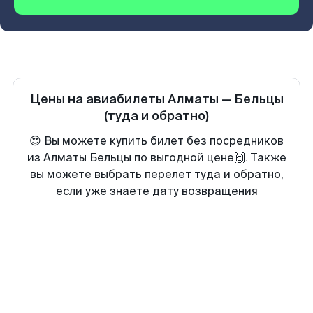
Цены на авиабилеты
Алматы
—
Бельцы
(туда и обратно)
😍 Вы можете купить билет без посредников
из Алматы Бельцы по выгодной цене🙌. Также
вы можете выбрать перелет туда и обратно,
если уже знаете дату возвращения