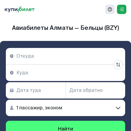
Авиабилеты Алматы — Бельцы (BZY)
Найти