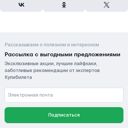
Рассказываем о полезном и интересном
Рассылка с выгодными предложениями
Эксклюзивные акции, лучшие лайфхаки,
заботливые рекомендации от экспертов
Купибилета
Электронная почта
Подписаться