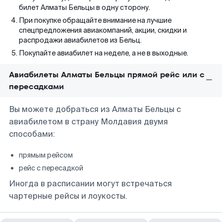
билет Алматы Бельцы в одну сторону.
При покупке обращайте внимание на лучшие
спецпредложения авиакомпаний, акции, скидки и
распродажи авиабилетов из Бельц.
Покупайте авиабилет на неделе, а не в выходные.
Авиабилеты Алматы Бельцы прямой рейс или с
пересадками
Вы можете добраться из Алматы Бельцы с
авиабилетом в страну Молдавия двумя
способами:
прямым рейсом
рейс с пересадкой
Иногда в расписании могут встречаться
чартерные рейсы и лоукосты.