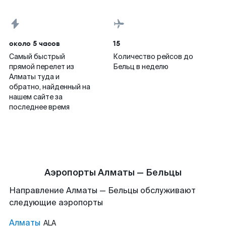
около 5 часов
15
Самый быстрый
Количество рейсов до
прямой перелет из
Бельц в неделю
Алматы туда и
обратно, найденный на
нашем сайте за
последнее время
Аэропорты Алматы — Бельцы
Направление Алматы — Бельцы обслуживают
следующие аэропорты
Алматы
ALA