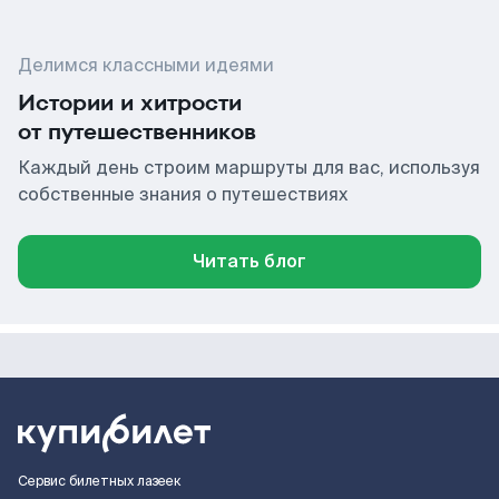
Делимся классными идеями
Истории и хитрости
от путешественников
Каждый день строим маршруты для вас, используя
собственные знания о путешествиях
Читать блог
Сервис билетных лазеек