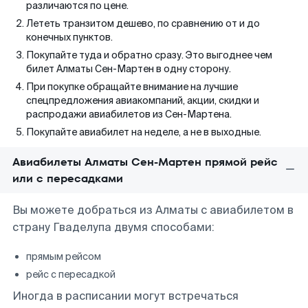
различаются по цене.
Лететь транзитом дешево, по сравнению от и до
конечных пунктов.
Покупайте туда и обратно сразу. Это выгоднее чем
билет Алматы Сен-Мартен в одну сторону.
При покупке обращайте внимание на лучшие
спецпредложения авиакомпаний, акции, скидки и
распродажи авиабилетов из Сен-Мартена.
Покупайте авиабилет на неделе, а не в выходные.
Авиабилеты Алматы Сен-Мартен прямой рейс
или с пересадками
Вы можете добраться из Алматы с авиабилетом в
страну Гваделупа двумя способами:
прямым рейсом
рейс с пересадкой
Иногда в расписании могут встречаться