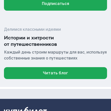
Подписаться
Делимся классными идеями
Истории и хитрости
от путешественников
Каждый день строим маршруты для вас, используя
собственные знания о путешествиях
Читать блог