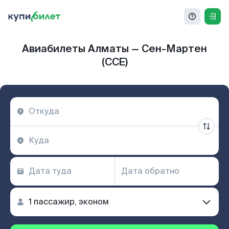
Авиабилеты Алматы — Сен-Мартен
(CCE)