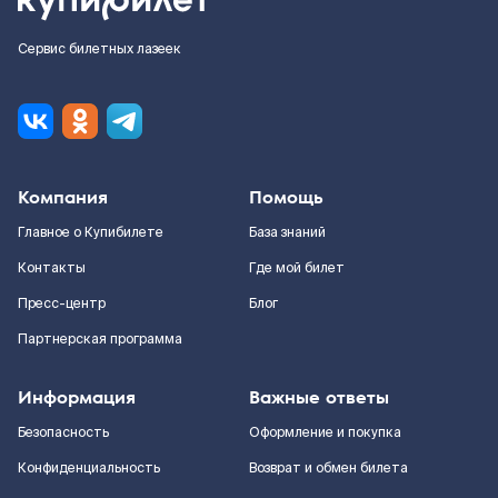
Сервис билетных лазеек
Компания
Помощь
Главное о Купибилете
База знаний
Контакты
Где мой билет
Пресс-центр
Блог
Партнерская программа
Информация
Важные ответы
Безопасность
Оформление и покупка
Конфиденциальность
Возврат и обмен билета