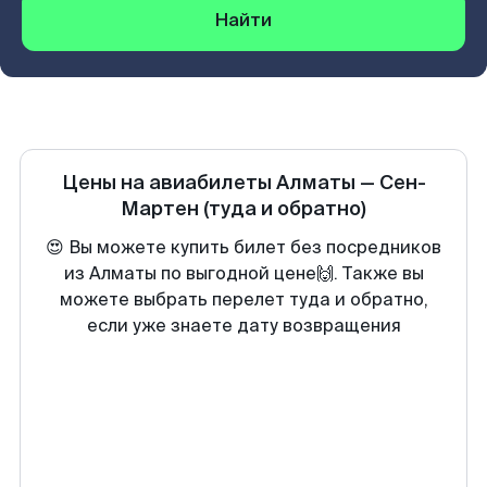
Найти
Цены на авиабилеты
Алматы
—
Сен-
Мартен
(туда и обратно)
😍 Вы можете купить билет без посредников
из Алматы по выгодной цене🙌. Также вы
можете выбрать перелет туда и обратно,
если уже знаете дату возвращения