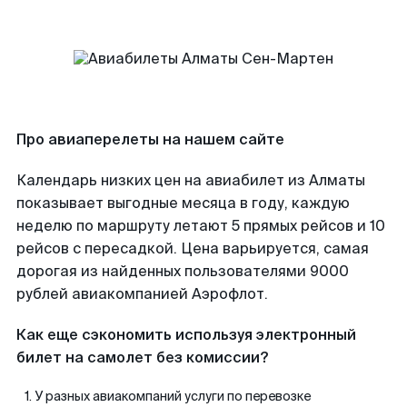
Про авиаперелеты на нашем сайте
Календарь низких цен на авиабилет из Алматы
показывает выгодные месяца в году, каждую
неделю по маршруту летают 5 прямых рейсов и 10
рейсов с пересадкой. Цена варьируется, самая
дорогая из найденных пользователями 9000
рублей авиакомпанией Аэрофлот.
Как еще сэкономить используя электронный
билет на самолет без комиссии?
У разных авиакомпаний услуги по перевозке