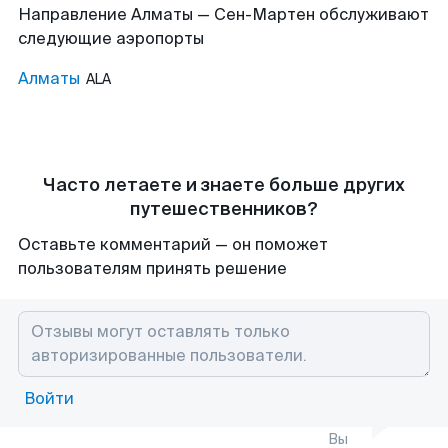
Направление Алматы — Сен-Мартен обслуживают
следующие аэропорты
Алматы
ALA
Часто летаете и знаете больше других
путешественников?
Оставьте комментарий — он поможет
пользователям принять решение
Войти
Вы