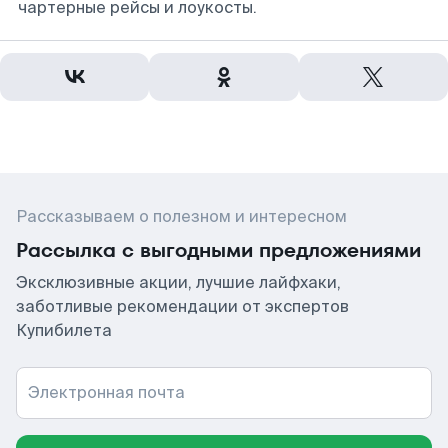
чартерные рейсы и лоукосты.
Рассказываем о полезном и интересном
Рассылка с выгодными предложениями
Эксклюзивные акции, лучшие лайфхаки,
заботливые рекомендации от экспертов
Купибилета
Электронная почта