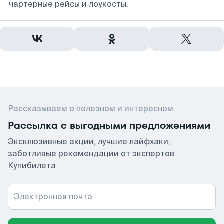
чартерные рейсы и лоукосты.
Рассказываем о полезном и интересном
Рассылка с выгодными предложениями
Эксклюзивные акции, лучшие лайфхаки,
заботливые рекомендации от экспертов
Купибилета
Электронная почта