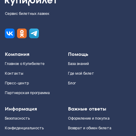
Сервис билетных лазеек
Компания
Помощь
Главное о Купибилете
База знаний
Контакты
Где мой билет
Пресс-центр
Блог
Партнерская программа
Информация
Важные ответы
Безопасность
Оформление и покупка
Конфиденциальность
Возврат и обмен билета