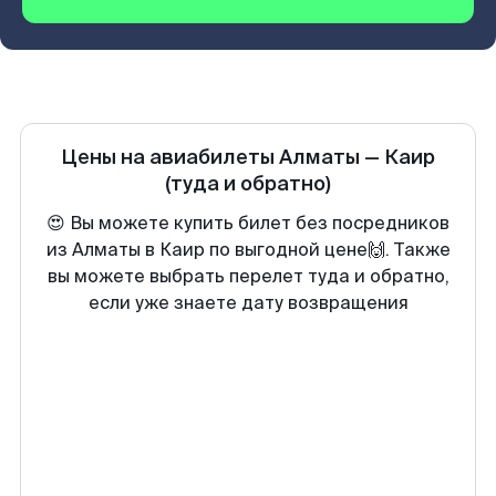
Цены на авиабилеты
Алматы
—
Каир
(туда и обратно)
😍 Вы можете купить билет без посредников
из Алматы в Каир по выгодной цене🙌. Также
вы можете выбрать перелет туда и обратно,
если уже знаете дату возвращения