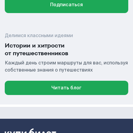
Подписаться
Делимся классными идеями
Истории и хитрости
от путешественников
Каждый день строим маршруты для вас, используя
собственные знания о путешествиях
Читать блог