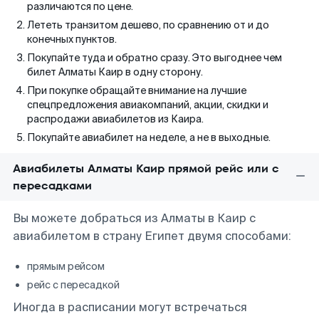
различаются по цене.
Лететь транзитом дешево, по сравнению от и до
конечных пунктов.
Покупайте туда и обратно сразу. Это выгоднее чем
билет Алматы Каир в одну сторону.
При покупке обращайте внимание на лучшие
спецпредложения авиакомпаний, акции, скидки и
распродажи авиабилетов из Каира.
Покупайте авиабилет на неделе, а не в выходные.
Авиабилеты Алматы Каир прямой рейс или с
пересадками
Вы можете добраться из Алматы в Каир с
авиабилетом в страну Египет двумя способами:
прямым рейсом
рейс с пересадкой
Иногда в расписании могут встречаться