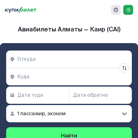
Авиабилеты Алматы — Каир (CAI)
Найти