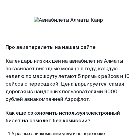
Про авиаперелеты на нашем сайте
Календарь низких цен на авиабилет из Алматы
показывает выгодные месяца в году, каждую
неделю по маршруту летают 5 прямых рейсов и 10
рейсов с пересадкой. Цена варьируется, самая
дорогая из найденных пользователями 9000
рублей авиакомпанией Аэрофлот.
Как еще сэкономить используя электронный
билет на самолет без комиссии?
У разных авиакомпаний услуги по перевозке