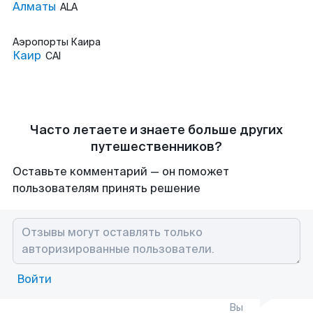
Алматы
ALA
Аэропорты
Каира
Каир
CAI
Часто летаете и знаете больше других
путешественников?
Оставьте комментарий — он поможет
пользователям принять решение
Войти
Вы