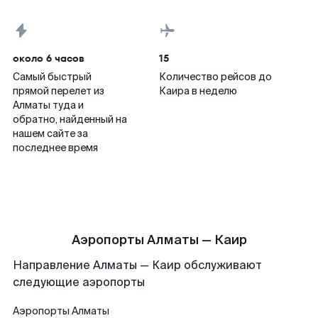
около 6 часов
15
Самый быстрый
Количество рейсов до
прямой перелет из
Каира в неделю
Алматы туда и
обратно, найденный на
нашем сайте за
последнее время
Аэропорты Алматы — Каир
Направление Алматы — Каир обслуживают
следующие аэропорты
Аэропорты
Алматы