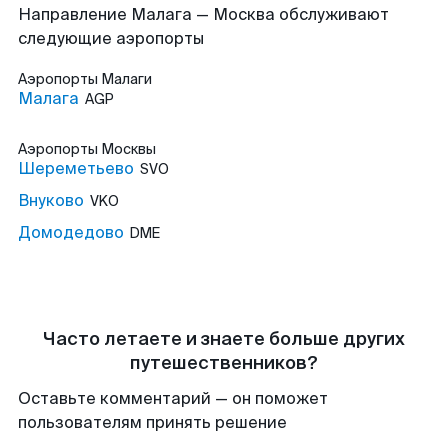
Направление Малага — Москва обслуживают
следующие аэропорты
Аэропорты
Малаги
Малага
AGP
Аэропорты
Москвы
Шереметьево
SVO
Внуково
VKO
Домодедово
DME
Часто летаете и знаете больше других
путешественников?
Оставьте комментарий — он поможет
пользователям принять решение