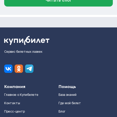
Читать блог
Сервис билетных лазеек
Компания
Помощь
Главное о Купибилете
База знаний
Контакты
Где мой билет
Пресс-центр
Блог