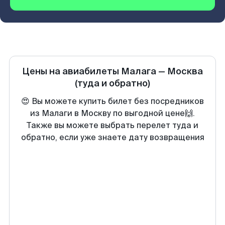
Цены на авиабилеты
Малага
—
Москва
(туда и обратно)
😍 Вы можете купить билет без посредников
из Малаги в Москву по выгодной цене🙌.
Также вы можете выбрать перелет туда и
обратно, если уже знаете дату возвращения