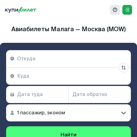
Авиабилеты Малага — Москва (MOW)
Найти