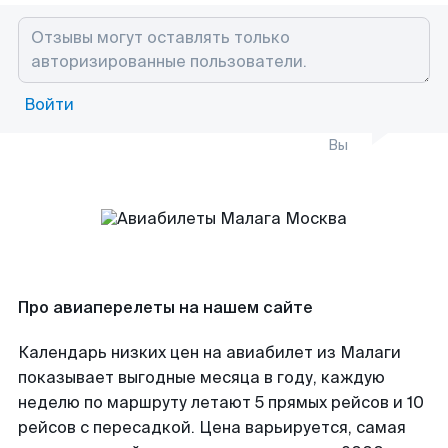
Войти
Вы
Про авиаперелеты на нашем сайте
Календарь низких цен на авиабилет из Малаги
показывает выгодные месяца в году, каждую
неделю по маршруту летают 5 прямых рейсов и 10
рейсов с пересадкой. Цена варьируется, самая