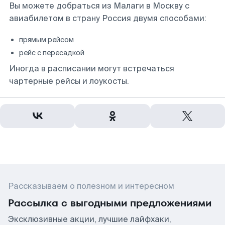
Вы можете добраться из Малаги в Москву с
авиабилетом в страну Россия двумя способами:
прямым рейсом
рейс с пересадкой
Иногда в расписании могут встречаться
чартерные рейсы и лоукосты.
Рассказываем о полезном и интересном
Рассылка с выгодными предложениями
Эксклюзивные акции, лучшие лайфхаки,