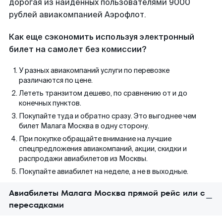
дорогая из найденных пользователями 9000
рублей авиакомпанией Аэрофлот.
Как еще сэкономить используя электронный
билет на самолет без комиссии?
У разных авиакомпаний услуги по перевозке
различаются по цене.
Лететь транзитом дешево, по сравнению от и до
конечных пунктов.
Покупайте туда и обратно сразу. Это выгоднее чем
билет Малага Москва в одну сторону.
При покупке обращайте внимание на лучшие
спецпредложения авиакомпаний, акции, скидки и
распродажи авиабилетов из Москвы.
Покупайте авиабилет на неделе, а не в выходные.
Авиабилеты Малага Москва прямой рейс или с
пересадками