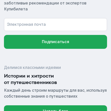
заботливые рекомендации от экспертов
Купибилета
Электронная почта
Подписаться
Делимся классными идеями
Истории и хитрости
от путешественников
Каждый день строим маршруты для вас, используя
собственные знания о путешествиях