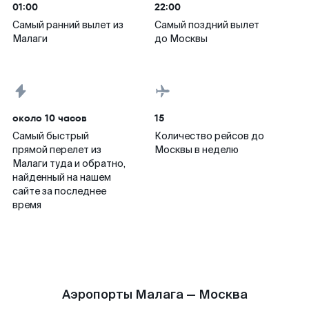
01:00
22:00
Самый ранний вылет из
Самый поздний вылет
Малаги
до Москвы
около 10 часов
15
Самый быстрый
Количество рейсов до
прямой перелет из
Москвы в неделю
Малаги туда и обратно,
найденный на нашем
сайте за последнее
время
Аэропорты Малага — Москва