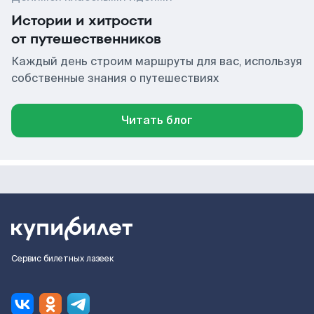
Истории и хитрости
от путешественников
Каждый день строим маршруты для вас, используя
собственные знания о путешествиях
Читать блог
Сервис билетных лазеек