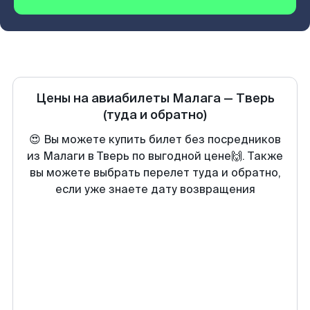
Цены на авиабилеты
Малага
—
Тверь
(туда и обратно)
😍 Вы можете купить билет без посредников
из Малаги в Тверь по выгодной цене🙌. Также
вы можете выбрать перелет туда и обратно,
если уже знаете дату возвращения