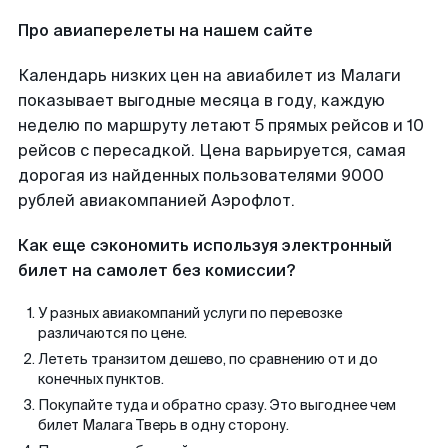
Про авиаперелеты на нашем сайте
Календарь низких цен на авиабилет из Малаги
показывает выгодные месяца в году, каждую
неделю по маршруту летают 5 прямых рейсов и 10
рейсов с пересадкой. Цена варьируется, самая
дорогая из найденных пользователями 9000
рублей авиакомпанией Аэрофлот.
Как еще сэкономить используя электронный
билет на самолет без комиссии?
У разных авиакомпаний услуги по перевозке
различаются по цене.
Лететь транзитом дешево, по сравнению от и до
конечных пунктов.
Покупайте туда и обратно сразу. Это выгоднее чем
билет Малага Тверь в одну сторону.