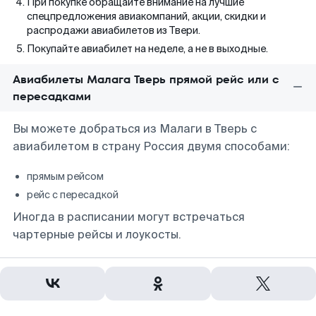
При покупке обращайте внимание на лучшие
спецпредложения авиакомпаний, акции, скидки и
распродажи авиабилетов из Твери.
Покупайте авиабилет на неделе, а не в выходные.
Авиабилеты Малага Тверь прямой рейс или с
пересадками
Вы можете добраться из Малаги в Тверь с
авиабилетом в страну Россия двумя способами:
прямым рейсом
рейс с пересадкой
Иногда в расписании могут встречаться
чартерные рейсы и лоукосты.