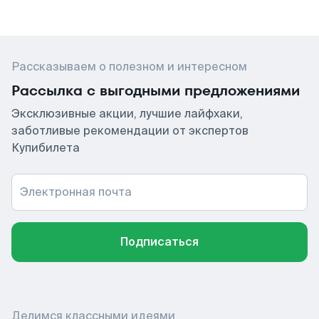
Рассказываем о полезном и интересном
Рассылка с выгодными предложениями
Эксклюзивные акции, лучшие лайфхаки,
заботливые рекомендации от экспертов
Купибилета
Электронная почта
Подписаться
Делимся классными идеями