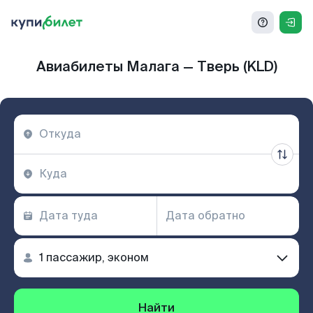
Авиабилеты Малага — Тверь (KLD)
Найти