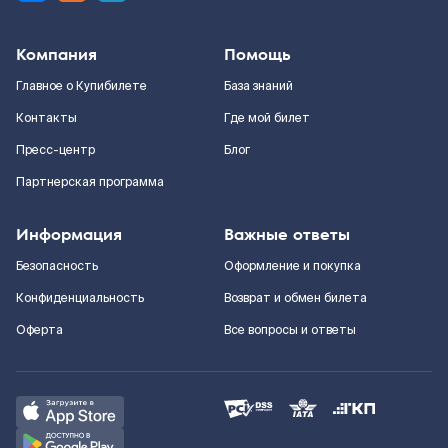
Компания
Помощь
Главное о Купибилете
База знаний
Контакты
Где мой билет
Пресс-центр
Блог
Партнерская программа
Информация
Важные ответы
Безопасность
Оформление и покупка
Конфиденциальность
Возврат и обмен билета
Оферта
Все вопросы и ответы