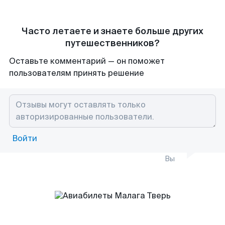
Часто летаете и знаете больше других
путешественников?
Оставьте комментарий — он поможет
пользователям принять решение
Войти
Вы