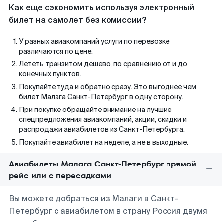
Как еще сэкономить используя электронный
билет на самолет без комиссии?
У разных авиакомпаний услуги по перевозке
различаются по цене.
Лететь транзитом дешево, по сравнению от и до
конечных пунктов.
Покупайте туда и обратно сразу. Это выгоднее чем
билет Малага Санкт-Петербург в одну сторону.
При покупке обращайте внимание на лучшие
спецпредложения авиакомпаний, акции, скидки и
распродажи авиабилетов из Санкт-Петербурга.
Покупайте авиабилет на неделе, а не в выходные.
Авиабилеты Малага Санкт-Петербург прямой
рейс или с пересадками
Вы можете добраться из Малаги в Санкт-
Петербург с авиабилетом в страну Россия двумя