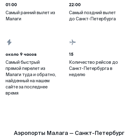
01:00
22:00
Самый ранний вылет из
Самый поздний вылет
Малаги
до Санкт-Петербурга
около 9 часов
15
Самый быстрый
Количество рейсов до
прямой перелет из
Санкт-Петербурга в
Малаги туда и обратно,
неделю
найденный на нашем
сайте за последнее
время
Аэропорты Малага — Санкт-Петербург