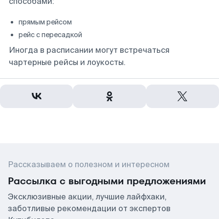
способами:
прямым рейсом
рейс с пересадкой
Иногда в расписании могут встречаться
чартерные рейсы и лоукосты.
Рассказываем о полезном и интересном
Рассылка с выгодными предложениями
Эксклюзивные акции, лучшие лайфхаки,
заботливые рекомендации от экспертов