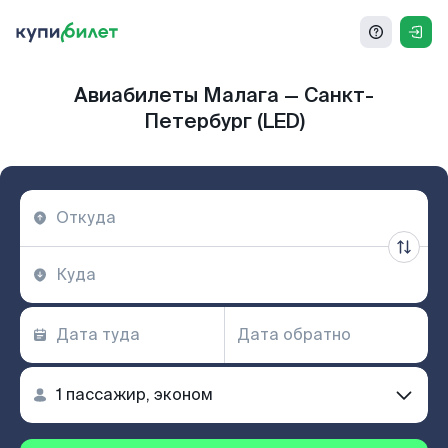
Авиабилеты Малага — Санкт-
Петербург (LED)