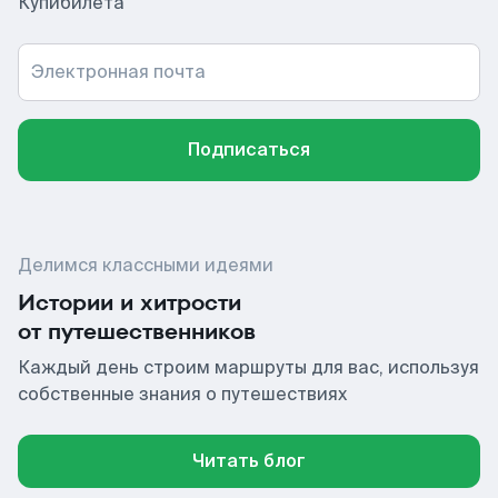
Купибилета
Электронная почта
Подписаться
Делимся классными идеями
Истории и хитрости
от путешественников
Каждый день строим маршруты для вас, используя
собственные знания о путешествиях
Читать блог