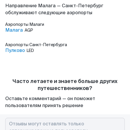
Направление Малага — Санкт-Петербург
обслуживают следующие аэропорты
Аэропорты
Малаги
Малага
AGP
Аэропорты
Санкт-Петербурга
Пулково
LED
Часто летаете и знаете больше других
путешественников?
Оставьте комментарий — он поможет
пользователям принять решение