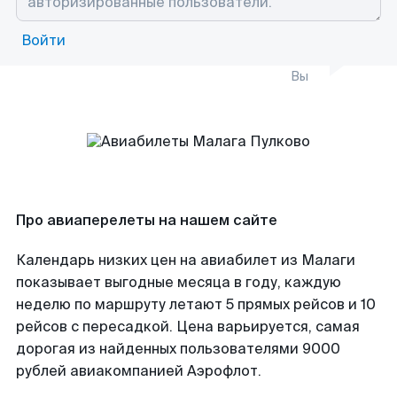
Войти
Вы
Про авиаперелеты на нашем сайте
Календарь низких цен на авиабилет из Малаги
показывает выгодные месяца в году, каждую
неделю по маршруту летают 5 прямых рейсов и 10
рейсов с пересадкой. Цена варьируется, самая
дорогая из найденных пользователями 9000
рублей авиакомпанией Аэрофлот.