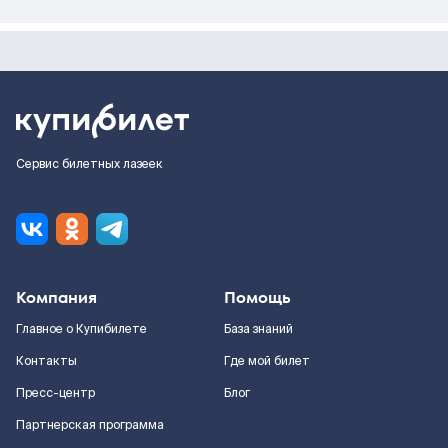
Сервис билетных лазеек
Компания
Помощь
Главное о Купибилете
База знаний
Контакты
Где мой билет
Пресс-центр
Блог
Партнерская программа