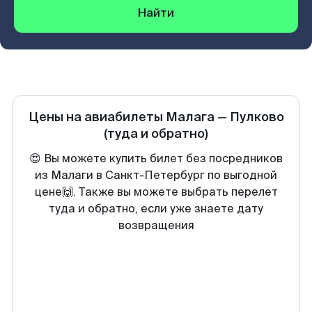
Найти
Цены на авиабилеты
Малага
—
Пулково
(туда и обратно)
😍 Вы можете купить билет без посредников
из Малаги в Санкт-Петербург по выгодной
цене🙌. Также вы можете выбрать перелет
туда и обратно, если уже знаете дату
возвращения