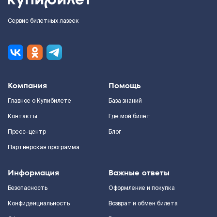
Сервис билетных лазеек
Компания
Помощь
Главное о Купибилете
База знаний
Контакты
Где мой билет
Пресс-центр
Блог
Партнерская программа
Информация
Важные ответы
Безопасность
Оформление и покупка
Конфиденциальность
Возврат и обмен билета