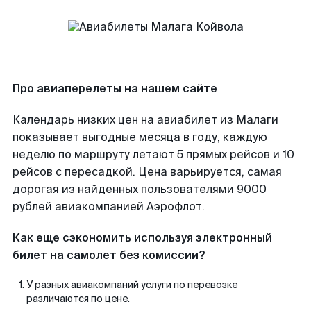
Про авиаперелеты на нашем сайте
Календарь низких цен на авиабилет из Малаги
показывает выгодные месяца в году, каждую
неделю по маршруту летают 5 прямых рейсов и 10
рейсов с пересадкой. Цена варьируется, самая
дорогая из найденных пользователями 9000
рублей авиакомпанией Аэрофлот.
Как еще сэкономить используя электронный
билет на самолет без комиссии?
У разных авиакомпаний услуги по перевозке
различаются по цене.