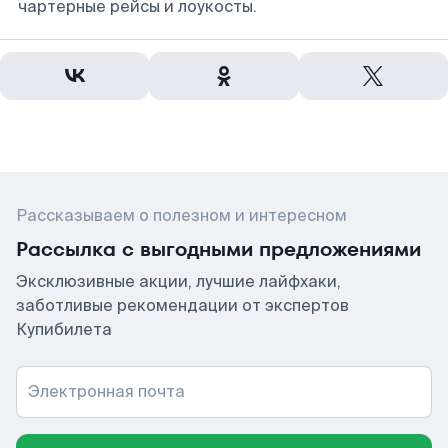
чартерные рейсы и лоукосты.
Рассказываем о полезном и интересном
Рассылка с выгодными предложениями
Эксклюзивные акции, лучшие лайфхаки,
заботливые рекомендации от экспертов
Купибилета
Электронная почта