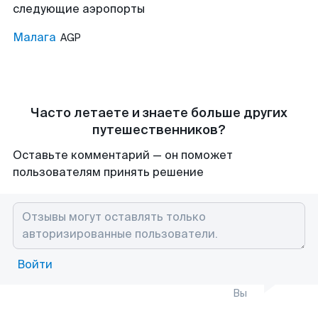
следующие аэропорты
Малага
AGP
Часто летаете и знаете больше других
путешественников?
Оставьте комментарий — он поможет
пользователям принять решение
Войти
Вы