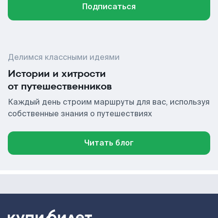
Подписаться
Делимся классными идеями
Истории и хитрости
от путешественников
Каждый день строим маршруты для вас, используя
собственные знания о путешествиях
Читать блог