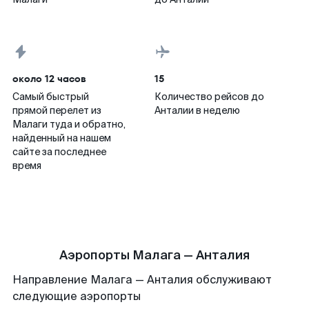
около 12 часов
15
Самый быстрый
Количество рейсов до
прямой перелет из
Анталии в неделю
Малаги туда и обратно,
найденный на нашем
сайте за последнее
время
Аэропорты Малага — Анталия
Направление Малага — Анталия обслуживают
следующие аэропорты