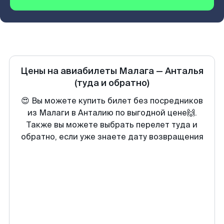
Цены на авиабилеты
Малага
—
Анталья
(туда и обратно)
😍 Вы можете купить билет без посредников
из Малаги в Анталию по выгодной цене🙌.
Также вы можете выбрать перелет туда и
обратно, если уже знаете дату возвращения