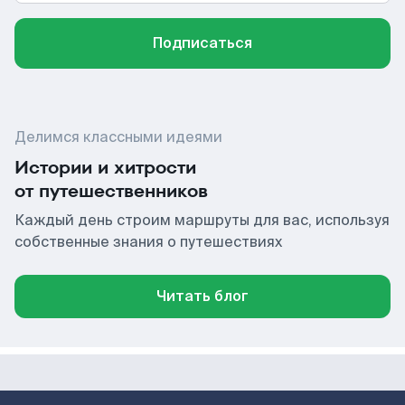
Подписаться
Делимся классными идеями
Истории и хитрости
от путешественников
Каждый день строим маршруты для вас, используя
собственные знания о путешествиях
Читать блог