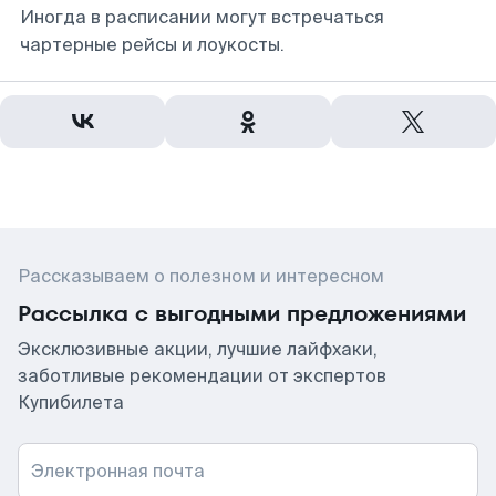
Иногда в расписании могут встречаться
чартерные рейсы и лоукосты.
Рассказываем о полезном и интересном
Рассылка с выгодными предложениями
Эксклюзивные акции, лучшие лайфхаки,
заботливые рекомендации от экспертов
Купибилета
Электронная почта