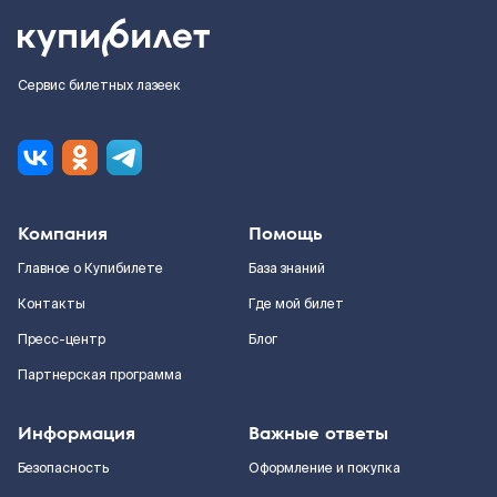
Сервис билетных лазеек
Компания
Помощь
Главное о Купибилете
База знаний
Контакты
Где мой билет
Пресс-центр
Блог
Партнерская программа
Информация
Важные ответы
Безопасность
Оформление и покупка