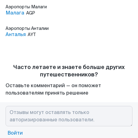
Аэропорты
Малаги
Малага
AGP
Аэропорты
Анталии
Анталья
AYT
Часто летаете и знаете больше других
путешественников?
Оставьте комментарий — он поможет
пользователям принять решение
Войти