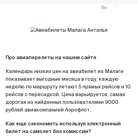
Вы
Про авиаперелеты на нашем сайте
Календарь низких цен на авиабилет из Малаги
показывает выгодные месяца в году, каждую
неделю по маршруту летают 5 прямых рейсов и 10
рейсов с пересадкой. Цена варьируется, самая
дорогая из найденных пользователями 9000
рублей авиакомпанией Аэрофлот.
Как еще сэкономить используя электронный
билет на самолет без комиссии?