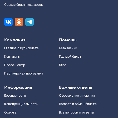
Сервис билетных лазеек
Компания
Помощь
Главное о Купибилете
База знаний
Контакты
Где мой билет
Пресс-центр
Блог
Партнерская программа
Информация
Важные ответы
Безопасность
Оформление и покупка
Конфиденциальность
Возврат и обмен билета
Оферта
Все вопросы и ответы