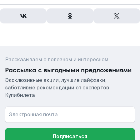
Рассказываем о полезном и интересном
Рассылка с выгодными предложениями
Эксклюзивные акции, лучшие лайфхаки,
заботливые рекомендации от экспертов
Купибилета
Электронная почта
Подписаться