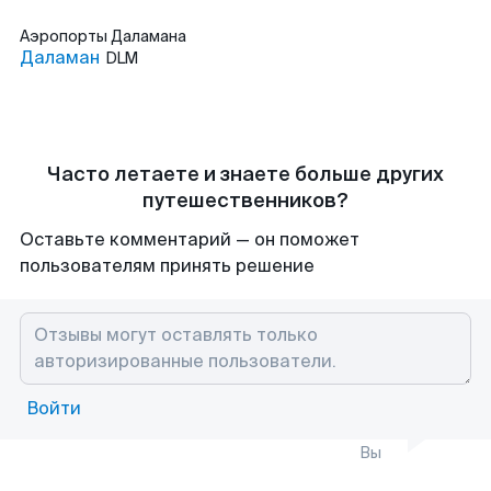
Аэропорты
Даламана
Даламан
DLM
Часто летаете и знаете больше других
путешественников?
Оставьте комментарий — он поможет
пользователям принять решение
Войти
Вы