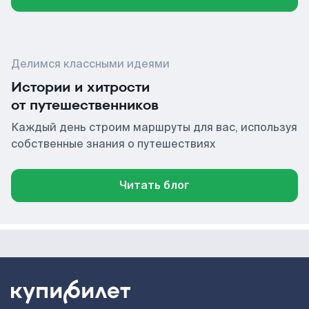
Делимся классными идеями
Истории и хитрости
от путешественников
Каждый день строим маршруты для вас, используя
собственные знания о путешествиях
Читать блог