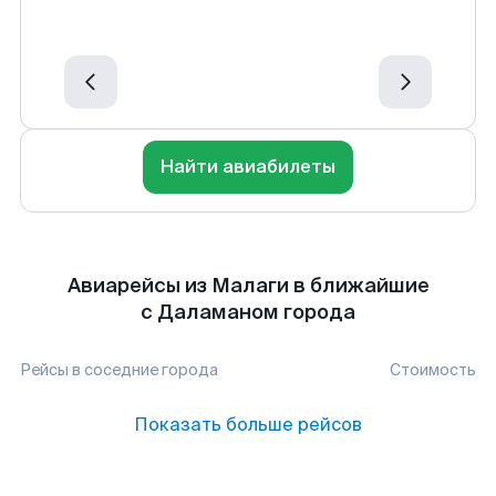
Найти авиабилеты
Авиарейсы из Малаги в ближайшие
с Даламаном города
Рейсы в соседние города
Стоимость
Показать больше рейсов