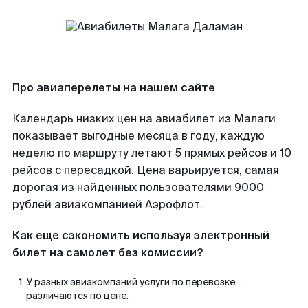
Про авиаперелеты на нашем сайте
Календарь низких цен на авиабилет из Малаги
показывает выгодные месяца в году, каждую
неделю по маршруту летают 5 прямых рейсов и 10
рейсов с пересадкой. Цена варьируется, самая
дорогая из найденных пользователями 9000
рублей авиакомпанией Аэрофлот.
Как еще сэкономить используя электронный
билет на самолет без комиссии?
У разных авиакомпаний услуги по перевозке
различаются по цене.