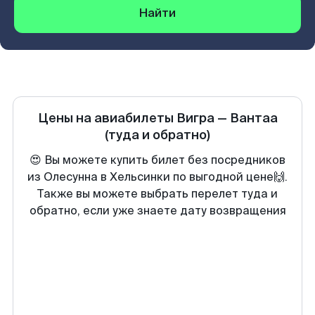
Найти
Цены на авиабилеты
Вигра
—
Вантаа
(туда и обратно)
😍 Вы можете купить билет без посредников
из Олесунна в Хельсинки по выгодной цене🙌.
Также вы можете выбрать перелет туда и
обратно, если уже знаете дату возвращения