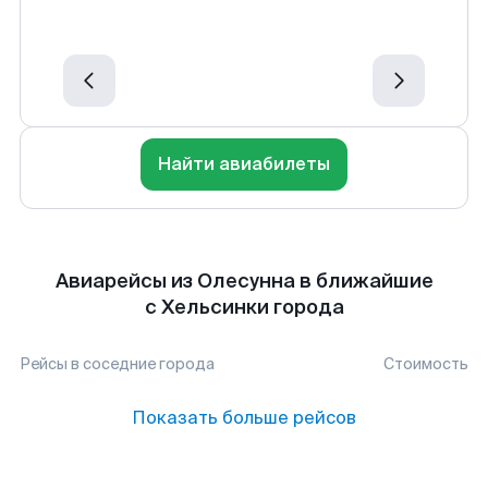
Найти авиабилеты
Авиарейсы из Олесунна в ближайшие
с Хельсинки города
Рейсы в соседние города
Стоимость
Показать больше рейсов