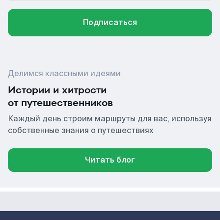
Подписаться
Делимся классными идеями
Истории и хитрости
от путешественников
Каждый день строим маршруты для вас, используя
собственные знания о путешествиях
Читать блог