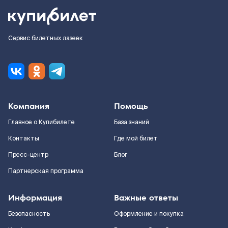
Сервис билетных лазеек
Компания
Помощь
Главное о Купибилете
База знаний
Контакты
Где мой билет
Пресс-центр
Блог
Партнерская программа
Информация
Важные ответы
Безопасность
Оформление и покупка