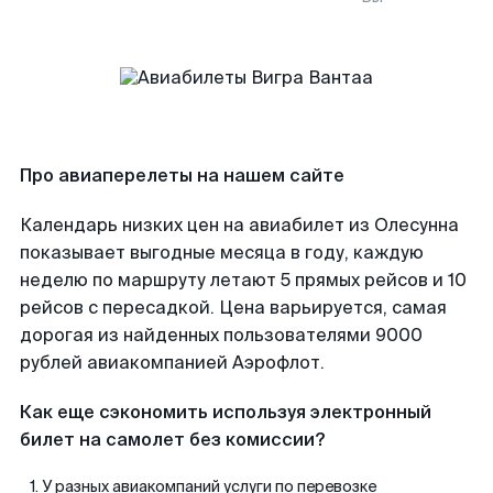
Про авиаперелеты на нашем сайте
Календарь низких цен на авиабилет из Олесунна
показывает выгодные месяца в году, каждую
неделю по маршруту летают 5 прямых рейсов и 10
рейсов с пересадкой. Цена варьируется, самая
дорогая из найденных пользователями 9000
рублей авиакомпанией Аэрофлот.
Как еще сэкономить используя электронный
билет на самолет без комиссии?
У разных авиакомпаний услуги по перевозке