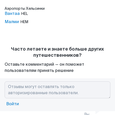
Аэропорты
Хельсинки
Вантаа
HEL
Малми
HEM
Часто летаете и знаете больше других
путешественников?
Оставьте комментарий — он поможет
пользователям принять решение
Войти
Вы