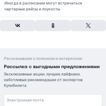
Иногда в расписании могут встречаться
чартерные рейсы и лоукосты.
Рассказываем о полезном и интересном
Рассылка с выгодными предложениями
Эксклюзивные акции, лучшие лайфхаки,
заботливые рекомендации от экспертов
Купибилета
Электронная почта