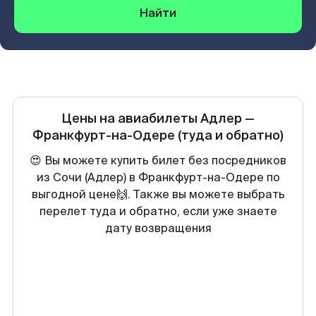
Найти
Цены на авиабилеты
Адлер
—
Франкфурт-на-Одере
(туда и обратно)
😍 Вы можете купить билет без посредников
из Сочи (Адлер) в Франкфурт-на-Одере по
выгодной цене🙌. Также вы можете выбрать
перелет туда и обратно, если уже знаете
дату возвращения