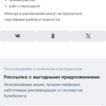
прямым рейсом
рейс с пересадкой
Иногда в расписании могут встречаться
чартерные рейсы и лоукосты.
Рассказываем о полезном и интересном
Рассылка с выгодными предложениями
Эксклюзивные акции, лучшие лайфхаки,
заботливые рекомендации от экспертов
Купибилета