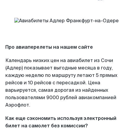
Про авиаперелеты на нашем сайте
Календарь низких цен на авиабилет из Сочи
(Адлер) показывает выгодные месяца в году,
каждую неделю по маршруту летают 5 прямых
рейсов и 10 рейсов с пересадкой. Цена
варьируется, самая дорогая из найденных
пользователями 9000 рублей авиакомпанией
Аэрофлот.
Как еще сэкономить используя электронный
билет на самолет без комиссии?