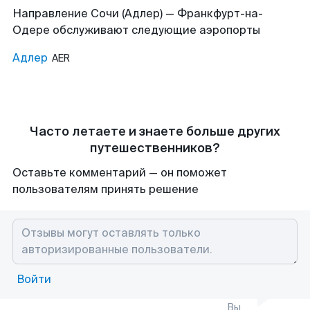
Направление Сочи (Адлер) — Франкфурт-на-
Одере обслуживают следующие аэропорты
Адлер
AER
Часто летаете и знаете больше других
путешественников?
Оставьте комментарий — он поможет
пользователям принять решение
Войти
Вы