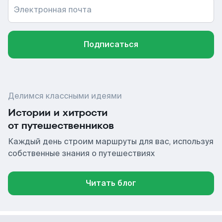
Электронная почта
Подписаться
Делимся классными идеями
Истории и хитрости
от путешественников
Каждый день строим маршруты для вас, используя
собственные знания о путешествиях
Читать блог