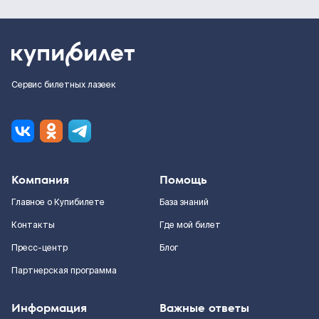
Сервис билетных лазеек
Компания
Помощь
Главное о Купибилете
База знаний
Контакты
Где мой билет
Пресс-центр
Блог
Партнерская программа
Информация
Важные ответы