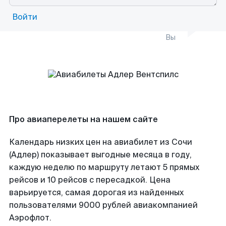
Войти
Вы
Про авиаперелеты на нашем сайте
Календарь низких цен на авиабилет из Сочи
(Адлер) показывает выгодные месяца в году,
каждую неделю по маршруту летают 5 прямых
рейсов и 10 рейсов с пересадкой. Цена
варьируется, самая дорогая из найденных
пользователями 9000 рублей авиакомпанией
Аэрофлот.