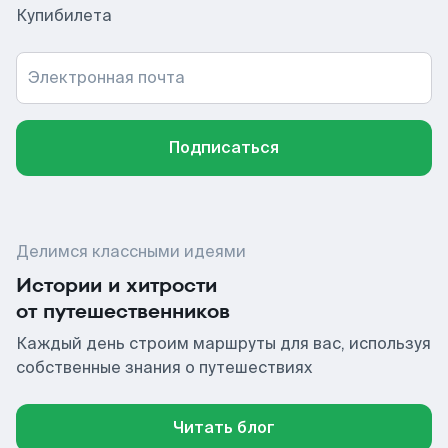
Купибилета
Электронная почта
Подписаться
Делимся классными идеями
Истории и хитрости
от путешественников
Каждый день строим маршруты для вас, используя
собственные знания о путешествиях
Читать блог