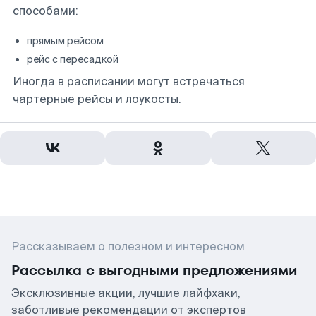
способами:
прямым рейсом
рейс с пересадкой
Иногда в расписании могут встречаться
чартерные рейсы и лоукосты.
Рассказываем о полезном и интересном
Рассылка с выгодными предложениями
Эксклюзивные акции, лучшие лайфхаки,
заботливые рекомендации от экспертов