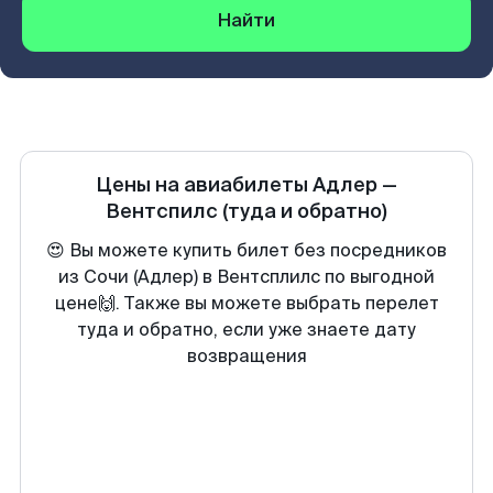
Найти
Цены на авиабилеты
Адлер
—
Вентспилс
(туда и обратно)
😍 Вы можете купить билет без посредников
из Сочи (Адлер) в Вентсплилс по выгодной
цене🙌. Также вы можете выбрать перелет
туда и обратно, если уже знаете дату
возвращения