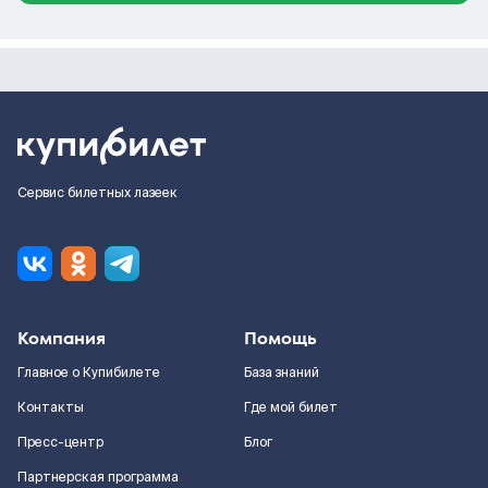
Сервис билетных лазеек
Компания
Помощь
Главное о Купибилете
База знаний
Контакты
Где мой билет
Пресс-центр
Блог
Партнерская программа