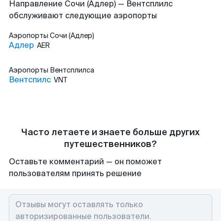
Направление Сочи (Адлер) — Вентсплилс
обслуживают следующие аэропорты
Аэропорты
Сочи (Адлер)
Адлер
AER
Аэропорты
Вентсплилса
Вентспилс
VNT
Часто летаете и знаете больше других
путешественников?
Оставьте комментарий — он поможет
пользователям принять решение