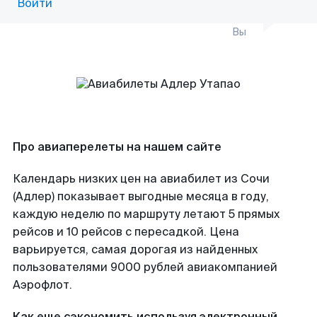
Войти
Вы
Про авиаперелеты на нашем сайте
Календарь низких цен на авиабилет из Сочи
(Адлер) показывает выгодные месяца в году,
каждую неделю по маршруту летают 5 прямых
рейсов и 10 рейсов с пересадкой. Цена
варьируется, самая дорогая из найденных
пользователями 9000 рублей авиакомпанией
Аэрофлот.
Как еще сэкономить используя электронный