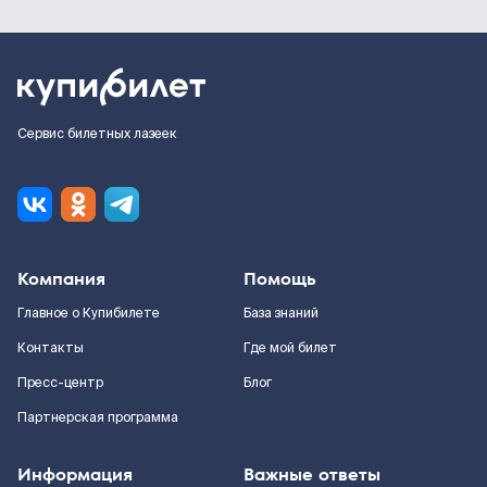
Сервис билетных лазеек
Компания
Помощь
Главное о Купибилете
База знаний
Контакты
Где мой билет
Пресс-центр
Блог
Партнерская программа
Информация
Важные ответы