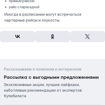
прямым рейсом
рейс с пересадкой
Иногда в расписании могут встречаться
чартерные рейсы и лоукосты.
Рассказываем о полезном и интересном
Рассылка с выгодными предложениями
Эксклюзивные акции, лучшие лайфхаки,
заботливые рекомендации от экспертов
Купибилета