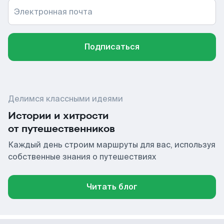
Электронная почта
Подписаться
Делимся классными идеями
Истории и хитрости
от путешественников
Каждый день строим маршруты для вас, используя
собственные знания о путешествиях
Читать блог