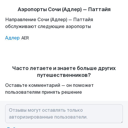
Аэропорты Сочи (Адлер) — Паттайя
Направление Сочи (Адлер) — Паттайя
обслуживают следующие аэропорты
Адлер
AER
Часто летаете и знаете больше других
путешественников?
Оставьте комментарий — он поможет
пользователям принять решение