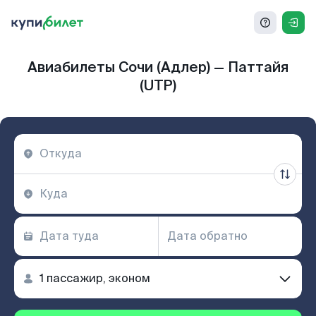
Авиабилеты Сочи (Адлер) — Паттайя
(UTP)