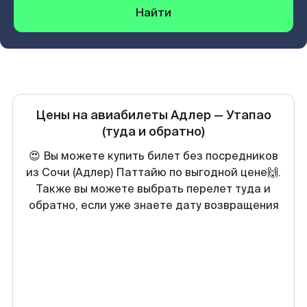
Найти
Цены на авиабилеты
Адлер
—
Утапао
(туда и обратно)
😍 Вы можете купить билет без посредников
из Сочи (Адлер) Паттайю по выгодной цене🙌.
Также вы можете выбрать перелет туда и
обратно, если уже знаете дату возвращения