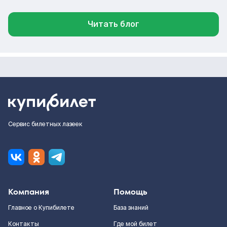
Читать блог
Сервис билетных лазеек
Компания
Помощь
Главное о Купибилете
База знаний
Контакты
Где мой билет