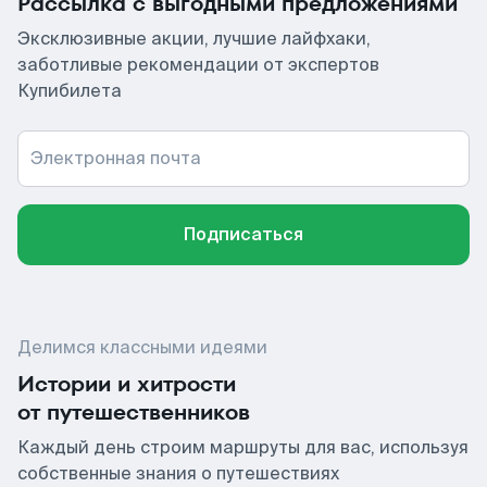
Рассылка с выгодными предложениями
Эксклюзивные акции, лучшие лайфхаки,
заботливые рекомендации от экспертов
Купибилета
Электронная почта
Подписаться
Делимся классными идеями
Истории и хитрости
от путешественников
Каждый день строим маршруты для вас, используя
собственные знания о путешествиях