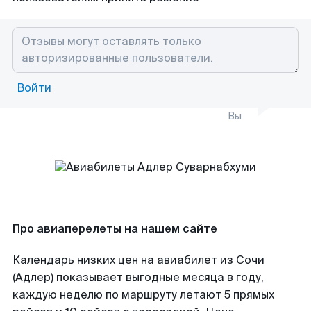
Войти
Вы
Про авиаперелеты на нашем сайте
Календарь низких цен на авиабилет из Сочи
(Адлер) показывает выгодные месяца в году,
каждую неделю по маршруту летают 5 прямых