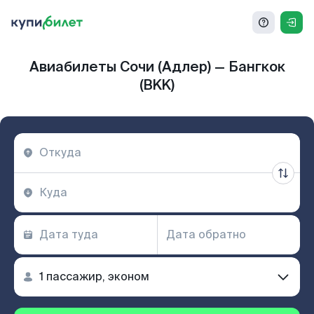
Авиабилеты Сочи (Адлер) — Бангкок
(BKK)