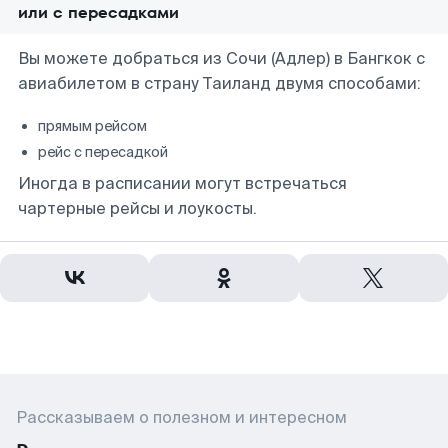
или с пересадками
Вы можете добраться из Сочи (Адлер) в Бангкок с
авиабилетом в страну Таиланд двумя способами:
прямым рейсом
рейс с пересадкой
Иногда в расписании могут встречаться
чартерные рейсы и лоукосты.
Рассказываем о полезном и интересном