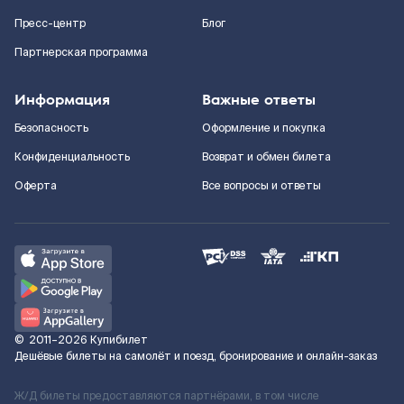
Пресс-центр
Блог
Партнерская программа
Информация
Важные ответы
Безопасность
Оформление и покупка
Конфиденциальность
Возврат и обмен билета
Оферта
Все вопросы и ответы
©
2011–2026
Купибилет
Дешёвые билеты на самолёт и поезд, бронирование и онлайн-заказ
Ж/Д билеты предоставляются партнёрами, в том числе