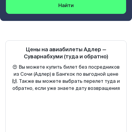
Найти
Цены на авиабилеты
Адлер
—
Суварнабхуми
(туда и обратно)
😍 Вы можете купить билет без посредников
из Сочи (Адлер) в Бангкок по выгодной цене
🙌. Также вы можете выбрать перелет туда и
обратно, если уже знаете дату возвращения