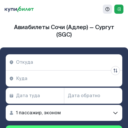
Авиабилеты Сочи (Адлер) — Сургут
(SGC)