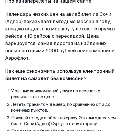
Про авиаперелеты на нашем сайте
Календарь низких цен на авиабилет из Сочи
(Адлер) показывает выгодные месяца в году,
каждую неделю по маршруту летают 5 прямых
рейсов и 10 рейсов с пересадкой. Цена
варьируется, самая дорогая из найденных
пользователями 9000 рублей авиакомпанией
Аэрофлот.
Как еще сэкономить используя электронный
билет на самолет без комиссии?
У разных авиакомпаний услуги по перевозке
различаются по цене.
Лететь транзитом дешево, по сравнению от и до
конечных пунктов.
Покупайте туда и обратно сразу. Это выгоднее чем
билет Сочи (Адлер) Сургут в одну сторону.