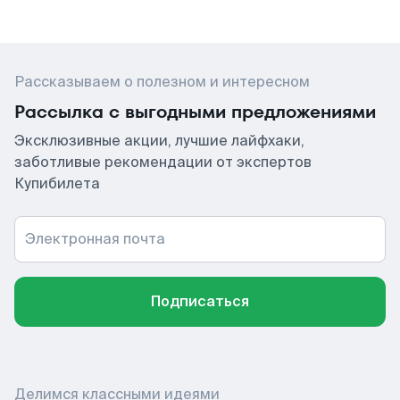
Рассказываем о полезном и интересном
Рассылка с выгодными предложениями
Эксклюзивные акции, лучшие лайфхаки,
заботливые рекомендации от экспертов
Купибилета
Электронная почта
Подписаться
Делимся классными идеями