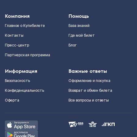
Компания
Помощь
Главное о Купибилете
База знаний
Контакты
Где мой билет
Пресс-центр
Блог
Партнерская программа
Информация
Важные ответы
Безопасность
Оформление и покупка
Конфиденциальность
Возврат и обмен билета
Оферта
Все вопросы и ответы