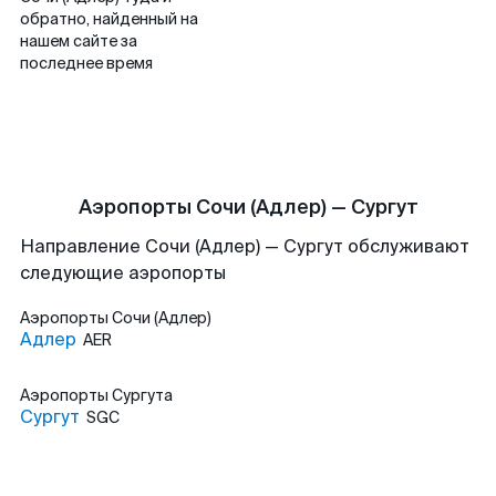
обратно, найденный на
нашем сайте за
последнее время
Аэропорты Сочи (Адлер) — Сургут
Направление Сочи (Адлер) — Сургут обслуживают
следующие аэропорты
Аэропорты
Сочи (Адлер)
Адлер
AER
Аэропорты
Сургута
Сургут
SGC