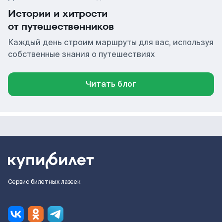
Истории и хитрости
от путешественников
Каждый день строим маршруты для вас, используя
собственные знания о путешествиях
Читать блог
Сервис билетных лазеек