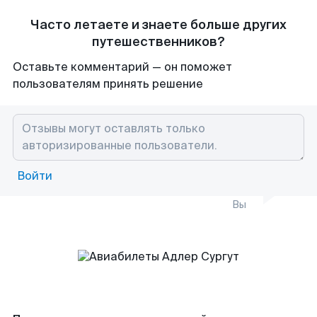
Часто летаете и знаете больше других
путешественников?
Оставьте комментарий — он поможет
пользователям принять решение
Войти
Вы