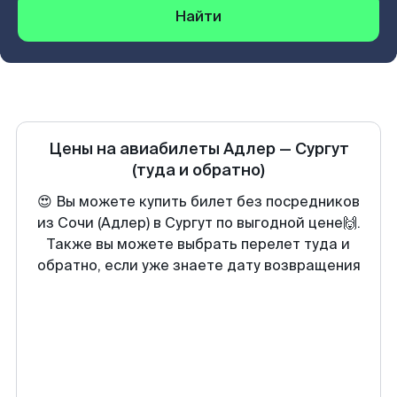
Найти
Цены на авиабилеты
Адлер
—
Сургут
(туда и обратно)
😍 Вы можете купить билет без посредников
из Сочи (Адлер) в Сургут по выгодной цене🙌.
Также вы можете выбрать перелет туда и
обратно, если уже знаете дату возвращения