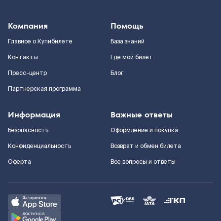
Компания
Помощь
Главное о Купибилете
База знаний
Контакты
Где мой билет
Пресс-центр
Блог
Партнерская программа
Информация
Важные ответы
Безопасность
Оформление и покупка
Конфиденциальность
Возврат и обмен билета
Оферта
Все вопросы и ответы