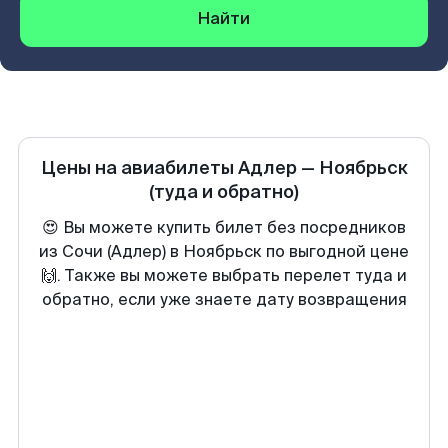
Найти
Цены на авиабилеты
Адлер
—
Ноябрьск
(туда и обратно)
😍 Вы можете купить билет без посредников
из Сочи (Адлер) в Ноябрьск по выгодной цене
🙌. Также вы можете выбрать перелет туда и
обратно, если уже знаете дату возвращения