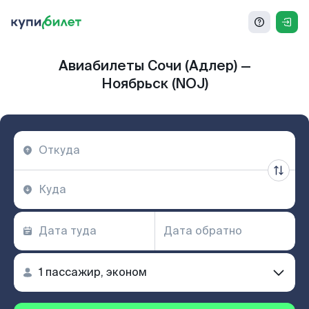
Авиабилеты Сочи (Адлер) —
Ноябрьск (NOJ)