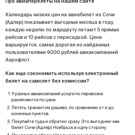
Про авиаперелеты на нашем сайте
Календарь низких цен на авиабилет из Сочи
(Адлер) показывает выгодные месяца в году,
каждую неделю по маршруту летают 5 прямых
рейсов и 10 рейсов с пересадкой. Цена
варьируется, самая дорогая из найденных
пользователями 9000 рублей авиакомпанией
Аэрофлот.
Как еще сэкономить используя электронный
билет на самолет без комиссии?
У разных авиакомпаний услуги по перевозке
различаются по цене.
Лететь транзитом дешево, по сравнению от и до
конечных пунктов.
Покупайте туда и обратно сразу. Это выгоднее чем
билет Сочи (Адлер) Ноябрьск в одну сторону.