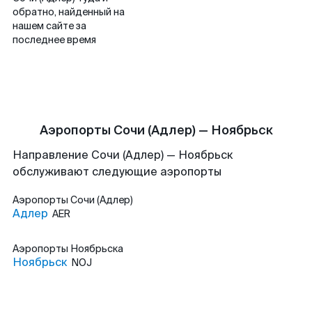
обратно, найденный на
нашем сайте за
последнее время
Аэропорты Сочи (Адлер) — Ноябрьск
Направление Сочи (Адлер) — Ноябрьск
обслуживают следующие аэропорты
Аэропорты
Сочи (Адлер)
Адлер
AER
Аэропорты
Ноябрьска
Ноябрьск
NOJ