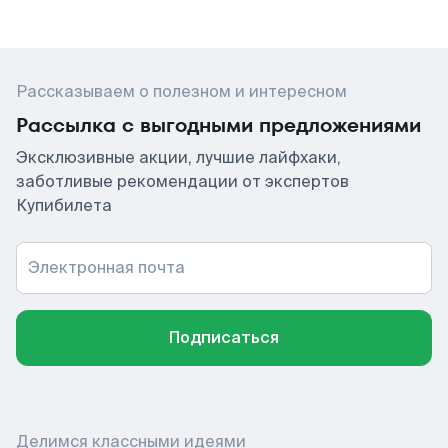
Рассказываем о полезном и интересном
Рассылка с выгодными предложениями
Эксклюзивные акции, лучшие лайфхаки,
заботливые рекомендации от экспертов
Купибилета
Электронная почта
Подписаться
Делимся классными идеями