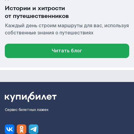
Истории и хитрости
от путешественников
Каждый день строим маршруты для вас, используя
собственные знания о путешествиях
Читать блог
Сервис билетных лазеек