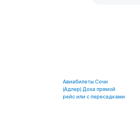
Авиабилеты Сочи
(Адлер) Доха прямой
рейс или с пересадками