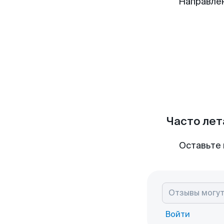
Направлен
Часто лет
Оставьте 
Войти