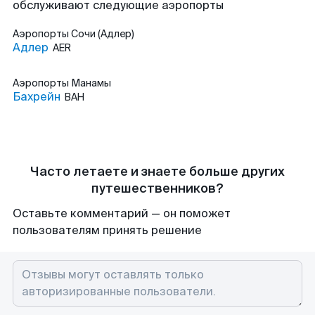
обслуживают следующие аэропорты
Аэропорты
Сочи (Адлер)
Адлер
AER
Аэропорты
Манамы
Бахрейн
BAH
Часто летаете и знаете больше других
путешественников?
Оставьте комментарий — он поможет
пользователям принять решение