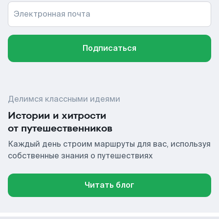
Электронная почта
Подписаться
Делимся классными идеями
Истории и хитрости
от путешественников
Каждый день строим маршруты для вас, используя
собственные знания о путешествиях
Читать блог