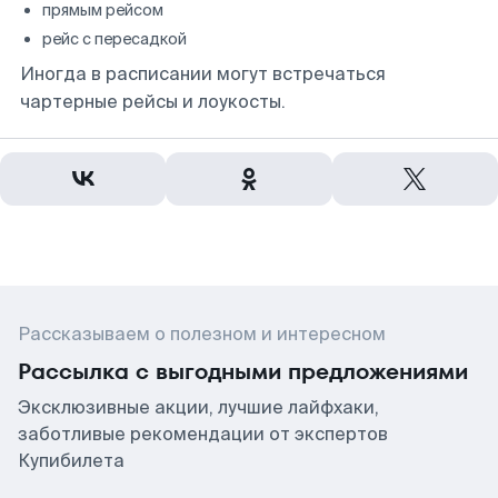
прямым рейсом
рейс с пересадкой
Иногда в расписании могут встречаться
чартерные рейсы и лоукосты.
Рассказываем о полезном и интересном
Рассылка с выгодными предложениями
Эксклюзивные акции, лучшие лайфхаки,
заботливые рекомендации от экспертов
Купибилета