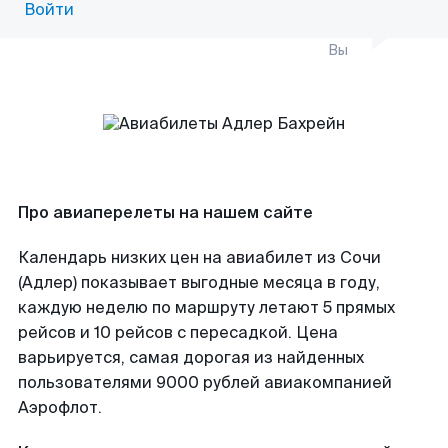
Войти
Вы
Про авиаперелеты на нашем сайте
Календарь низких цен на авиабилет из Сочи
(Адлер) показывает выгодные месяца в году,
каждую неделю по маршруту летают 5 прямых
рейсов и 10 рейсов с пересадкой. Цена
варьируется, самая дорогая из найденных
пользователями 9000 рублей авиакомпанией
Аэрофлот.