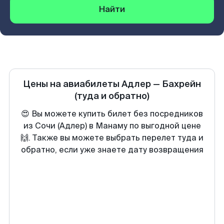
Найти
Цены на авиабилеты
Адлер
—
Бахрейн
(туда и обратно)
😍 Вы можете купить билет без посредников
из Сочи (Адлер) в Манаму по выгодной цене
🙌. Также вы можете выбрать перелет туда и
обратно, если уже знаете дату возвращения