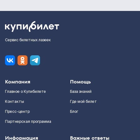
Сервис билетных лазеек
Компания
Помощь
Главное о Купибилете
База знаний
Контакты
Где мой билет
Пресс-центр
Блог
Партнерская программа
Информация
Важные ответы