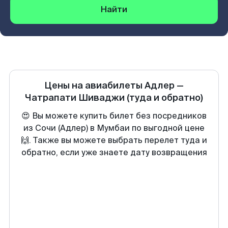
Найти
Цены на авиабилеты
Адлер
—
Чатрапати Шиваджи
(туда и обратно)
😍 Вы можете купить билет без посредников
из Сочи (Адлер) в Мумбаи по выгодной цене
🙌. Также вы можете выбрать перелет туда и
обратно, если уже знаете дату возвращения