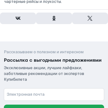
чартерные рейсы и лоукосты.
Рассказываем о полезном и интересном
Рассылка с выгодными предложениями
Эксклюзивные акции, лучшие лайфхаки,
заботливые рекомендации от экспертов
Купибилета
Электронная почта