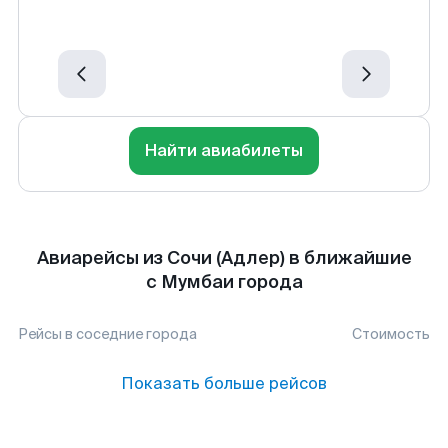
Найти авиабилеты
Авиарейсы из Сочи (Адлер) в ближайшие
с Мумбаи города
Рейсы в соседние города
Стоимость
Показать больше рейсов