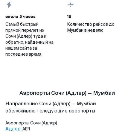
около 5 часов
15
Самый быстрый
Количество рейсов до
прямой перелет из
Мумбаи в неделю
Сочи (Адлер) туда и
обратно, найденный на
нашем сайте за
последнее время
Аэропорты Сочи (Адлер) — Мумбаи
Направление Сочи (Адлер) — Мумбаи
обслуживают следующие аэропорты
Аэропорты
Сочи (Адлер)
Адлер
AER