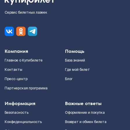
Сервис билетных лазеек
Компания
Помощь
Главное о Купибилете
База знаний
Контакты
Где мой билет
Пресс-центр
Блог
Партнерская программа
Информация
Важные ответы
Безопасность
Оформление и покупка
Конфиденциальность
Возврат и обмен билета