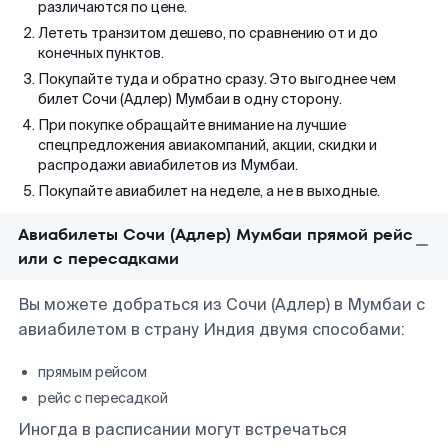
различаются по цене.
Лететь транзитом дешево, по сравнению от и до
конечных пунктов.
Покупайте туда и обратно сразу. Это выгоднее чем
билет Сочи (Адлер) Мумбаи в одну сторону.
При покупке обращайте внимание на лучшие
спецпредложения авиакомпаний, акции, скидки и
распродажи авиабилетов из Мумбаи.
Покупайте авиабилет на неделе, а не в выходные.
Авиабилеты Сочи (Адлер) Мумбаи прямой рейс
или с пересадками
Вы можете добраться из Сочи (Адлер) в Мумбаи с
авиабилетом в страну Индия двумя способами:
прямым рейсом
рейс с пересадкой
Иногда в расписании могут встречаться