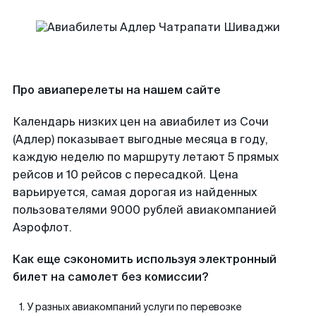
Про авиаперелеты на нашем сайте
Календарь низких цен на авиабилет из Сочи
(Адлер) показывает выгодные месяца в году,
каждую неделю по маршруту летают 5 прямых
рейсов и 10 рейсов с пересадкой. Цена
варьируется, самая дорогая из найденных
пользователями 9000 рублей авиакомпанией
Аэрофлот.
Как еще сэкономить используя электронный
билет на самолет без комиссии?
У разных авиакомпаний услуги по перевозке