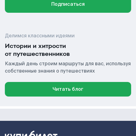
Подписаться
Делимся классными идеями
Истории и хитрости
от путешественников
Каждый день строим маршруты для вас, используя
собственные знания о путешествиях
Читать блог