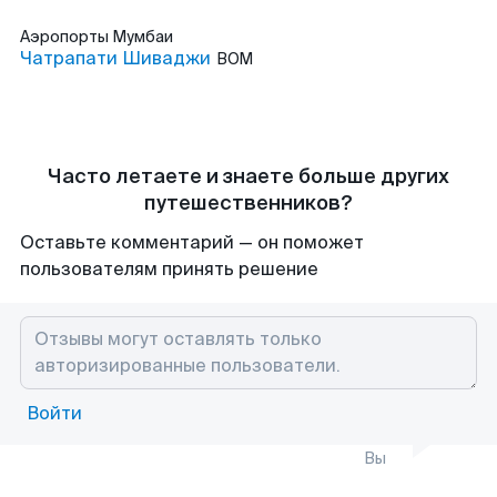
Аэропорты
Мумбаи
Чатрапати Шиваджи
BOM
Часто летаете и знаете больше других
путешественников?
Оставьте комментарий — он поможет
пользователям принять решение
Войти
Вы