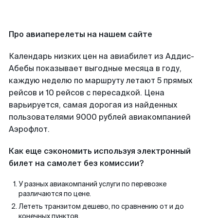
Про авиаперелеты на нашем сайте
Календарь низких цен на авиабилет из Аддис-
Абебы показывает выгодные месяца в году,
каждую неделю по маршруту летают 5 прямых
рейсов и 10 рейсов с пересадкой. Цена
варьируется, самая дорогая из найденных
пользователями 9000 рублей авиакомпанией
Аэрофлот.
Как еще сэкономить используя электронный
билет на самолет без комиссии?
У разных авиакомпаний услуги по перевозке
различаются по цене.
Лететь транзитом дешево, по сравнению от и до
конечных пунктов.