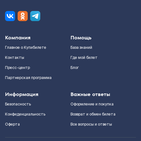
Компания
Помощь
Главное о Купибилете
База знаний
Контакты
Где мой билет
Пресс-центр
Блог
Партнерская программа
Информация
Важные ответы
Безопасность
Оформление и покупка
Конфиденциальность
Возврат и обмен билета
Оферта
Все вопросы и ответы