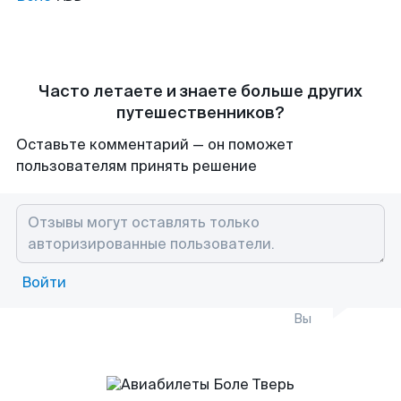
Часто летаете и знаете больше других
путешественников?
Оставьте комментарий — он поможет
пользователям принять решение
Войти
Вы