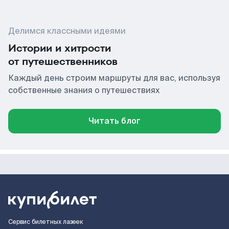
Делимся классными идеями
Истории и хитрости
от путешественников
Каждый день строим маршруты для вас, используя
собственные знания о путешествиях
Читать блог
Сервис билетных лазеек