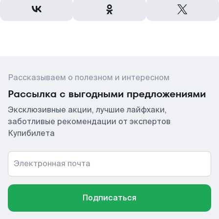
Рассказываем о полезном и интересном
Рассылка с выгодными предложениями
Эксклюзивные акции, лучшие лайфхаки,
заботливые рекомендации от экспертов
Купибилета
Электронная почта
Подписаться