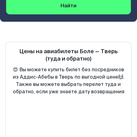
Найти
Цены на авиабилеты
Боле
—
Тверь
(туда и обратно)
😍 Вы можете купить билет без посредников
из Аддис-Абебы в Тверь по выгодной цене🙌.
Также вы можете выбрать перелет туда и
обратно, если уже знаете дату возвращения