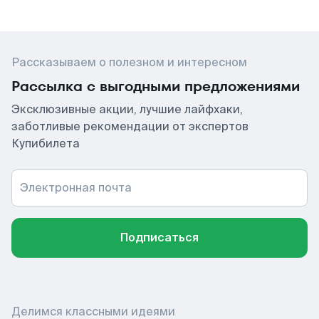
Рассказываем о полезном и интересном
Рассылка с выгодными предложениями
Эксклюзивные акции, лучшие лайфхаки,
заботливые рекомендации от экспертов
Купибилета
Электронная почта
Подписаться
Делимся классными идеями