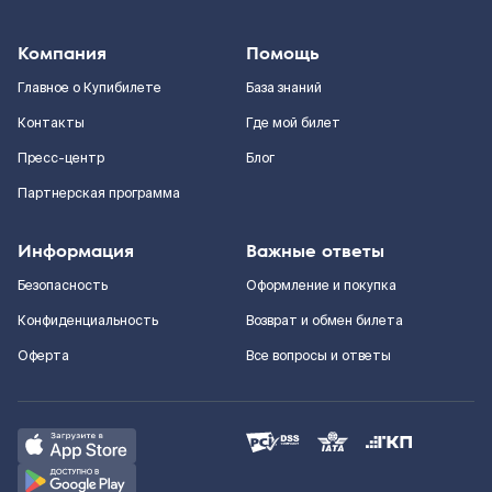
Компания
Помощь
Главное о Купибилете
База знаний
Контакты
Где мой билет
Пресс-центр
Блог
Партнерская программа
Информация
Важные ответы
Безопасность
Оформление и покупка
Конфиденциальность
Возврат и обмен билета
Оферта
Все вопросы и ответы