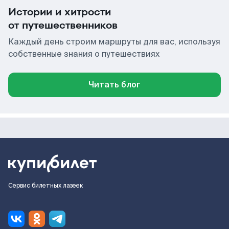
Истории и хитрости
от путешественников
Каждый день строим маршруты для вас, используя
собственные знания о путешествиях
Читать блог
Сервис билетных лазеек