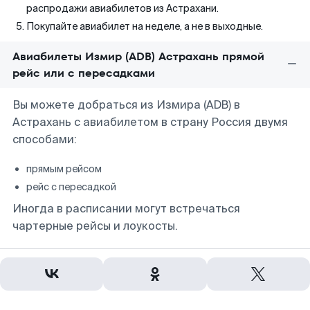
распродажи авиабилетов из Астрахани.
Покупайте авиабилет на неделе, а не в выходные.
Авиабилеты Измир (ADB) Астрахань прямой
рейс или с пересадками
Вы можете добраться из Измира (ADB) в
Астрахань с авиабилетом в страну Россия двумя
способами:
прямым рейсом
рейс с пересадкой
Иногда в расписании могут встречаться
чартерные рейсы и лоукосты.