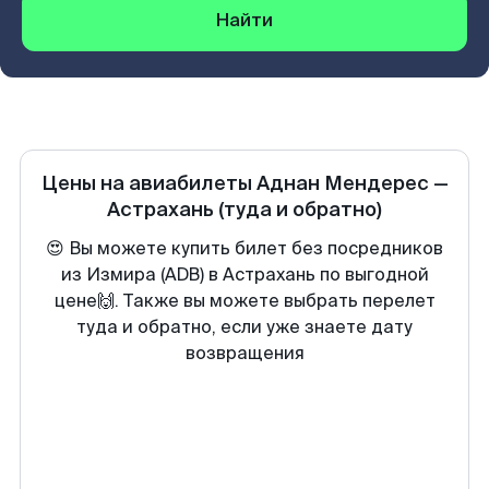
Найти
Цены на авиабилеты
Аднан Мендерес
—
Астрахань
(туда и обратно)
😍 Вы можете купить билет без посредников
из Измира (ADB) в Астрахань по выгодной
цене🙌. Также вы можете выбрать перелет
туда и обратно, если уже знаете дату
возвращения