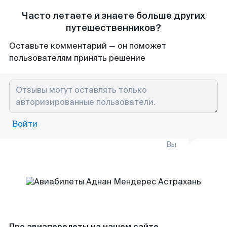
Часто летаете и знаете больше других
путешественников?
Оставьте комментарий — он поможет
пользователям принять решение
Войти
Вы
Про авиаперелеты на нашем сайте