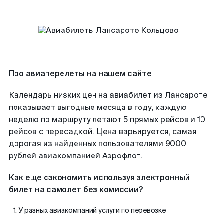
Про авиаперелеты на нашем сайте
Календарь низких цен на авиабилет из Лансароте
показывает выгодные месяца в году, каждую
неделю по маршруту летают 5 прямых рейсов и 10
рейсов с пересадкой. Цена варьируется, самая
дорогая из найденных пользователями 9000
рублей авиакомпанией Аэрофлот.
Как еще сэкономить используя электронный
билет на самолет без комиссии?
У разных авиакомпаний услуги по перевозке