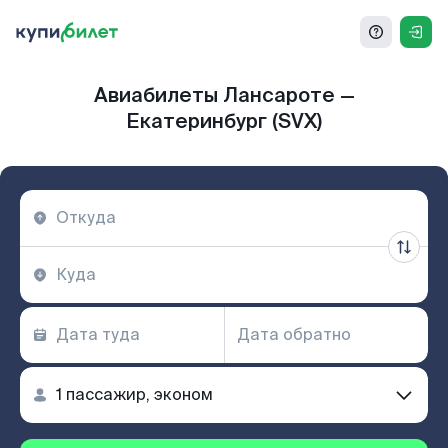
Авиабилеты Лансароте —
Екатеринбург (SVX)