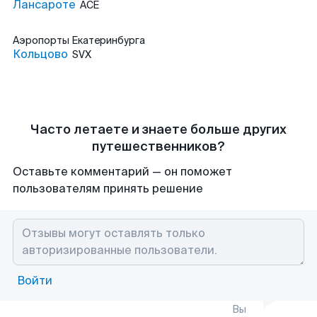
Лансароте
ACE
Аэропорты
Екатеринбурга
Кольцово
SVX
Часто летаете и знаете больше других
путешественников?
Оставьте комментарий — он поможет
пользователям принять решение
Войти
Вы