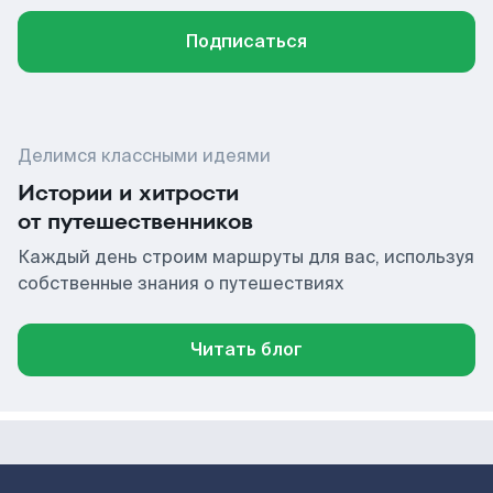
Подписаться
Делимся классными идеями
Истории и хитрости
от путешественников
Каждый день строим маршруты для вас, используя
собственные знания о путешествиях
Читать блог