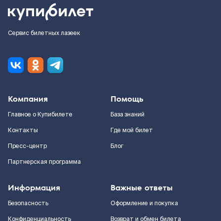
Сервис билетных лазеек
Компания
Помощь
Главное о Купибилете
База знаний
Контакты
Где мой билет
Пресс-центр
Блог
Партнерская программа
Информация
Важные ответы
Безопасность
Оформление и покупка
Конфиденциальность
Возврат и обмен билета