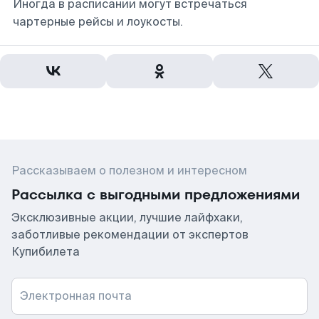
Иногда в расписании могут встречаться
чартерные рейсы и лоукосты.
Рассказываем о полезном и интересном
Рассылка с выгодными предложениями
Эксклюзивные акции, лучшие лайфхаки,
заботливые рекомендации от экспертов
Купибилета
Электронная почта