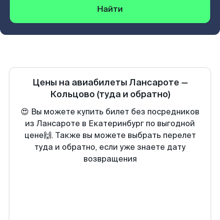
Найти
Цены на авиабилеты
Лансароте
—
Кольцово
(туда и обратно)
😍 Вы можете купить билет без посредников
из Лансароте в Екатеринбург по выгодной
цене🙌. Также вы можете выбрать перелет
туда и обратно, если уже знаете дату
возвращения