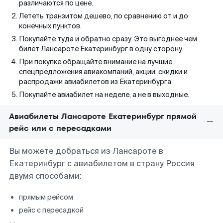
различаются по цене.
Лететь транзитом дешево, по сравнению от и до
конечных пунктов.
Покупайте туда и обратно сразу. Это выгоднее чем
билет Лансароте Екатеринбург в одну сторону.
При покупке обращайте внимание на лучшие
спецпредложения авиакомпаний, акции, скидки и
распродажи авиабилетов из Екатеринбурга.
Покупайте авиабилет на неделе, а не в выходные.
Авиабилеты Лансароте Екатеринбург прямой
рейс или с пересадками
Вы можете добраться из Лансароте в
Екатеринбург с авиабилетом в страну Россия
двумя способами:
прямым рейсом
рейс с пересадкой