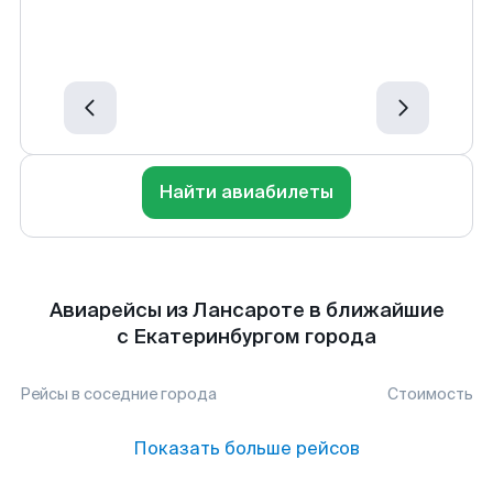
Найти авиабилеты
Авиарейсы из Лансароте в ближайшие
с Екатеринбургом города
Рейсы в соседние города
Стоимость
Показать больше рейсов