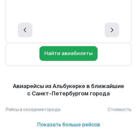
Найти авиабилеты
Авиарейсы из Альбукерке в ближайшие
с Санкт-Петербургом города
Рейсы в соседние города
Стоимость
Показать больше рейсов