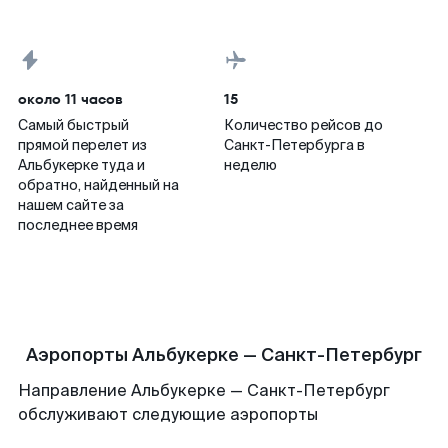
около 11 часов
15
Самый быстрый
Количество рейсов до
прямой перелет из
Санкт-Петербурга в
Альбукерке туда и
неделю
обратно, найденный на
нашем сайте за
последнее время
Аэропорты Альбукерке — Санкт-Петербург
Направление Альбукерке — Санкт-Петербург
обслуживают следующие аэропорты