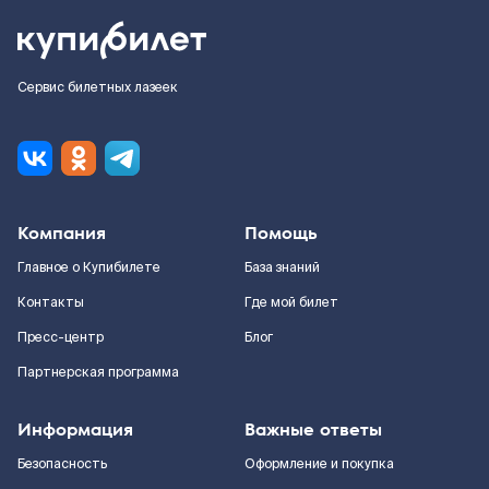
Сервис билетных лазеек
Компания
Помощь
Главное о Купибилете
База знаний
Контакты
Где мой билет
Пресс-центр
Блог
Партнерская программа
Информация
Важные ответы
Безопасность
Оформление и покупка