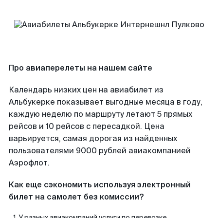
Про авиаперелеты на нашем сайте
Календарь низких цен на авиабилет из
Альбукерке показывает выгодные месяца в году,
каждую неделю по маршруту летают 5 прямых
рейсов и 10 рейсов с пересадкой. Цена
варьируется, самая дорогая из найденных
пользователями 9000 рублей авиакомпанией
Аэрофлот.
Как еще сэкономить используя электронный
билет на самолет без комиссии?
У разных авиакомпаний услуги по перевозке