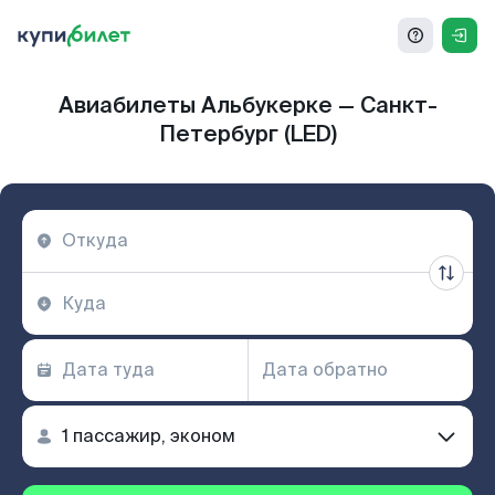
Авиабилеты Альбукерке — Санкт-
Петербург (LED)