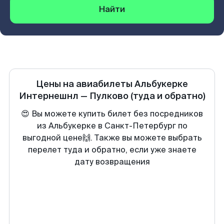
Найти
Цены на авиабилеты
Альбукерке
Интернешнл
—
Пулково
(туда и обратно)
😍 Вы можете купить билет без посредников
из Альбукерке в Санкт-Петербург по
выгодной цене🙌. Также вы можете выбрать
перелет туда и обратно, если уже знаете
дату возвращения