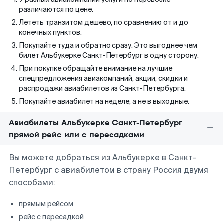
различаются по цене.
Лететь транзитом дешево, по сравнению от и до
конечных пунктов.
Покупайте туда и обратно сразу. Это выгоднее чем
билет Альбукерке Санкт-Петербург в одну сторону.
При покупке обращайте внимание на лучшие
спецпредложения авиакомпаний, акции, скидки и
распродажи авиабилетов из Санкт-Петербурга.
Покупайте авиабилет на неделе, а не в выходные.
Авиабилеты Альбукерке Санкт-Петербург
прямой рейс или с пересадками
Вы можете добраться из Альбукерке в Санкт-
Петербург с авиабилетом в страну Россия двумя
способами:
прямым рейсом
рейс с пересадкой