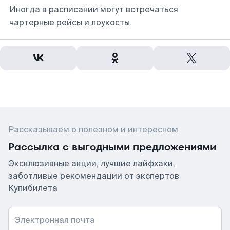
Иногда в расписании могут встречаться
чартерные рейсы и лоукосты.
Рассказываем о полезном и интересном
Рассылка с выгодными предложениями
Эксклюзивные акции, лучшие лайфхаки,
заботливые рекомендации от экспертов
Купибилета
Электронная почта