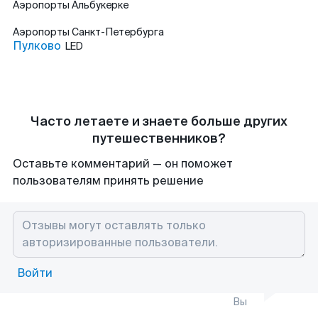
Аэропорты
Альбукерке
Аэропорты
Санкт-Петербурга
Пулково
LED
Часто летаете и знаете больше других
путешественников?
Оставьте комментарий — он поможет
пользователям принять решение
Войти
Вы