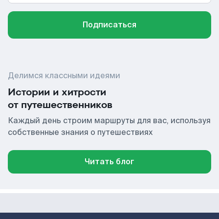
Подписаться
Делимся классными идеями
Истории и хитрости
от путешественников
Каждый день строим маршруты для вас, используя
собственные знания о путешествиях
Читать блог