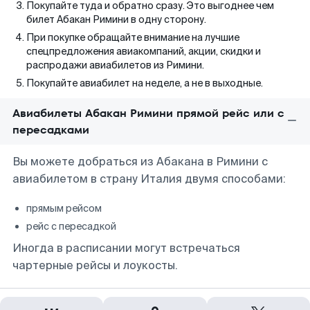
Покупайте туда и обратно сразу. Это выгоднее чем
билет Абакан Римини в одну сторону.
При покупке обращайте внимание на лучшие
спецпредложения авиакомпаний, акции, скидки и
распродажи авиабилетов из Римини.
Покупайте авиабилет на неделе, а не в выходные.
Авиабилеты Абакан Римини прямой рейс или с
пересадками
Вы можете добраться из Абакана в Римини с
авиабилетом в страну Италия двумя способами:
прямым рейсом
рейс с пересадкой
Иногда в расписании могут встречаться
чартерные рейсы и лоукосты.