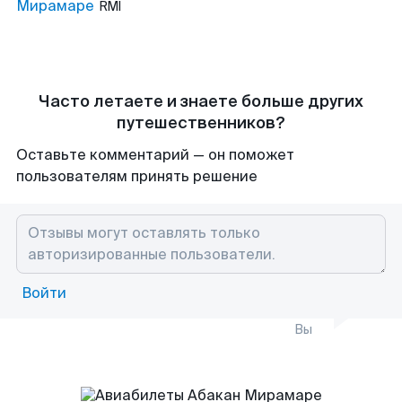
Мирамаре
RMI
Часто летаете и знаете больше других
путешественников?
Оставьте комментарий — он поможет
пользователям принять решение
Войти
Вы