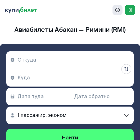
Авиабилеты Абакан — Римини (RMI)
Найти