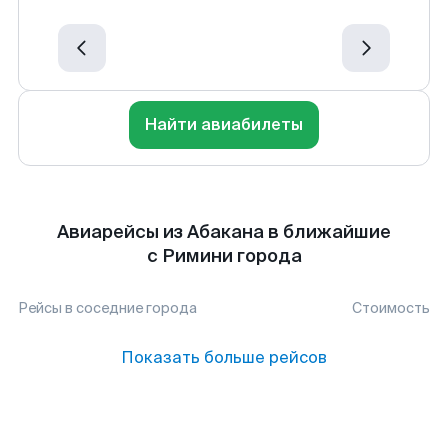
Найти авиабилеты
Авиарейсы из Абакана в ближайшие
с Римини города
Рейсы в соседние города
Стоимость
Показать больше рейсов