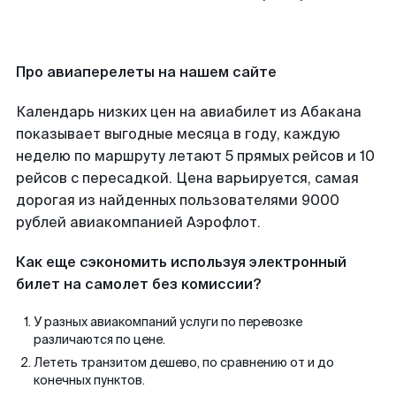
Про авиаперелеты на нашем сайте
Календарь низких цен на авиабилет из Абакана
показывает выгодные месяца в году, каждую
неделю по маршруту летают 5 прямых рейсов и 10
рейсов с пересадкой. Цена варьируется, самая
дорогая из найденных пользователями 9000
рублей авиакомпанией Аэрофлот.
Как еще сэкономить используя электронный
билет на самолет без комиссии?
У разных авиакомпаний услуги по перевозке
различаются по цене.
Лететь транзитом дешево, по сравнению от и до
конечных пунктов.