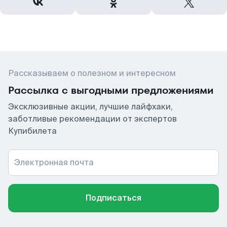
Рассказываем о полезном и интересном
Рассылка с выгодными предложениями
Эксклюзивные акции, лучшие лайфхаки,
заботливые рекомендации от экспертов
Купибилета
Электронная почта
Подписаться