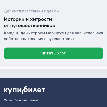
Делимся классными идеями
Истории и хитрости
от путешественников
Каждый день строим маршруты для вас, используя
собственные знания о путешествиях
Читать блог
Сервис билетных лазеек