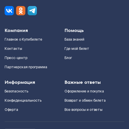
Компания
Помощь
Главное о Купибилете
База знаний
Контакты
Где мой билет
Пресс-центр
Блог
Партнерская программа
Информация
Важные ответы
Безопасность
Оформление и покупка
Конфиденциальность
Возврат и обмен билета
Оферта
Все вопросы и ответы