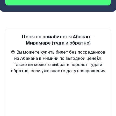
Цены на авиабилеты
Абакан
—
Мирамаре
(туда и обратно)
😍 Вы можете купить билет без посредников
из Абакана в Римини по выгодной цене🙌.
Также вы можете выбрать перелет туда и
обратно, если уже знаете дату возвращения