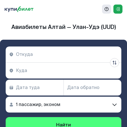
Авиабилеты Алтай — Улан-Удэ (UUD)
Найти