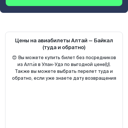
Цены на авиабилеты
Алтай
—
Байкал
(туда и обратно)
😍 Вы можете купить билет без посредников
из Алта́я в Улан-Удэ по выгодной цене🙌.
Также вы можете выбрать перелет туда и
обратно, если уже знаете дату возвращения