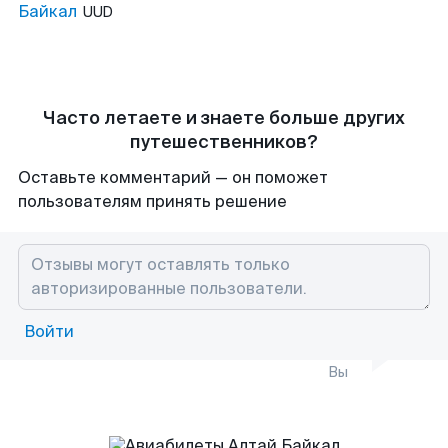
Байкал
UUD
Часто летаете и знаете больше других
путешественников?
Оставьте комментарий — он поможет
пользователям принять решение
Войти
Вы