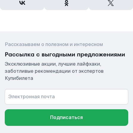
Рассказываем о полезном и интересном
Рассылка с выгодными предложениями
Эксклюзивные акции, лучшие лайфхаки,
заботливые рекомендации от экспертов
Купибилета
Электронная почта
Подписаться