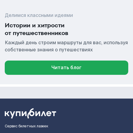
Делимся классными идеями
Истории и хитрости
от путешественников
Каждый день строим маршруты для вас, используя
собственные знания о путешествиях
Читать блог
Сервис билетных лазеек