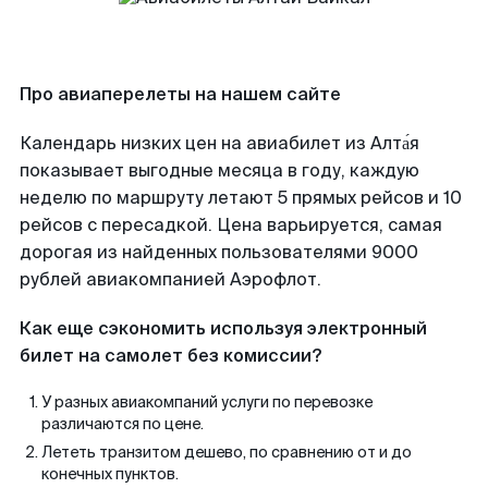
Про авиаперелеты на нашем сайте
Календарь низких цен на авиабилет из Алта́я
показывает выгодные месяца в году, каждую
неделю по маршруту летают 5 прямых рейсов и 10
рейсов с пересадкой. Цена варьируется, самая
дорогая из найденных пользователями 9000
рублей авиакомпанией Аэрофлот.
Как еще сэкономить используя электронный
билет на самолет без комиссии?
У разных авиакомпаний услуги по перевозке
различаются по цене.
Лететь транзитом дешево, по сравнению от и до
конечных пунктов.