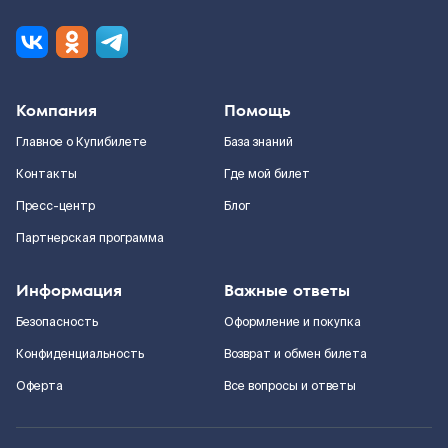
Компания
Помощь
Главное о Купибилете
База знаний
Контакты
Где мой билет
Пресс-центр
Блог
Партнерская программа
Информация
Важные ответы
Безопасность
Оформление и покупка
Конфиденциальность
Возврат и обмен билета
Оферта
Все вопросы и ответы