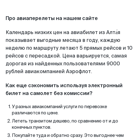
Про авиаперелеты на нашем сайте
Календарь низких цен на авиабилет из Алта́я
показывает выгодные месяца в году, каждую
неделю по маршруту летают 5 прямых рейсов и 10
рейсов с пересадкой. Цена варьируется, самая
дорогая из найденных пользователями 9000
рублей авиакомпанией Аэрофлот.
Как еще сэкономить используя электронный
билет на самолет без комиссии?
У разных авиакомпаний услуги по перевозке
различаются по цене.
Лететь транзитом дешево, по сравнению от и до
конечных пунктов.
Покупайте туда и обратно сразу. Это выгоднее чем