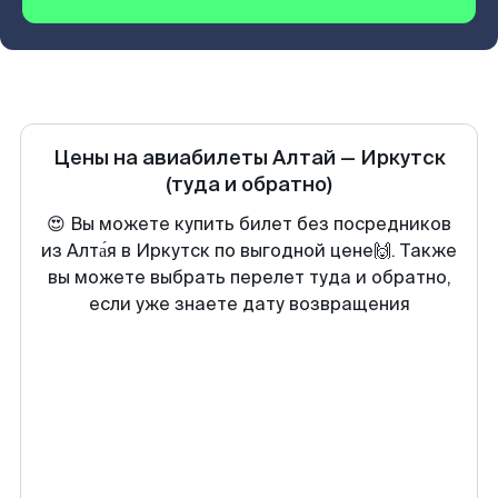
Цены на авиабилеты
Алтай
—
Иркутск
(туда и обратно)
😍 Вы можете купить билет без посредников
из Алта́я в Иркутск по выгодной цене🙌. Также
вы можете выбрать перелет туда и обратно,
если уже знаете дату возвращения