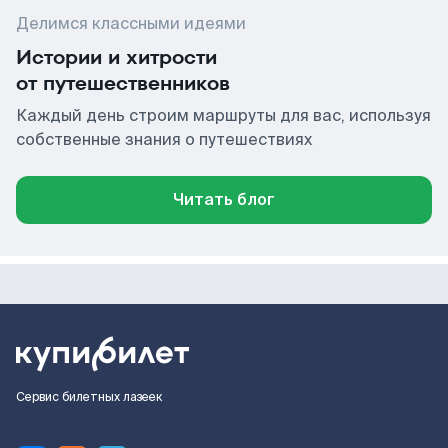
Делимся классными идеями
Истории и хитрости
от путешественников
Каждый день строим маршруты для вас, используя
собственные знания о путешествиях
Читать блог
Сервис билетных лазеек