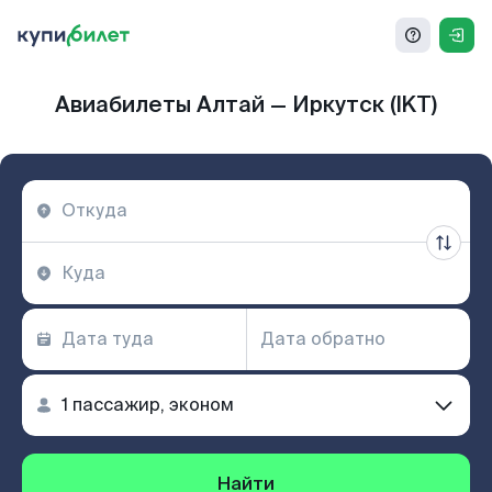
Авиабилеты Алтай — Иркутск (IKT)
Найти