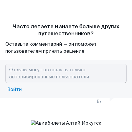
Часто летаете и знаете больше других
путешественников?
Оставьте комментарий — он поможет
пользователям принять решение
Войти
Вы