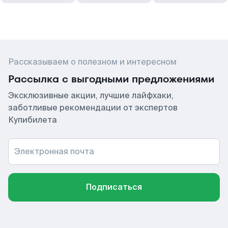
Рассказываем о полезном и интересном
Рассылка с выгодными предложениями
Эксклюзивные акции, лучшие лайфхаки,
заботливые рекомендации от экспертов
Купибилета
Электронная почта
Подписаться