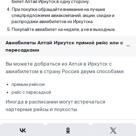
билет Алтай Иркутск в одну сторону.
При покупке обращайте внимание на лучшие
спецпредложения авиакомпаний, акции, скидки и
распродажи авиабилетов из Иркутска.
Покупайте авиабилет на неделе, а не в выходные.
Авиабилеты Алтай Иркутск прямой рейс или с
пересадками
Вы можете добраться из Алта́я в Иркутск с
авиабилетом в страну Россия двумя способами:
прямым рейсом
рейс с пересадкой
Иногда в расписании могут встречаться
чартерные рейсы и лоукосты.