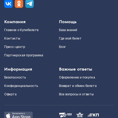
Компания
Помощь
Главное о Купибилете
База знаний
Контакты
Где мой билет
Пресс-центр
Блог
Партнерская программа
Информация
Важные ответы
Безопасность
Оформление и покупка
Конфиденциальность
Возврат и обмен билета
Оферта
Все вопросы и ответы